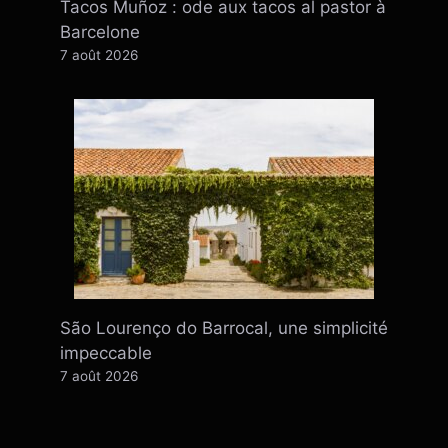
Tacos Muñoz : ode aux tacos al pastor à
Barcelone
7 août 2026
São Lourenço do Barrocal, une simplicité
impeccable
7 août 2026