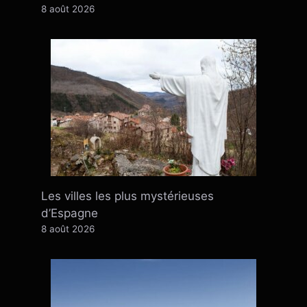
8 août 2026
Les villes les plus mystérieuses
d’Espagne
8 août 2026