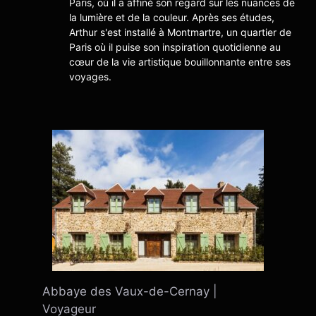
Paris, où il a affiné son regard sur les nuances de
la lumière et de la couleur. Après ses études,
Arthur s'est installé à Montmartre, un quartier de
Paris où il puise son inspiration quotidienne au
cœur de la vie artistique bouillonnante entre ses
voyages.
Abbaye des Vaux-de-Cernay |
Voyageur