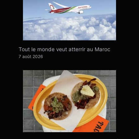
Tout le monde veut atterrir au Maroc
7 août 2026