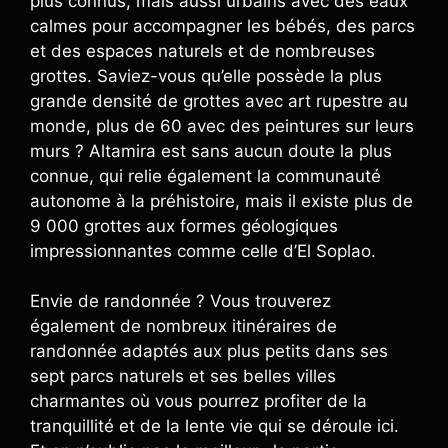
plus connus, mais aussi urbains avec des eaux
calmes pour accompagner les bébés, des parcs
et des espaces naturels et de nombreuses
grottes. Saviez-vous qu’elle possède la plus
grande densité de grottes avec art rupestre au
monde, plus de 60 avec des peintures sur leurs
murs ? Altamira est sans aucun doute la plus
connue, qui relie également la communauté
autonome à la préhistoire, mais il existe plus de
9 000 grottes aux formes géologiques
impressionnantes comme celle d’El Soplao.
Envie de randonnée ? Vous trouverez
également de nombreux itinéraires de
randonnée adaptés aux plus petits dans ses
sept parcs naturels et ses belles villes
charmantes où vous pourrez profiter de la
tranquillité et de la lente vie qui se déroule ici.