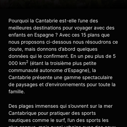
Pourquoi la Cantabrie est-elle l’une des
meilleures destinations pour voyager avec des
enfants en Espagne ? Avec ces 15 plans que
nous proposons ci-dessous nous résoudrons ce
doute, mais donnons d’abord quelques
données qui le confirment. En un peu plus de 5
2
000 km
(étant la troisième plus petite
communauté autonome d’Espagne), la
Cantabrie présente une gamme spectaculaire
de paysages et d’environnements pour toute la
famille.
Des plages immenses qui s’ouvrent sur la mer
Cantabrique pour pratiquer des sports
nautiques comme le surf, l’un des sports les