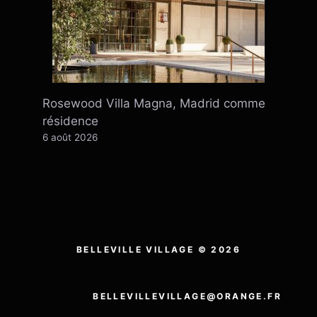
Rosewood Villa Magna, Madrid comme
résidence
6 août 2026
BELLEVILLE VILLAGE © 2026
BELLEVILLEVILLAGE@ORANGE.FR