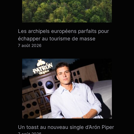
Les archipels européens parfaits pour
échapper au tourisme de masse
7 août 2026
Un toast au nouveau single d’Arón Piper
7 août 2026