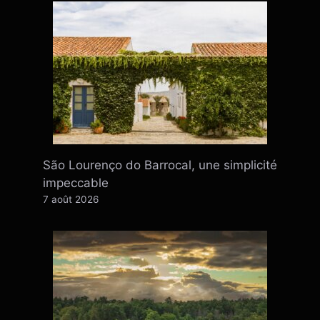
São Lourenço do Barrocal, une simplicité
impeccable
7 août 2026