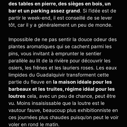
des tables en pierre, des sièges en bois, un
bar et un parking assez grand
. Si l’idée est de
partir le week-end, il est conseillé de se lever
tôt, car il y a généralement un peu de monde.
Impossible de ne pas sentir la douce odeur des
plantes aromatiques qui se cachent parmi les
pins, vous invitant à emprunter le sentier
parallèle au lit de la rivière pour découvrir les
osiers, les frênes et les lauriers roses. Les eaux
limpides du Guadalquivir transforment cette
partie du fleuve en
la maison idéale pour les
barbeaux et les truites, régime idéal pour les
loutres
cela, avec un peu de chance, peut être
vu. Moins insaisissable que la loutre est le
vautour fauve, beaucoup plus exhibitionniste en
ces journées plus chaudes puisqu’on peut le voir
voler en rond le matin.