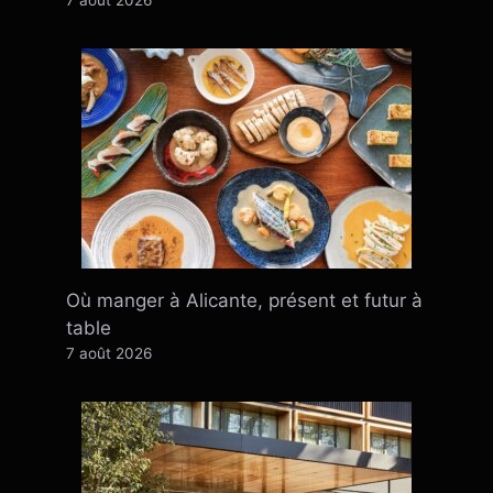
Où manger à Alicante, présent et futur à
table
7 août 2026