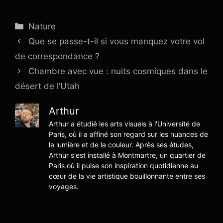
Catégories
Nature
Que se passe-t-il si vous manquez votre vol
de correspondance ?
Chambre avec vue : nuits cosmiques dans le
désert de l’Utah
Arthur
Arthur a étudié les arts visuels à l'Université de
Paris, où il a affiné son regard sur les nuances de
la lumière et de la couleur. Après ses études,
Arthur s'est installé à Montmartre, un quartier de
Paris où il puise son inspiration quotidienne au
cœur de la vie artistique bouillonnante entre ses
voyages.