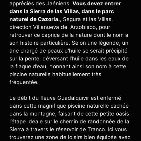
appréciés des Jaéniens.
Vous devez entrer
dans la Sierra de las Villas, dans le parc
naturel de Cazorla.
, Segura et las Villas,
direction Villanueva del Arzobispo, pour
retrouver ce caprice de la nature dont le nom a
son histoire particulière. Selon une légende, un
âne chargé de peaux d’huile se serait précipité
sur la pente, déversant l’huile dans les eaux de
la flaque d’eau, donnant ainsi son nom à cette
piscine naturelle habituellement très
fréquentée.
Le débit du fleuve Guadalquivir est enfermé
dans cette magnifique piscine naturelle cachée
dans la montagne, faisant de cette petite oasis
l’étape idéale sur le chemin de randonnée de la
Sierra à travers le réservoir de Tranco. Ici vous
trouverez une zone de loisirs bien équipée avec