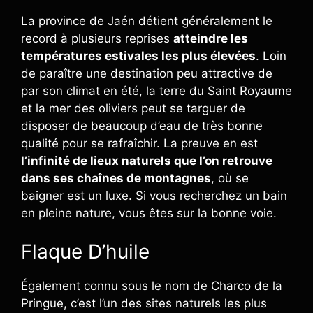
La province de Jaén détient généralement le
record à plusieurs reprises
atteindre les
températures estivales les plus élevées
. Loin
de paraître une destination peu attractive de
par son climat en été, la terre du Saint Royaume
et la mer des oliviers peut se targuer de
disposer de beaucoup d’eau de très bonne
qualité pour se rafraîchir. La preuve en est
l’infinité de lieux naturels que l’on retrouve
dans ses chaînes de montagnes
, où se
baigner est un luxe. Si vous recherchez un bain
en pleine nature, vous êtes sur la bonne voie.
Flaque D’huile
Également connu sous le nom de Charco de la
Pringue, c’est l’un des sites naturels les plus