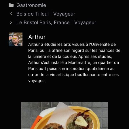
Catégories
Gastronomie
Bois de Tilleul | Voyageur
Le Bristol Paris, France | Voyageur
Arthur
Arthur a étudié les arts visuels à l'Université de
Paris, où il a affiné son regard sur les nuances de
la lumière et de la couleur. Après ses études,
Arthur s'est installé à Montmartre, un quartier de
Paris où il puise son inspiration quotidienne au
cœur de la vie artistique bouillonnante entre ses
voyages.