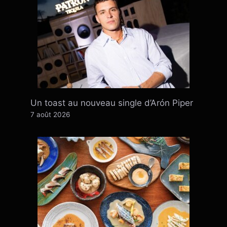
Un toast au nouveau single d’Arón Piper
7 août 2026