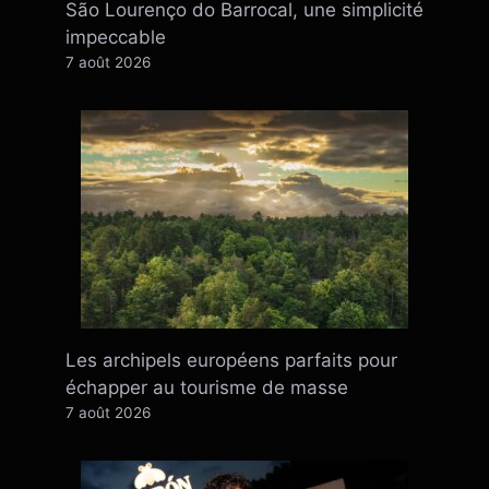
São Lourenço do Barrocal, une simplicité
impeccable
7 août 2026
Les archipels européens parfaits pour
échapper au tourisme de masse
7 août 2026