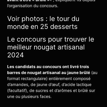
l’organisation du concours.
Voir photos : le tour du
monde en 25 desserts
Le concours pour trouver le
meilleur nougat artisanal
2024
Les candidats au concours ont livré trois
barres de nougat artisanal au jaune brûlé
(au
format rectangulaire) entièrement composé
d’amandes, de jaune d’œuf, d’acide lactique
(facultatif), de sucres et d’arômes et brûlé sur
une ou plusieurs faces.