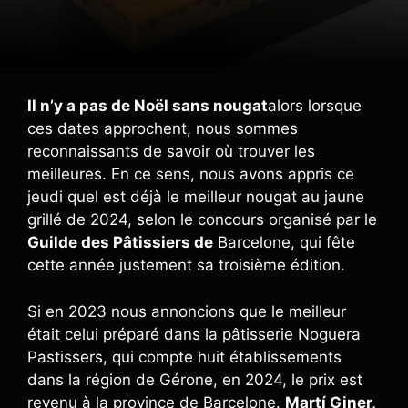
Il n’y a pas de Noël sans nougat
alors lorsque
ces dates approchent, nous sommes
reconnaissants de savoir où trouver les
meilleures. En ce sens, nous avons appris ce
jeudi quel est déjà le meilleur nougat au jaune
grillé de 2024, selon le concours organisé par le
Guilde des Pâtissiers de
Barcelone, qui fête
cette année justement sa troisième édition.
Si en 2023 nous annoncions que le meilleur
était celui préparé dans la pâtisserie Noguera
Pastissers, qui compte huit établissements
dans la région de Gérone, en 2024, le prix est
revenu à la province de Barcelone.
Martí Giner,