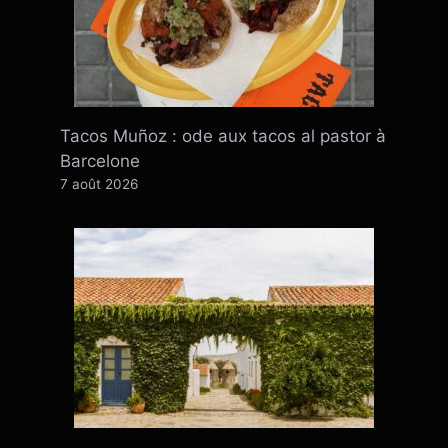
Tacos Muñoz : ode aux tacos al pastor à
Barcelone
7 août 2026