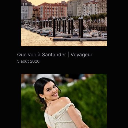
Que voir à Santander | Voyageur
5 août 2026