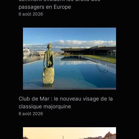
passagers en Europe
6 août 2026
Club de Mar : le nouveau visage de la
classique majorquine
6 août 2026