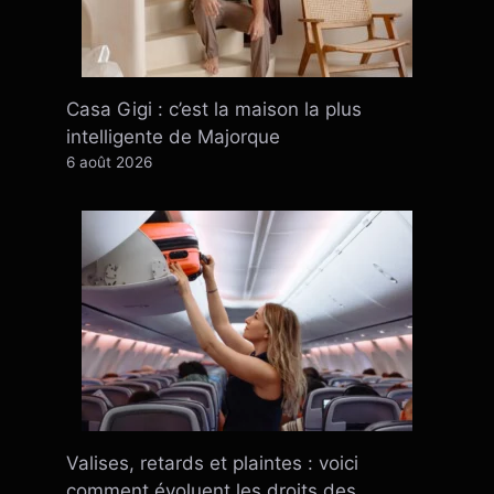
Casa Gigi : c’est la maison la plus
intelligente de Majorque
6 août 2026
Valises, retards et plaintes : voici
comment évoluent les droits des