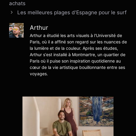
achats
Les meilleures plages d'Espagne pour le surf
Arthur
Arthur a étudié les arts visuels à l'Université de
Paris, où il a affiné son regard sur les nuances de
la lumière et de la couleur. Après ses études,
Arthur s'est installé à Montmartre, un quartier de
Paris où il puise son inspiration quotidienne au
cœur de la vie artistique bouillonnante entre ses
voyages.