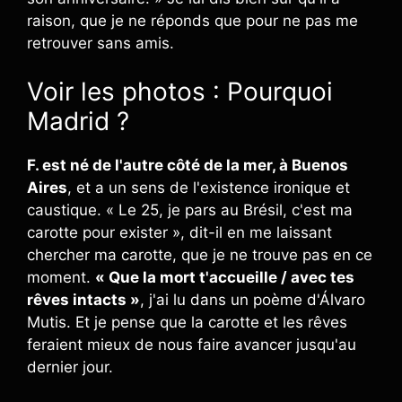
raison, que je ne réponds que pour ne pas me
retrouver sans amis.
Voir les photos : Pourquoi
Madrid ?
F. est né de l'autre côté de la mer, à Buenos
Aires
, et a un sens de l'existence ironique et
caustique. « Le 25, je pars au Brésil, c'est ma
carotte pour exister », dit-il en me laissant
chercher ma carotte, que je ne trouve pas en ce
moment.
« Que la mort t'accueille / avec tes
rêves intacts »
, j'ai lu dans un poème d'Álvaro
Mutis. Et je pense que la carotte et les rêves
feraient mieux de nous faire avancer jusqu'au
dernier jour.