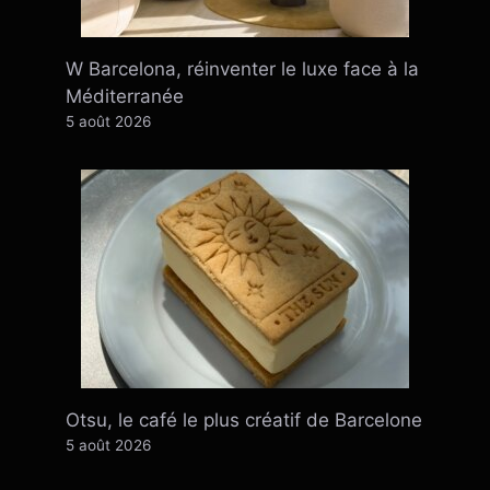
W Barcelona, ​​​​réinventer le luxe face à la
Méditerranée
5 août 2026
Otsu, le café le plus créatif de Barcelone
5 août 2026