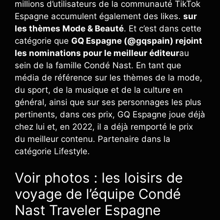
millions d’utilisateurs de la communauté TikTok
Espagne accumulent également des likes.
sur
les thèmes Mode & Beauté
. Et c’est dans cette
catégorie que
GQ Espagne (@gqspain) rejoint
les nominations pour le meilleur éditeur
au
sein de la famille Condé Nast. En tant que
média de référence sur les thèmes de la mode,
du sport, de la musique et de la culture en
général, ainsi que sur ses personnages les plus
pertinents, dans ces prix, GQ Espagne joue déjà
chez lui et, en 2022, il a déjà remporté le prix
du meilleur contenu. Partenaire dans la
catégorie Lifestyle.
Voir photos : les loisirs de
voyage de l’équipe Condé
Nast Traveler Espagne