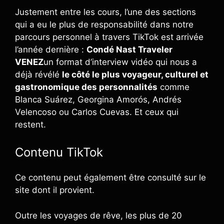
Justement entre les cours, l’une des sections
qui a eu le plus de responsabilité dans notre
parcours personnel à travers TikTok est arrivée
l’année dernière :
Condé Nast Traveler
VENEZ
un format d’interview vidéo qui nous a
déjà révélé
le côté le plus voyageur, culturel et
gastronomique des personnalités
comme
Blanca Suárez, Georgina Amorós, Andrés
Velencoso ou Carlos Cuevas. Et ceux qui
restent.
Contenu TikTok
Ce contenu peut également être consulté sur le
site dont il provient.
Outre les voyages de rêve, les plus de 20