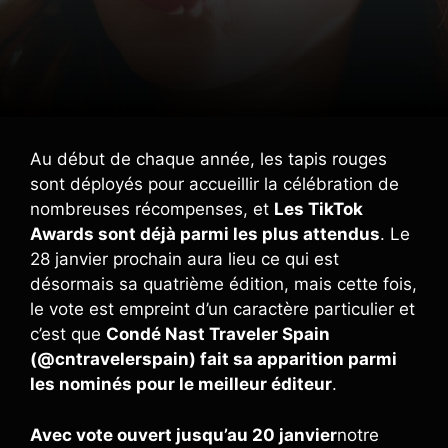
Au début de chaque année, les tapis rouges
sont déployés pour accueillir la célébration de
nombreuses récompenses, et
Les TikTok
Awards sont déjà parmi les plus attendus
. Le
28 janvier prochain aura lieu ce qui est
désormais sa quatrième édition, mais cette fois,
le vote est empreint d’un caractère particulier et
c’est que
Condé Nast Traveler Spain
(@cntravelerspain) fait sa apparition parmi
les nominés pour le meilleur éditeur
.
Avec vote ouvert jusqu’au 20 janvier
notre