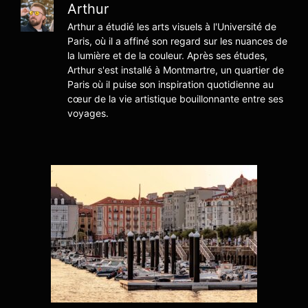
Arthur
Arthur a étudié les arts visuels à l'Université de
Paris, où il a affiné son regard sur les nuances de
la lumière et de la couleur. Après ses études,
Arthur s'est installé à Montmartre, un quartier de
Paris où il puise son inspiration quotidienne au
cœur de la vie artistique bouillonnante entre ses
voyages.