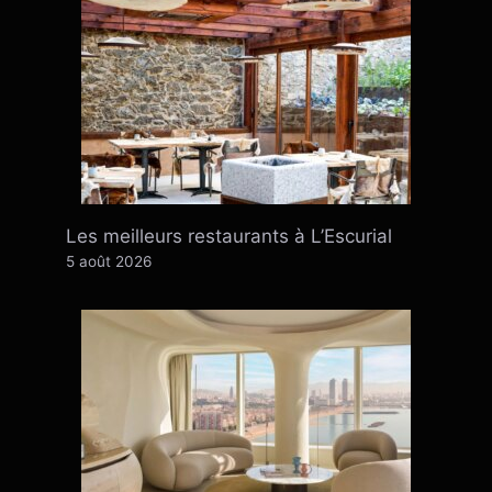
Les meilleurs restaurants à L’Escurial
5 août 2026