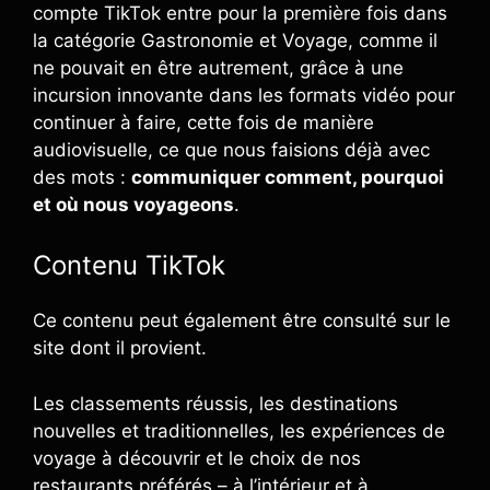
compte TikTok entre pour la première fois dans
la catégorie Gastronomie et Voyage, comme il
ne pouvait en être autrement, grâce à une
incursion innovante dans les formats vidéo pour
continuer à faire, cette fois de manière
audiovisuelle, ce que nous faisions déjà avec
des mots :
communiquer comment, pourquoi
et où nous voyageons
.
Contenu TikTok
Ce contenu peut également être consulté sur le
site dont il provient.
Les classements réussis, les destinations
nouvelles et traditionnelles, les expériences de
voyage à découvrir et le choix de nos
restaurants préférés – à l’intérieur et à