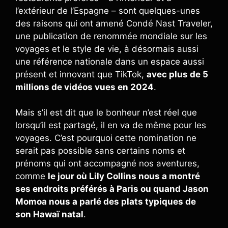
l’extérieur de l’Espagne – sont quelques-unes
des raisons qui ont amené Condé Nast Traveler,
une publication de renommée mondiale sur les
voyages et le style de vie, à désormais aussi
une référence nationale dans un espace aussi
présent et innovant que TikTok,
avec plus de 5
millions de vidéos vues en 2024
.
Mais s’il est dit que le bonheur n’est réel que
lorsqu’il est partagé, il en va de même pour les
voyages. C’est pourquoi cette nomination ne
serait pas possible sans certains noms et
prénoms qui ont accompagné nos aventures,
comme
le jour où Lily Collins nous a montré
ses endroits préférés à Paris ou quand Jason
Momoa nous a parlé des plats typiques de
son Hawaï natal
.