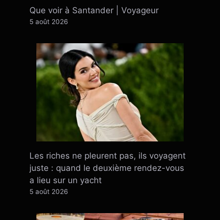
Que voir à Santander | Voyageur
5 août 2026
Les riches ne pleurent pas, ils voyagent
juste : quand le deuxième rendez-vous
a lieu sur un yacht
5 août 2026