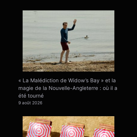
« La Malédiction de Widow’s Bay » et la
magie de la Nouvelle-Angleterre : où il a
été tourné
9 août 2026