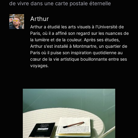
de vivre dans une carte postale éternelle
Arthur
Arthur a étudié les arts visuels à l'Université de
Paris, où il a affiné son regard sur les nuances de
la lumière et de la couleur. Après ses études,
Arthur s'est installé à Montmartre, un quartier de
Paris où il puise son inspiration quotidienne au
cœur de la vie artistique bouillonnante entre ses
voyages.