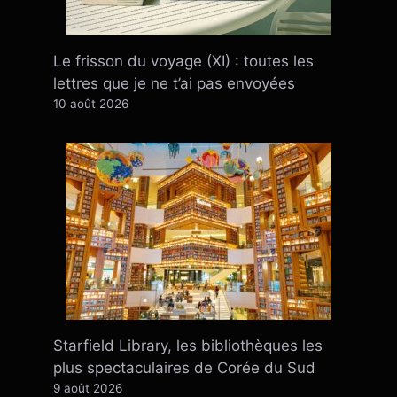
Le frisson du voyage (XI) : toutes les
lettres que je ne t’ai pas envoyées
10 août 2026
Starfield Library, les bibliothèques les
plus spectaculaires de Corée du Sud
9 août 2026