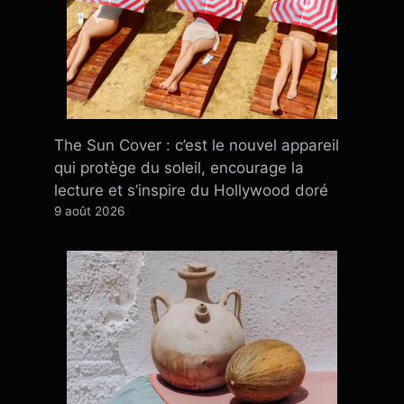
The Sun Cover : c’est le nouvel appareil
qui protège du soleil, encourage la
lecture et s’inspire du Hollywood doré
9 août 2026