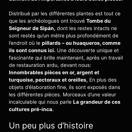
Distribué par les différentes plantes est tout ce
que les archéologues ont trouvé
Tombe du
Seigneur de Sipán,
dont les restes intacts ne
sont restés qu’un mètre plus profondément de
l’endroit où le
pillards – ou huaqueros, comme
ils sont connus ici.
Une découverte unique et
fascinante qui brille maintenant, après un travail
de restauration ardu, devant nous:
Innombrables pièces en or, argent et
turquoise, pectoraux et oreilles,
En plus des
objets d’élaboration fine, ils sont exposés dans
les différentes pièces. Morceaux d’une valeur
incalculable qui nous parle
La grandeur de ces
cultures pré-inca.
Un peu plus d’histoire