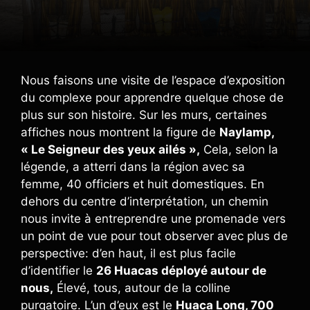
Nous faisons une visite de l’espace d’exposition
du complexe pour apprendre quelque chose de
plus sur son histoire. Sur les murs, certaines
affiches nous montrent la figure de
Naylamp,
« Le Seigneur des yeux ailés »,
Cela, selon la
légende, a atterri dans la région avec sa
femme, 40 officiers et huit domestiques. En
dehors du centre d’interprétation, un chemin
nous invite à entreprendre une promenade vers
un point de vue pour tout observer avec plus de
perspective: d’en haut, il est plus facile
d’identifier le
26 Huacas déployé autour de
nous,
Élevé, tous, autour de la colline
purgatoire. L’un d’eux est le
Huaca Long, 700