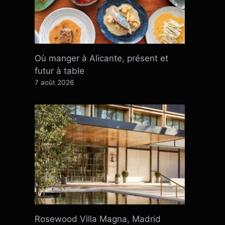
Où manger à Alicante, présent et
futur à table
7 août 2026
Rosewood Villa Magna, Madrid