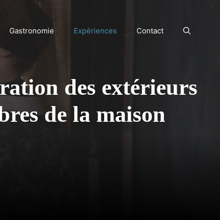
Gastronomie
Expériences
Contact
ation des extérieurs
mbres de la maison