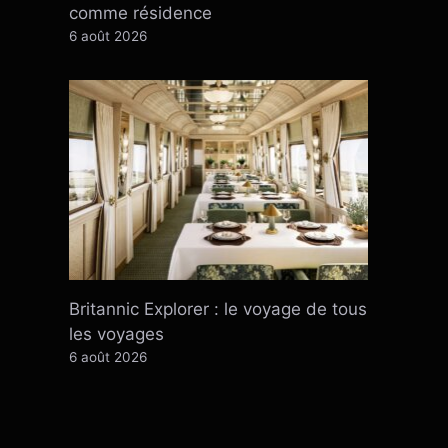
comme résidence
6 août 2026
Britannic Explorer : le voyage de tous
les voyages
6 août 2026