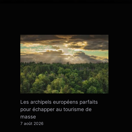
Les archipels européens parfaits
pour échapper au tourisme de
masse
7 août 2026