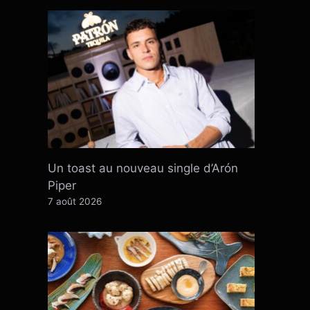
Un toast au nouveau single d’Arón
Piper
7 août 2026