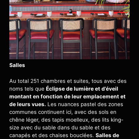
Salles
Au total 251 chambres et suites, tous avec des
noms tels que
Éclipse de lumière et d’éveil
montant en fonction de leur emplacement et
de leurs vues.
Les nuances pastel des zones
communes continuent ici, avec des sols en
chêne léger, des tapis moelleux, des lits king-
size avec du sable dans du sable et des
canapés et des chaises bouclées.
Salles de