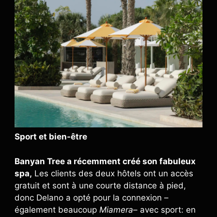
Sport et bien-être
Banyan Tree a récemment créé son fabuleux
spa,
Les clients des deux hôtels ont un accès
gratuit et sont à une courte distance à pied,
donc Delano a opté pour la connexion –
également beaucoup
Miamera
– avec sport: en