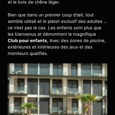
et le bois de chêne léger.
Bien que dans un premier coup d’œil, tout
semble utilisé et le plaisir exclusif des adultes …
ce n’est pas le cas. Les enfants sont plus que
les bienvenus et démontrent le magnifique
Club pour enfants,
Avec des zones de piscine,
extérieures et intérieures des jeux et des
moniteurs qualifiés.