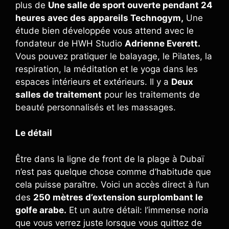
plus de
Une salle de sport ouverte pendant 24
heures avec des appareils Technogym,
Une
étude bien développée vous attend avec le
fondateur de HWH Studio
Adrienne Everett.
Vous pouvez pratiquer le balayage, le Pilates, la
respiration, la méditation et le yoga dans les
espaces intérieurs et extérieurs. Il y a
Deux
salles de traitement
pour les traitements de
beauté personnalisés et les massages.
Le détail
Être dans la ligne de front de la plage à Dubaï
n’est pas quelque chose comme d’habitude que
cela puisse paraître. Voici un accès direct à l’un
des
250 mètres d’extension surplombant le
golfe arabe.
Et un autre détail: l’immense noria
que vous verrez juste lorsque vous quittez de