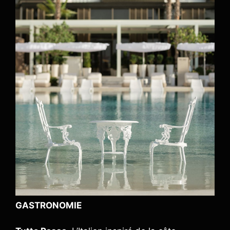
GASTRONOMIE