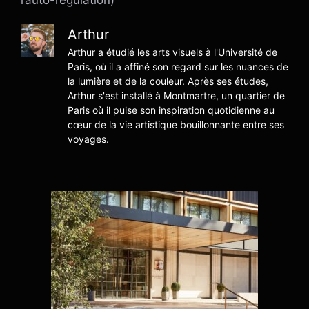
Arthur
Arthur a étudié les arts visuels à l'Université de
Paris, où il a affiné son regard sur les nuances de
la lumière et de la couleur. Après ses études,
Arthur s'est installé à Montmartre, un quartier de
Paris où il puise son inspiration quotidienne au
cœur de la vie artistique bouillonnante entre ses
voyages.