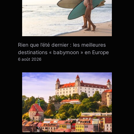
Rien que l’été dernier : ​​les meilleures
destinations « babymoon » en Europe
6 août 2026