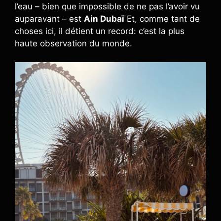
l’eau – bien que impossible de ne pas l’avoir vu
auparavant – est
Ain Dubaï
Et, comme tant de
choses ici, il détient un record: c’est la plus
haute observation du monde.