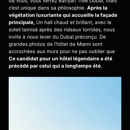
de vous, vous verrez Banyan Tree Dubaï, mais
c’est unique dans sa philosophie.
Après la
végétation luxuriante qui accueille la façade
principale,
Un hall chaud et brillant, avec le
soleil tamisé après des rideaux torrides, nous
invite à nous lever du Dubaï préconçu. De
grandes photos de l’hôtel de Miami sont
accrochées aux murs pour ne pas oublier que
Ce candidat pour un hôtel légendaire a été
précédé par celui qui a longtemps été.