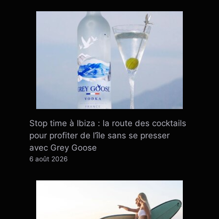
Stop time à Ibiza : la route des cocktails
pour profiter de l’île sans se presser
avec Grey Goose
6 août 2026