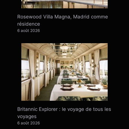
Rosewood Villa Magna, Madrid comme
résidence
6 août 2026
Britannic Explorer : le voyage de tous les
voyages
6 août 2026