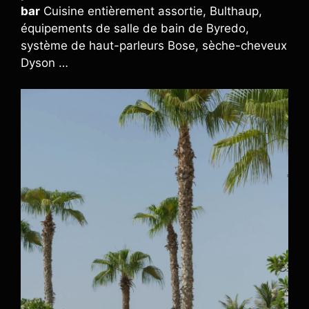
bar
Cuisine entièrement assortie, Bulthaup,
équipements de salle de bain de Byredo,
système de haut-parleurs Bose, sèche-cheveux
Dyson …