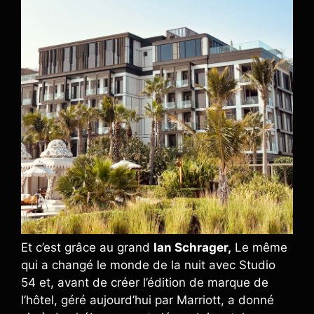
Et c’est grâce au grand
Ian Schrager,
Le même
qui a changé le monde de la nuit avec Studio
54 et, avant de créer l’édition de marque de
l’hôtel, géré aujourd’hui par Marriott, a donné