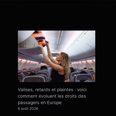
Valises, retards et plaintes : voici
comment évoluent les droits des
passagers en Europe
6 août 2026