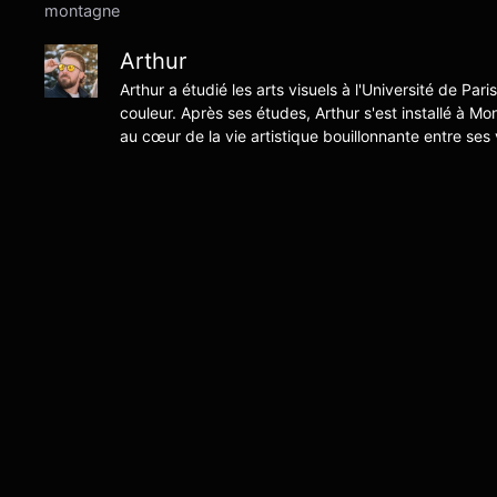
montagne
Arthur
Arthur a étudié les arts visuels à l'Université de Pari
couleur. Après ses études, Arthur s'est installé à Mo
au cœur de la vie artistique bouillonnante entre ses