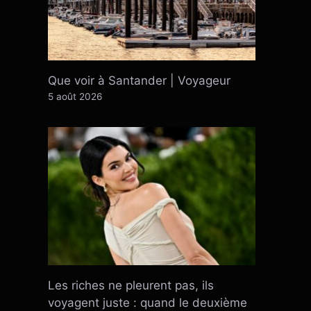
Que voir à Santander | Voyageur
5 août 2026
Les riches ne pleurent pas, ils
voyagent juste : quand le deuxième