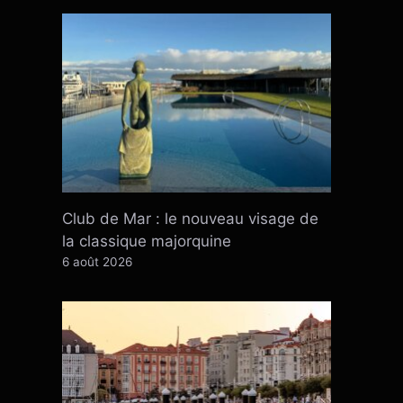
Club de Mar : le nouveau visage de
la classique majorquine
6 août 2026