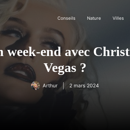
Conseils
Nature
Villes
n week-end avec Christ
Vegas ?
Arthur
2 mars 2024