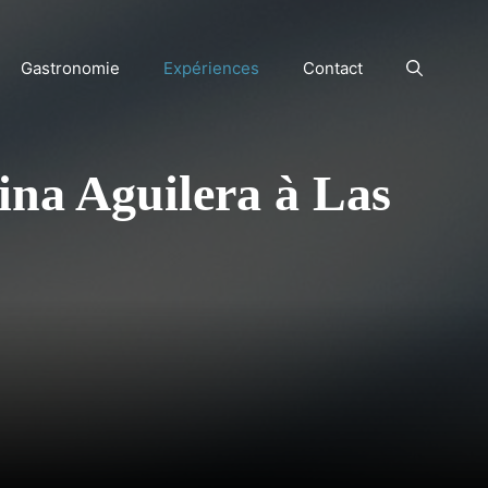
Gastronomie
Expériences
Contact
ina Aguilera à Las