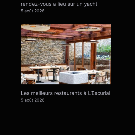
rendez-vous a lieu sur un yacht
5 août 2026
Les meilleurs restaurants à L’Escurial
5 août 2026