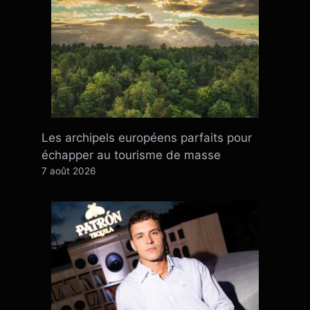
Les archipels européens parfaits pour
échapper au tourisme de masse
7 août 2026