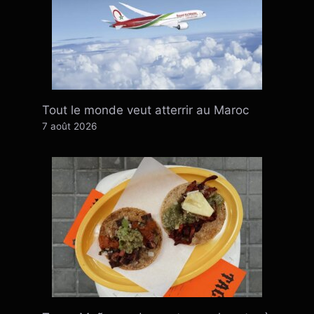
Tout le monde veut atterrir au Maroc
7 août 2026