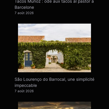
Tacos Muñoz : ode aux tacos al pastor à
Barcelone
7 août 2026
São Lourenço do Barrocal, une simplicité
impeccable
7 août 2026