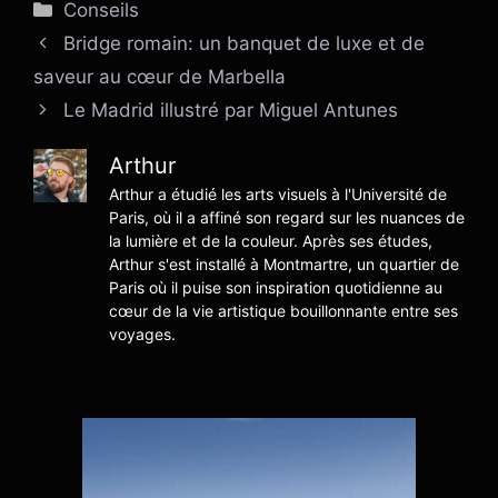
Catégories
Conseils
Bridge romain: un banquet de luxe et de
saveur au cœur de Marbella
Le Madrid illustré par Miguel Antunes
Arthur
Arthur a étudié les arts visuels à l'Université de
Paris, où il a affiné son regard sur les nuances de
la lumière et de la couleur. Après ses études,
Arthur s'est installé à Montmartre, un quartier de
Paris où il puise son inspiration quotidienne au
cœur de la vie artistique bouillonnante entre ses
voyages.