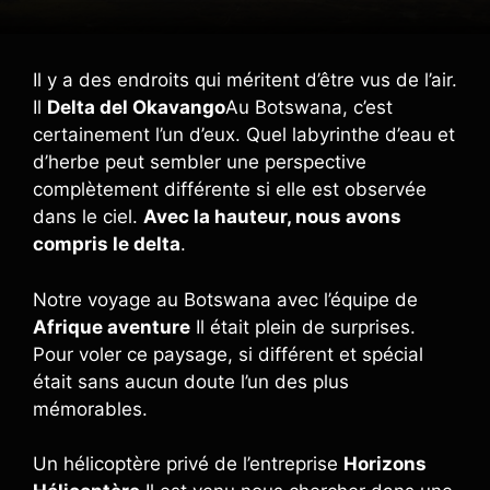
Il y a des endroits qui méritent d’être vus de l’air.
Il
Delta del Okavango
Au Botswana, c’est
certainement l’un d’eux. Quel labyrinthe d’eau et
d’herbe peut sembler une perspective
complètement différente si elle est observée
dans le ciel.
Avec la hauteur, nous avons
compris le delta
.
Notre voyage au Botswana avec l’équipe de
Afrique aventure
Il était plein de surprises.
Pour voler ce paysage, si différent et spécial
était sans aucun doute l’un des plus
mémorables.
Un hélicoptère privé de l’entreprise
Horizons