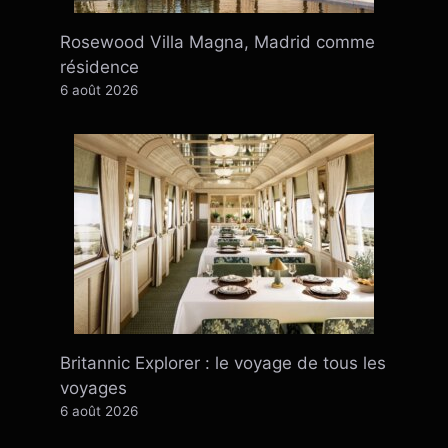
Rosewood Villa Magna, Madrid comme
résidence
6 août 2026
Britannic Explorer : le voyage de tous les
voyages
6 août 2026