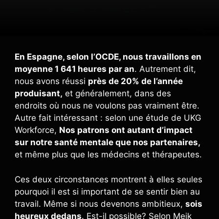
En Espagne, selon l’OCDE, nous travaillons en
moyenne 1 641 heures par an
. Autrement dit,
nous avons réussi
près de 20% de l’année
produisant,
et généralement, dans des
endroits où nous ne voulons pas vraiment être.
Autre fait intéressant : selon une étude de UKG
Workforce,
Nos patrons ont autant d’impact
sur notre santé mentale que nos partenaires,
et même plus que les médecins et thérapeutes.
Ces deux circonstances montrent à elles seules
pourquoi il est si important de se sentir bien au
travail. Même si nous devenons ambitieux,
sois
heureux dedans
. Est-il possible? Selon Meik