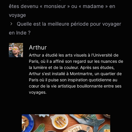
êtes devenu « monsieur » ou « madame » en
voyage
Quelle est la meilleure période pour voyager
en Inde ?
Arthur
Arthur a étudié les arts visuels à l'Université de
Paris, où il a affiné son regard sur les nuances de
la lumière et de la couleur. Après ses études,
Arthur s'est installé à Montmartre, un quartier de
Paris où il puise son inspiration quotidienne au
cœur de la vie artistique bouillonnante entre ses
voyages.