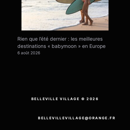
Rien que l’été dernier : ​​les meilleures
destinations « babymoon » en Europe
6 août 2026
BELLEVILLE VILLAGE © 2026
BELLEVILLEVILLAGE@ORANGE.FR