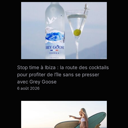
Stop time à Ibiza : la route des cocktails
pour profiter de l’île sans se presser
avec Grey Goose
6 août 2026