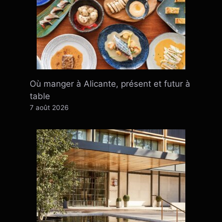
Où manger à Alicante, présent et futur à
table
7 août 2026