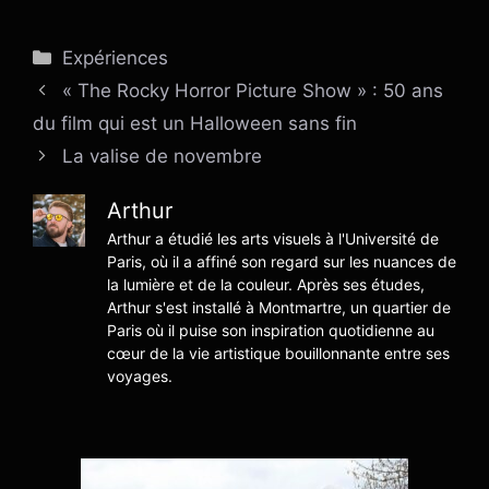
Catégories
Expériences
« The Rocky Horror Picture Show » : 50 ans
du film qui est un Halloween sans fin
La valise de novembre
Arthur
Arthur a étudié les arts visuels à l'Université de
Paris, où il a affiné son regard sur les nuances de
la lumière et de la couleur. Après ses études,
Arthur s'est installé à Montmartre, un quartier de
Paris où il puise son inspiration quotidienne au
cœur de la vie artistique bouillonnante entre ses
voyages.