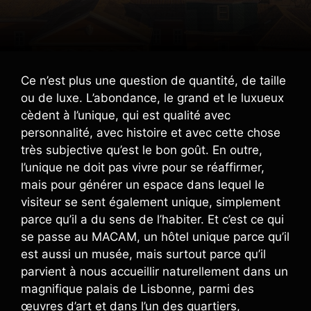
Ce n’est plus une question de quantité, de taille
ou de luxe. L’abondance, le grand et le luxueux
cèdent à l’unique, qui est qualité avec
personnalité, avec histoire et avec cette chose
très subjective qu’est le bon goût. En outre,
l’unique ne doit pas vivre pour se réaffirmer,
mais pour générer un espace dans lequel le
visiteur se sent également unique, simplement
parce qu’il a du sens de l’habiter. Et c’est ce qui
se passe au MACAM, un hôtel unique parce qu’il
est aussi un musée, mais surtout parce qu’il
parvient à nous accueillir naturellement dans un
magnifique palais de Lisbonne, parmi des
œuvres d’art et dans l’un des quartiers,