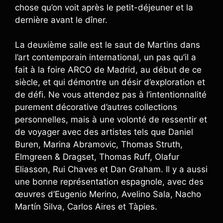
chose qu’on voit après le petit-déjeuner et la
dernière avant le dîner.
La deuxième salle est le saut de Martins dans
l’art contemporain international, un pas qu’il a
fait à la foire ARCO de Madrid, au début de ce
siècle, et qui démontre un désir d’exploration et
de défi. Ne vous attendez pas à l’intentionnalité
purement décorative d’autres collections
personnelles, mais à une volonté de ressentir et
de voyager avec des artistes tels que Daniel
Buren, Marina Abramovic, Thomas Struth,
Elmgreen & Dragset, Thomas Ruff, Olafur
Eliasson, Rui Chaves et Dan Graham. Il y a aussi
une bonne représentation espagnole, avec des
œuvres d’Eugenio Merino, Avelino Sala, Nacho
Martín Silva, Carlos Aires et Tàpies.