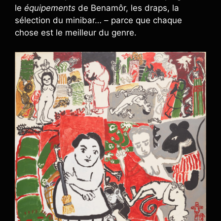
le
équipements
de Benamôr, les draps, la
sélection du minibar… – parce que chaque
chose est le meilleur du genre.