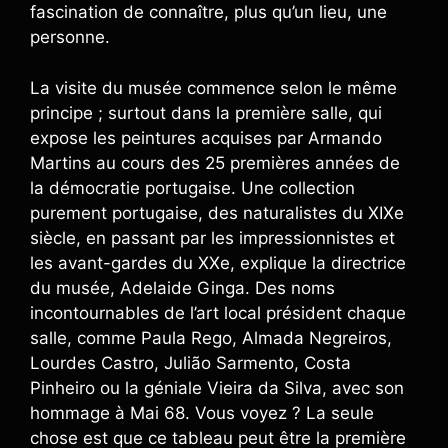
fascination de connaître, plus qu’un lieu, une
personne.
La visite du musée commence selon le même
principe ; surtout dans la première salle, qui
expose les peintures acquises par Armando
Martins au cours des 25 premières années de
la démocratie portugaise. Une collection
purement portugaise, des naturalistes du XIXe
siècle, en passant par les impressionnistes et
les avant-gardes du XXe, explique la directrice
du musée, Adelaide Ginga. Des noms
incontournables de l’art local président chaque
salle, comme Paula Rego, Almada Negreiros,
Lourdes Castro, Julião Sarmento, Costa
Pinheiro ou la géniale Vieira da Silva, avec son
hommage à Mai 68. Vous voyez ? La seule
chose est que ce tableau peut être la première