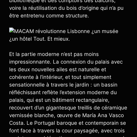
bibliothèque et des comptoirs des balcons,
voire la réutilisation du bois d’origine qui n’a pu
être entretenu comme structure.
Et la partie moderne n’est pas moins
impressionnante. La connexion du palais avec
les deux nouvelles ailes est naturelle et
cohérente à l’intérieur, et tout simplement
sensationnelle à travers le jardin : un bassin
réfléchissant reflète l’extension moderne du
palais, qui est un bâtiment rectangulaire,
recouvert d’un gigantesque treillis de céramique
vernissée blanche, œuvre de María Ana Vasco
Costa. Le Portugal baroque et contemporain se
font face à travers la cour paysagée, avec trois