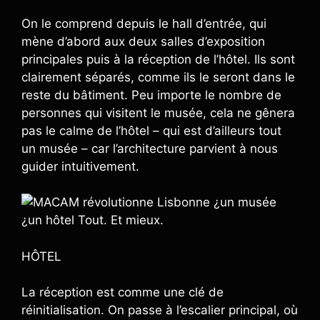
On le comprend depuis le hall d’entrée, qui
mène d’abord aux deux salles d’exposition
principales puis à la réception de l’hôtel. Ils sont
clairement séparés, comme ils le seront dans le
reste du bâtiment. Peu importe le nombre de
personnes qui visitent le musée, cela ne gênera
pas le calme de l’hôtel – qui est d’ailleurs tout
un musée – car l’architecture parvient à nous
guider intuitivement.
HÔTEL
La réception est comme une clé de
réinitialisation. On passe à l’escalier principal, où