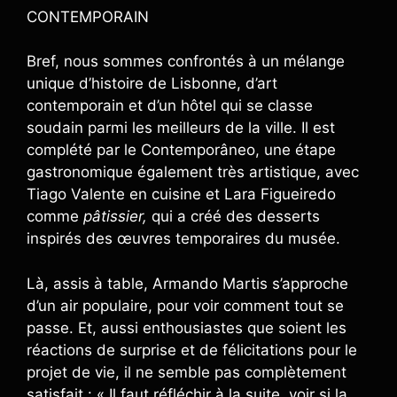
CONTEMPORAIN
Bref, nous sommes confrontés à un mélange
unique d’histoire de Lisbonne, d’art
contemporain et d’un hôtel qui se classe
soudain parmi les meilleurs de la ville. Il est
complété par le Contemporâneo, une étape
gastronomique également très artistique, avec
Tiago Valente en cuisine et Lara Figueiredo
comme
pâtissier,
qui a créé des desserts
inspirés des œuvres temporaires du musée.
Là, assis à table, Armando Martis s’approche
d’un air populaire, pour voir comment tout se
passe. Et, aussi enthousiastes que soient les
réactions de surprise et de félicitations pour le
projet de vie, il ne semble pas complètement
satisfait : « Il faut réfléchir à la suite, voir si la