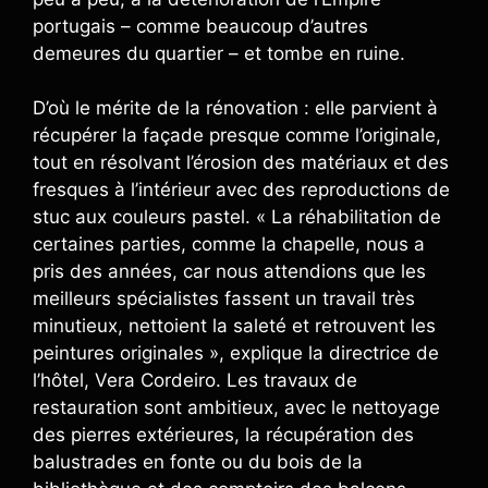
portugais – comme beaucoup d’autres
demeures du quartier – et tombe en ruine.
D’où le mérite de la rénovation : elle parvient à
récupérer la façade presque comme l’originale,
tout en résolvant l’érosion des matériaux et des
fresques à l’intérieur avec des reproductions de
stuc aux couleurs pastel. « La réhabilitation de
certaines parties, comme la chapelle, nous a
pris des années, car nous attendions que les
meilleurs spécialistes fassent un travail très
minutieux, nettoient la saleté et retrouvent les
peintures originales », explique la directrice de
l’hôtel, Vera Cordeiro. Les travaux de
restauration sont ambitieux, avec le nettoyage
des pierres extérieures, la récupération des
balustrades en fonte ou du bois de la