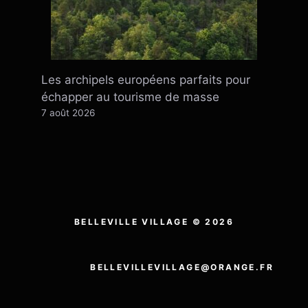
Les archipels européens parfaits pour
échapper au tourisme de masse
7 août 2026
BELLEVILLE VILLAGE © 2026
BELLEVILLEVILLAGE@ORANGE.FR