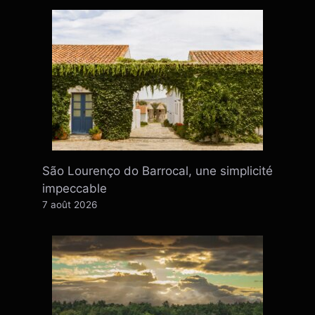
São Lourenço do Barrocal, une simplicité
impeccable
7 août 2026