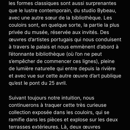
les formes classiques sont aussi surprenantes
que le lustre contemporain, du studio Bybeau,
avec une autre sœur de la bibliothèque. Les
couloirs sont, en quelque sorte, la partie la plus
privée du musée, réservée aux invités. Des
œuvres d’artistes portugais qui nous conduisent
à travers le palais et nous emmènent d’abord à
l’étonnante bibliothèque (où l’on ne peut
s’empêcher de commencer ces lignes), pleine
de lumière naturelle qui entre depuis la rivière
et avec vue sur cette autre œuvre d’art publique
qu’est le pont du 25 avril.
Suivant toujours notre intuition, nous
continuerons à traquer cette très curieuse
collection exposée dans les couloirs, qui se
ramifie dans les pièces et explose sur les deux
terrasses extérieures. Là, deux œuvres