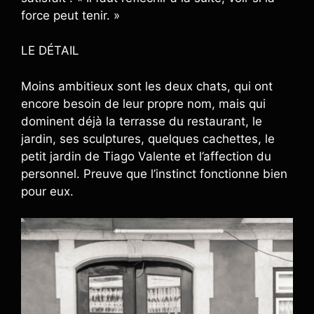
force peut tenir. »
LE DÉTAIL
Moins ambitieux sont les deux chats, qui ont
encore besoin de leur propre nom, mais qui
dominent déjà la terrasse du restaurant, le
jardin, ses sculptures, quelques cachettes, le
petit jardin de Tiago Valente et l’affection du
personnel. Preuve que l’instinct fonctionne bien
pour eux.