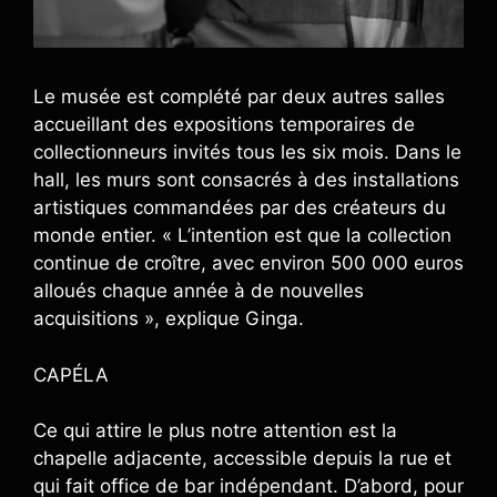
Le musée est complété par deux autres salles
accueillant des expositions temporaires de
collectionneurs invités tous les six mois. Dans le
hall, les murs sont consacrés à des installations
artistiques commandées par des créateurs du
monde entier. « L’intention est que la collection
continue de croître, avec environ 500 000 euros
alloués chaque année à de nouvelles
acquisitions », explique Ginga.
CAPÉLA
Ce qui attire le plus notre attention est la
chapelle adjacente, accessible depuis la rue et
qui fait office de bar indépendant. D’abord, pour