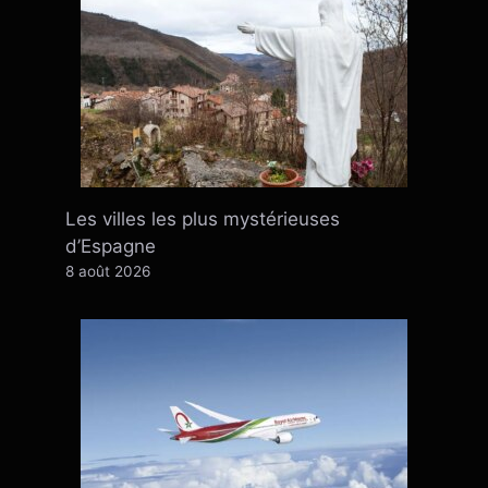
Les villes les plus mystérieuses
d’Espagne
8 août 2026