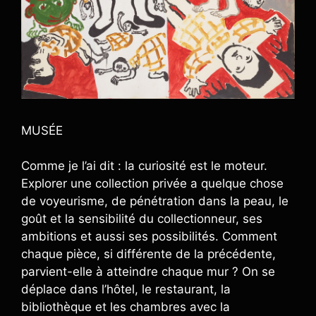
MUSÉE
Comme je l’ai dit : la curiosité est le moteur.
Explorer une collection privée a quelque chose
de voyeurisme, de pénétration dans la peau, le
goût et la sensibilité du collectionneur, ses
ambitions et aussi ses possibilités. Comment
chaque pièce, si différente de la précédente,
parvient-elle à atteindre chaque mur ? On se
déplace dans l’hôtel, le restaurant, la
bibliothèque et les chambres avec la