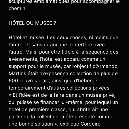
sculptures emblématiques pour accompagner le
chemin.
HÔTEL OU MUSÉE ?
Hôtel et musée. Les deux choses, ni moins que
l’autre, et sans qu’aucune n’interfère avec
l’autre. Mais, pour être fidèle à la séquence des
événements, l’hôtel est apparu comme un
support pour le musée, car l’objectif d’Armando
Martins était d’exposer sa collection de plus de
600 œuvres d’art, ainsi que d’héberger
temporairement d’autres collections privées.
« Et l’idée est de le faire dans un musée privé,
qui puisse se financer lui-même, pour lequel un
hôtel de première classe, qui abriterait une
partie de la collection, a été présenté comme
une bonne solution », explique Cordeiro.