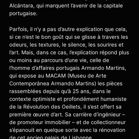
Alcántara, qui marquent l’avenir de la capitale
portugaise.
Parfois, il n’y a pas d’autre explication que cela,
si ce n’est le bon goût qui se glisse à travers les
odeurs, les textures, le silence, les sourires et
l’art. Mais, dans ce cas, l’explication répond plus
ou moins au parcours d’une vie, celle de
l’homme d’affaires portugais Armando Martins,
qui expose au MACAM (Museu de Arte
Contemporànea Armando Martins) les pièces
rassemblées depuis qu’à 25 ans, dans le
contexte optimiste et profondément humaniste
de la Révolution des Oeillets, il s’est offert sa
première œuvre d’art. Sa carrière d’ingénieur –
de promoteur immobilier – et de collectionneur
s’épanouit en quelque sorte avec la rénovation
de cet ancien palais de Lisbonne.