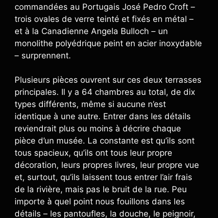
commandées au Portugais José Pedro Croft –
trois ovales de verre teinté et fixés en métal –
et à la Canadienne Angela Bulloch – un
monolithe polyédrique peint en acier inoxydable
– surprennent.
Plusieurs pièces ouvrent sur ces deux terrasses
principales. Il y a 64 chambres au total, de dix
types différents, même si aucune n’est
identique à une autre. Entrer dans les détails
reviendrait plus ou moins à décrire chaque
pièce d’un musée. La constante est qu’ils sont
tous spacieux, qu’ils ont tous leur propre
décoration, leurs propres livres, leur propre vue
et, surtout, qu’ils laissent tous entrer l’air frais
de la rivière, mais pas le bruit de la rue. Peu
importe à quel point nous fouillons dans les
détails – les pantoufles, la douche, le peignoir,