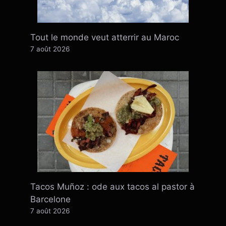
Tout le monde veut atterrir au Maroc
7 août 2026
Tacos Muñoz : ode aux tacos al pastor à
Barcelone
7 août 2026