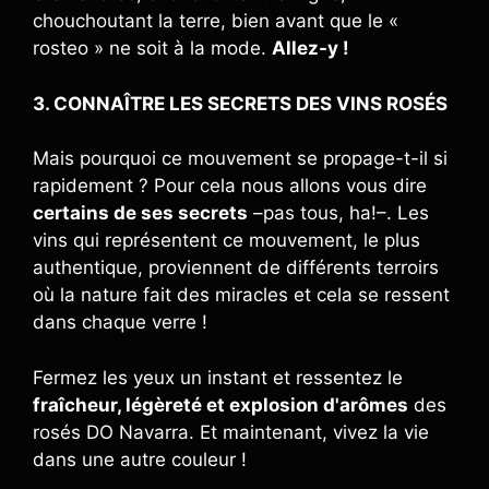
chouchoutant la terre, bien avant que le «
rosteo » ne soit à la mode.
Allez-y !
3. CONNAÎTRE LES SECRETS DES VINS ROSÉS
Mais pourquoi ce mouvement se propage-t-il si
rapidement ? Pour cela nous allons vous dire
certains de ses secrets
–pas tous, ha!–. Les
vins qui représentent ce mouvement, le plus
authentique, proviennent de différents terroirs
où la nature fait des miracles et cela se ressent
dans chaque verre !
Fermez les yeux un instant et ressentez le
fraîcheur, légèreté et explosion d'arômes
des
rosés DO Navarra. Et maintenant, vivez la vie
dans une autre couleur !