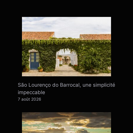
São Lourenço do Barrocal, une simplicité
impeccable
7 août 2026