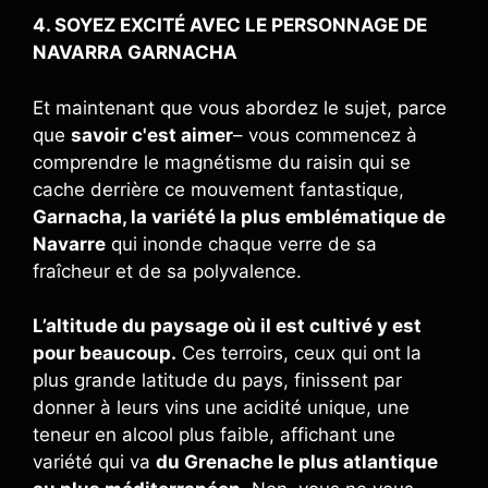
4. SOYEZ EXCITÉ AVEC LE PERSONNAGE DE
NAVARRA GARNACHA
Et maintenant que vous abordez le sujet, parce
que
savoir c'est aimer
– vous commencez à
comprendre le magnétisme du raisin qui se
cache derrière ce mouvement fantastique,
Garnacha, la variété la plus emblématique de
Navarre
qui inonde chaque verre de sa
fraîcheur et de sa polyvalence.
L’altitude du paysage où il est cultivé y est
pour beaucoup.
Ces terroirs, ceux qui ont la
plus grande latitude du pays, finissent par
donner à leurs vins une acidité unique, une
teneur en alcool plus faible, affichant une
variété qui va
du Grenache le plus atlantique