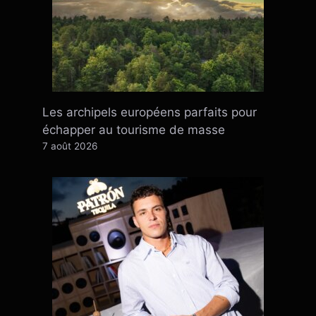
Les archipels européens parfaits pour
échapper au tourisme de masse
7 août 2026