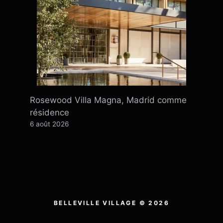
Rosewood Villa Magna, Madrid comme
résidence
6 août 2026
BELLEVILLE VILLAGE © 2026