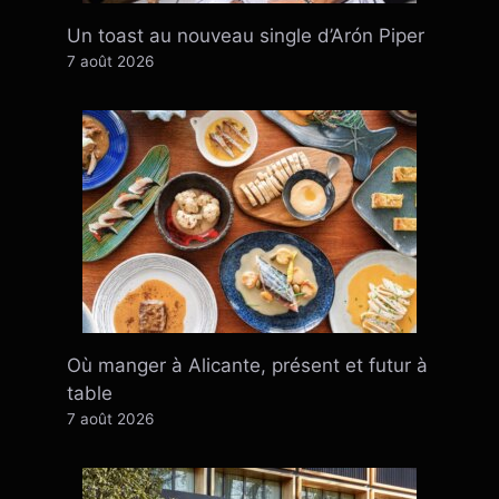
Un toast au nouveau single d’Arón Piper
7 août 2026
Où manger à Alicante, présent et futur à
table
7 août 2026