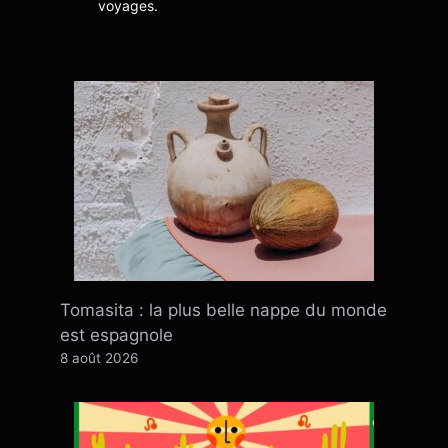
voyages.
Tomasita : la plus belle nappe du monde
est espagnole
8 août 2026