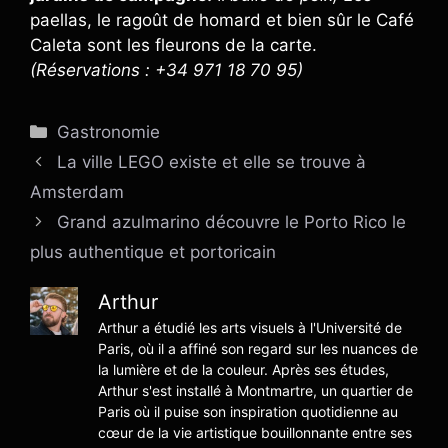
paellas, le ragoût de homard et bien sûr le Café
Caleta sont les fleurons de la carte.
(Réservations : +34 971 18 70 95)
Catégories
Gastronomie
La ville LEGO existe et elle se trouve à
Amsterdam
Grand azulmarino découvre le Porto Rico le
plus authentique et portoricain
Arthur
Arthur a étudié les arts visuels à l'Université de
Paris, où il a affiné son regard sur les nuances de
la lumière et de la couleur. Après ses études,
Arthur s'est installé à Montmartre, un quartier de
Paris où il puise son inspiration quotidienne au
cœur de la vie artistique bouillonnante entre ses