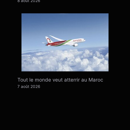
8 août 2026
Tout le monde veut atterrir au Maroc
7 août 2026