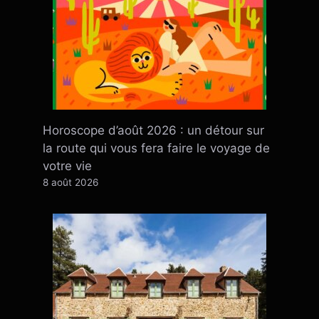
Horoscope d’août 2026 : un détour sur
la route qui vous fera faire le voyage de
votre vie
8 août 2026