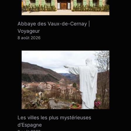
Abbaye des Vaux-de-Cernay |
Voyageur
8 août 2026
Les villes les plus mystérieuses
d’Espagne