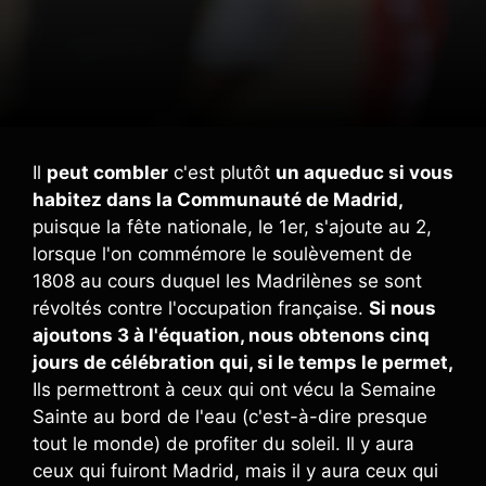
Il
peut combler
c'est plutôt
un aqueduc si vous
habitez dans la Communauté de Madrid,
puisque la fête nationale, le 1er, s'ajoute au 2,
lorsque l'on commémore le soulèvement de
1808 au cours duquel les Madrilènes se sont
révoltés contre l'occupation française.
Si nous
ajoutons 3 à l'équation, nous obtenons cinq
jours de célébration qui, si le temps le permet,
Ils permettront à ceux qui ont vécu la Semaine
Sainte au bord de l'eau (c'est-à-dire presque
tout le monde) de profiter du soleil. Il y aura
ceux qui fuiront Madrid, mais il y aura ceux qui