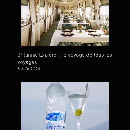
Britannic Explorer : le voyage de tous les
voyages
6 août 2026