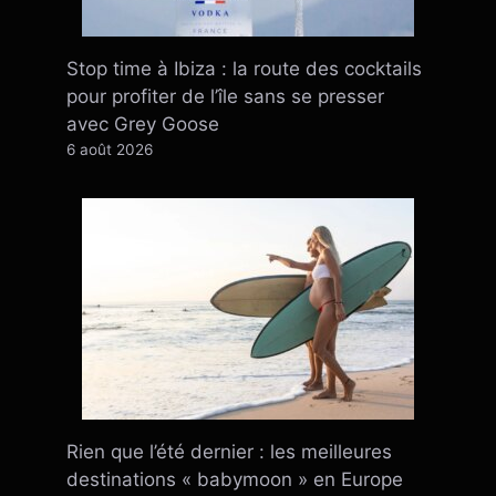
Stop time à Ibiza : la route des cocktails
pour profiter de l’île sans se presser
avec Grey Goose
6 août 2026
Rien que l’été dernier : ​​les meilleures
destinations « babymoon » en Europe