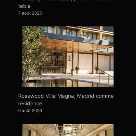
table
7 août 2026
Rosewood Villa Magna, Madrid comme
résidence
6 août 2026