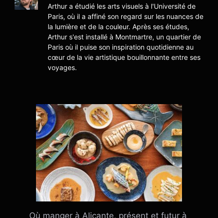
Arthur a étudié les arts visuels à l'Université de
Paris, où il a affiné son regard sur les nuances de
la lumière et de la couleur. Après ses études,
Arthur s'est installé à Montmartre, un quartier de
Paris où il puise son inspiration quotidienne au
cœur de la vie artistique bouillonnante entre ses
voyages.
Où manger à Alicante, présent et futur à