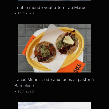
Tout le monde veut atterrir au Maroc
7 août 2026
Tacos Muñoz : ode aux tacos al pastor à
Barcelone
7 août 2026