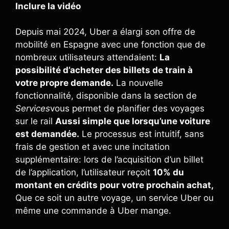
Inclure la vidéo
Depuis mai 2024, Uber a élargi son offre de
mobilité en Espagne avec une fonction que de
nombreux utilisateurs attendaient:
La
possibilité d’acheter des billets de train à
votre propre demande.
La nouvelle
fonctionnalité, disponible dans la section de
Services
vous permet de planifier des voyages
sur le rail
Aussi simple que lorsqu’une voiture
est demandée.
Le processus est intuitif, sans
frais de gestion et avec une incitation
supplémentaire: lors de l’acquisition d’un billet
de l’application, l’utilisateur reçoit
10% du
montant en crédits pour votre prochain achat,
Que ce soit un autre voyage, un service Uber ou
même une commande à Uber mange.