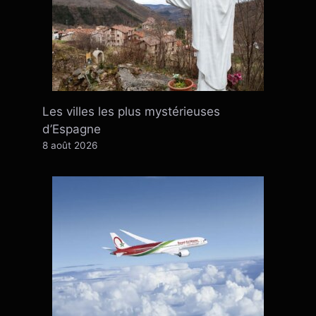
Les villes les plus mystérieuses
d’Espagne
8 août 2026