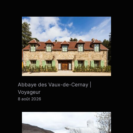
Abbaye des Vaux-de-Cernay |
Voyageur
8 août 2026