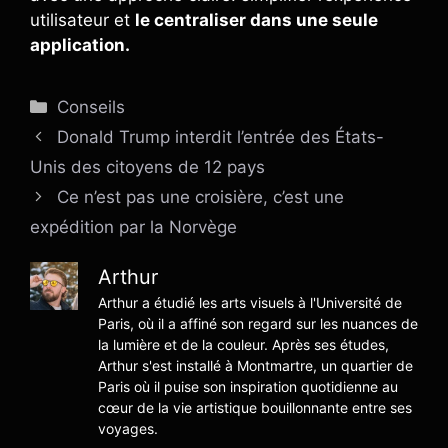
utilisateur et
le centraliser dans une seule
application.
Catégories
Conseils
Donald Trump interdit l’entrée des États-
Unis des citoyens de 12 pays
Ce n’est pas une croisière, c’est une
expédition par la Norvège
Arthur
Arthur a étudié les arts visuels à l'Université de
Paris, où il a affiné son regard sur les nuances de
la lumière et de la couleur. Après ses études,
Arthur s'est installé à Montmartre, un quartier de
Paris où il puise son inspiration quotidienne au
cœur de la vie artistique bouillonnante entre ses
voyages.