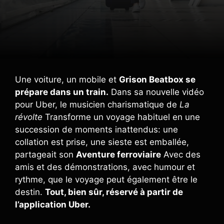
Une voiture, un mobile et
Grison Beatbox se
prépare dans un train.
Dans sa nouvelle vidéo
pour Uber, le musicien charismatique de
La
révolte
Transforme un voyage habituel en une
succession de moments inattendus: une
collation est prise, une sieste est emballée,
partageait son
Aventure ferroviaire
Avec des
amis et des démonstrations, avec humour et
rythme, que le voyage peut également être le
destin.
Tout, bien sûr, réservé à partir de
l’application Uber.