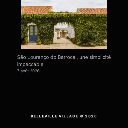
São Lourenço do Barrocal, une simplicité
impeccable
7 août 2026
BELLEVILLE VILLAGE © 2026