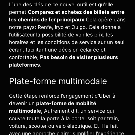
L’une des clés de ce nouvel outil est qu’elle
permet
Comparez et achetez des billets entre
les chemins de fer principaux
Cela opère dans
notre pays: Renfe, Iryo et Ouigo. Cela donne à
l’utilisateur la possibilité de voir les prix, les
horaires et les conditions de service sur un seul
écran, facilitant une décision éclairée et
confortable,
Pas besoin de visiter plusieurs
plateformes.
Plate-forme multimodale
Cette étape renforce l’engagement d’Uber à
devenir un
plate-forme de mobilité
multimodale,
Autrement dit, un service qui
couvre toute la porte à la porte, soit par train,
voiture, scooter ou vélo électrique. Et il le fait
avec une approche claire: simplifier l’expérience