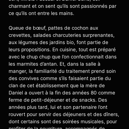
charmant et on sent qu’ils sont passionnés par
ce qu’ils ont entre les mains.
Queue de bœuf, pattes de cochon aux
crevettes, salades charcuteries surprenantes,
aux légumes des jardins bio, font partie de
leurs propositions. En cuisine, tout est préparé
avec le chup chup que l’on confectionnait dans
les marmites d’antan. Et, dans la salle à
manger, la familiarité du traitement prend soin
des convives comme s’ils faisaient partie du
clan de cet établissement que la mère de
Daniel a ouvert à la fin des années 80 comme
ferme de petit-déjeuner et de snacks. Des
années plus tard, lui et son partenaire l’ont
rouvert pour servir des déjeuners et des dîners,
dont certains sont des soirées musicales, pour
profiter de la nourriture, accompagnés de