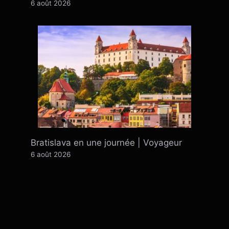
6 août 2026
Bratislava en une journée | Voyageur
6 août 2026