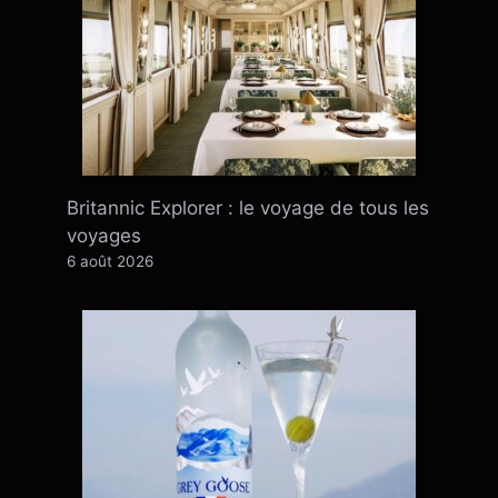
Britannic Explorer : le voyage de tous les
voyages
6 août 2026