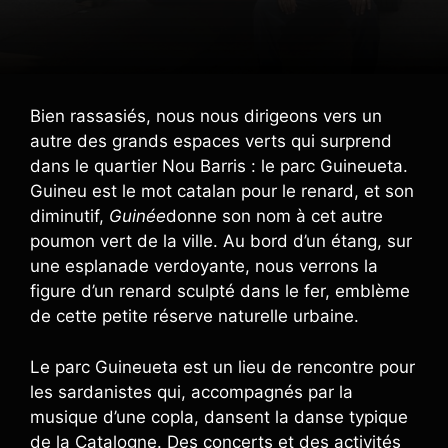
Bien rassasiés, nous nous dirigeons vers un
autre des grands espaces verts qui surprend
dans le quartier Nou Barris : le parc Guineueta.
Guineu est le mot catalan pour le renard, et son
diminutif,
Guinée
donne son nom à cet autre
poumon vert de la ville. Au bord d’un étang, sur
une esplanade verdoyante, nous verrons la
figure d’un renard sculpté dans le fer, emblème
de cette petite réserve naturelle urbaine.
Le parc Guineueta est un lieu de rencontre pour
les sardanistes qui, accompagnés par la
musique d’une copla, dansent la danse typique
de la Catalogne. Des concerts et des activités