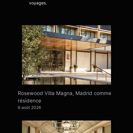
voyages.
Rosewood Villa Magna, Madrid comme
résidence
6 août 2026