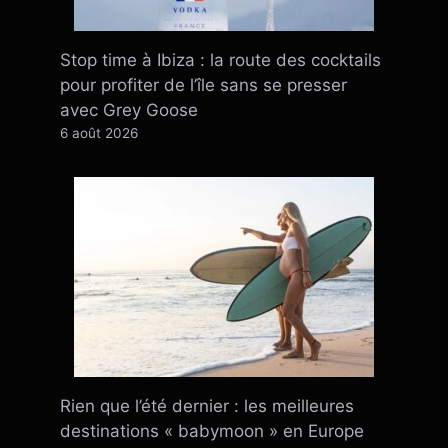
Stop time à Ibiza : la route des cocktails
pour profiter de l’île sans se presser
avec Grey Goose
6 août 2026
Rien que l’été dernier : ​​les meilleures
destinations « babymoon » en Europe