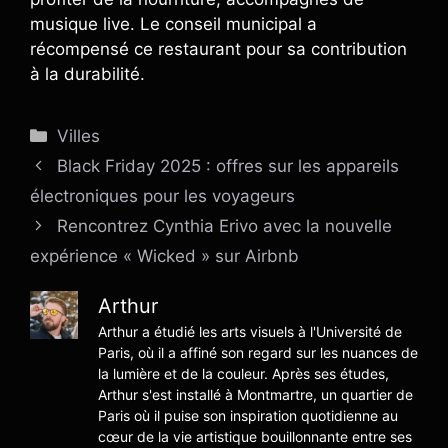
musique live. Le conseil municipal a
récompensé ce restaurant pour sa contribution
à la durabilité.
Catégories
Villes
Black Friday 2025 : offres sur les appareils
électroniques pour les voyageurs
Rencontrez Cynthia Erivo avec la nouvelle
expérience « Wicked » sur Airbnb
Arthur
Arthur a étudié les arts visuels à l'Université de
Paris, où il a affiné son regard sur les nuances de
la lumière et de la couleur. Après ses études,
Arthur s'est installé à Montmartre, un quartier de
Paris où il puise son inspiration quotidienne au
cœur de la vie artistique bouillonnante entre ses