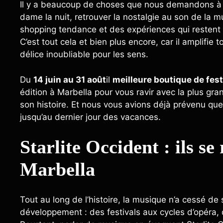
Il y a beaucoup de choses que nous demandons à l’
dame la nuit, retrouver la nostalgie au son de la 
shopping tendance et des expériences qui restent
C’est tout cela et bien plus encore, car il amplifie
délice inoubliable pour les sens.
Du
14 juin au 31 août
il
meilleure boutique de fest
édition à Marbella pour vous ravir avec la plus gra
son histoire. Et nous vous avions déjà prévenu qu
jusqu’au dernier jour des vacances.
Starlite Occident : ils s
Marbella
Tout au long de l’histoire, la musique n’a cessé de
développement : des festivals aux cycles d’opéra,