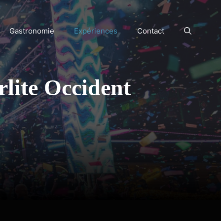
Gastronomie
Expériences
Contact
rlite Occident