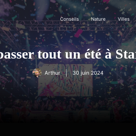
Conseils
Nature
Villes
asser tout un été à Sta
Arthur
30 juin 2024