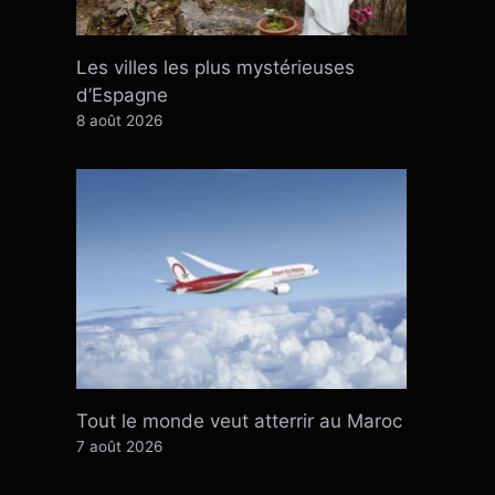
Les villes les plus mystérieuses
d’Espagne
8 août 2026
Tout le monde veut atterrir au Maroc
7 août 2026