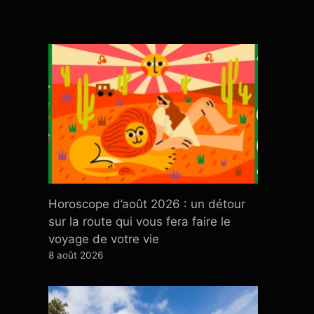
Horoscope d’août 2026 : un détour
sur la route qui vous fera faire le
voyage de votre vie
8 août 2026