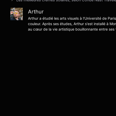
Arthur
Arthur a étudié les arts visuels à l'Université de Pari
couleur. Après ses études, Arthur s'est installé à Mo
au cœur de la vie artistique bouillonnante entre ses