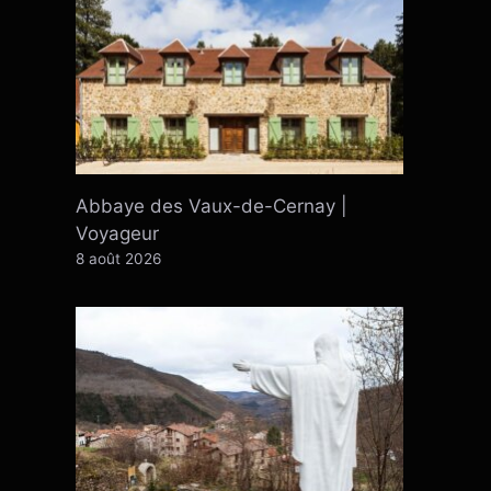
Abbaye des Vaux-de-Cernay |
Voyageur
8 août 2026