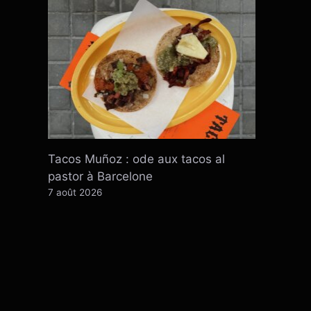
Tacos Muñoz : ode aux tacos al
pastor à Barcelone
7 août 2026