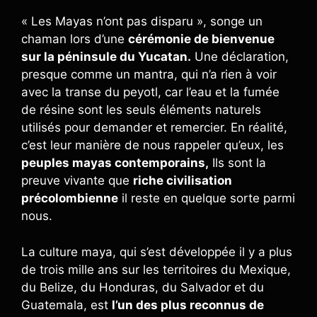
« Les Mayas n’ont pas disparu », songe un
chaman lors d’une
cérémonie de bienvenue
sur la péninsule du Yucatan.
Une déclaration,
presque comme un mantra, qui n’a rien à voir
avec la transe du peyotl, car l’eau et la fumée
de résine sont les seuls éléments naturels
utilisés pour demander et remercier. En réalité,
c’est leur manière de nous rappeler qu’eux, les
peuples mayas contemporains,
Ils sont la
preuve vivante que
riche civilisation
précolombienne
il reste en quelque sorte parmi
nous.
La culture maya, qui s’est développée il y a plus
de trois mille ans sur les territoires du Mexique,
du Belize, du Honduras, du Salvador et du
Guatemala, est
l’un des plus reconnus de