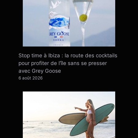
Stop time à Ibiza : la route des cocktails
pour profiter de l’île sans se presser
avec Grey Goose
6 août 2026