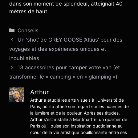
dans son moment de splendeur, atteignait 40
mètres de haut.
Catégories
Conseils
Un ‘shot’ de GREY GOOSE ‘Altius’ pour des
voyages et des expériences uniques et
inoubliables
13 accessoires pour camper votre van (et
transformer le « camping » en « glamping »)
Arthur
Arthur a étudié les arts visuels à l'Université de
Paris, où il a affiné son regard sur les nuances de
la lumière et de la couleur. Après ses études,
Arthur s'est installé à Montmartre, un quartier de
Paris où il puise son inspiration quotidienne au
cœur de la vie artistique bouillonnante entre ses