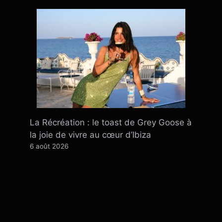
La Récréation : le toast de Grey Goose à
la joie de vivre au cœur d’Ibiza
6 août 2026