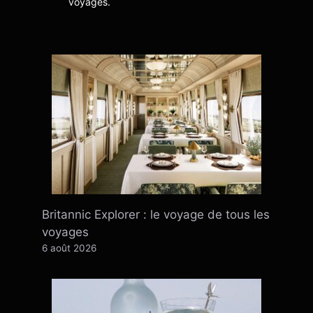
voyages.
Britannic Explorer : le voyage de tous les
voyages
6 août 2026