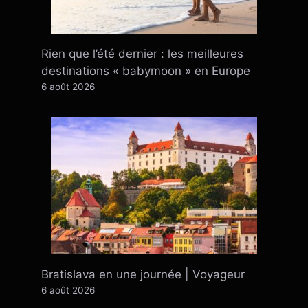
Rien que l’été dernier : ​​les meilleures
destinations « babymoon » en Europe
6 août 2026
Bratislava en une journée | Voyageur
6 août 2026