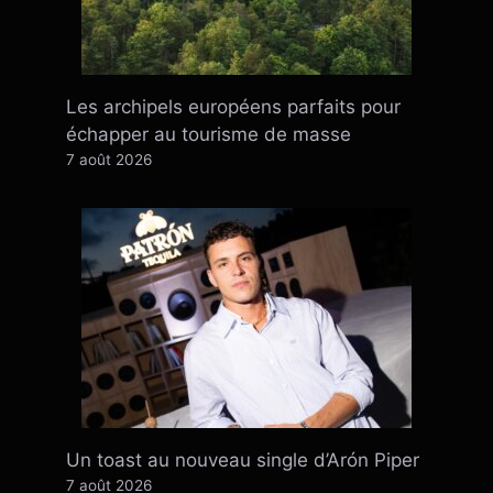
Les archipels européens parfaits pour
échapper au tourisme de masse
7 août 2026
Un toast au nouveau single d’Arón Piper
7 août 2026