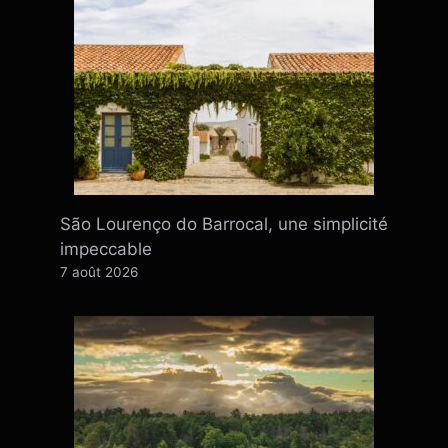
São Lourenço do Barrocal, une simplicité
impeccable
7 août 2026