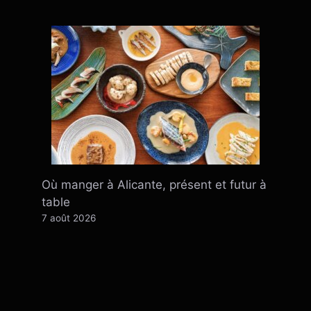
Où manger à Alicante, présent et futur à
table
7 août 2026