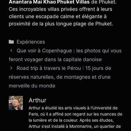
Anantara Mai Khao Phuket Villas
de Phuket.
Ces incroyables villas privées offrent à leurs
clients une escapade calme et élégante à
proximité de la plus longue plage de Phuket.
Catégories
Expériences
Que voir à Copenhague : les photos qui vous
feront voyager dans la capitale danoise
Road trip à travers le Pérou : 15 jours de
réserves naturelles, de montagnes et d’une
merveille du monde
Arthur
Arthur a étudié les arts visuels à l'Université de
Paris, où il a affiné son regard sur les nuances de
la lumière et de la couleur. Après ses études,
Arthur s'est installé à Montmartre, un quartier de