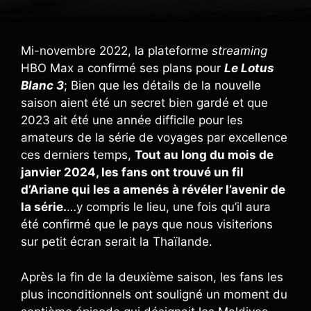
Mi-novembre 2022, la plateforme
streaming
HBO Max a confirmé ses plans pour
Le Lotus
Blanc 3
; Bien que les détails de la nouvelle
saison aient été un secret bien gardé et que
2023 ait été une année difficile pour les
amateurs de la série de voyages par excellence
ces derniers temps,
Tout au long du mois de
janvier 2024, les fans ont trouvé un fil
d’Ariane qui les a amenés à révéler l’avenir de
la série.
…y compris le lieu, une fois qu’il aura
été confirmé que le pays que nous visiterions
sur petit écran serait la Thaïlande.
Après la fin de la deuxième saison, les fans les
plus inconditionnels ont souligné un moment du