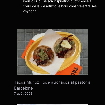
Paris où il puise son inspiration quotidienne au
cœur de la vie artistique bouillonnante entre ses
voyages.
Tacos Muñoz : ode aux tacos al pastor à
Barcelone
7 août 2026