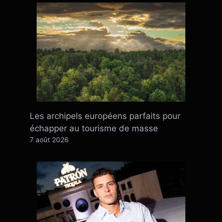
Les archipels européens parfaits pour
échapper au tourisme de masse
7 août 2026