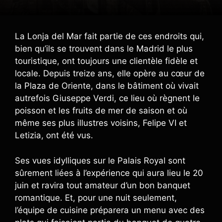
La Lonja del Mar fait partie de ces endroits qui,
bien qu’ils se trouvent dans le Madrid le plus
touristique, ont toujours une clientèle fidèle et
locale. Depuis treize ans, elle opère au cœur de
la Plaza de Oriente, dans le bâtiment où vivait
autrefois Giuseppe Verdi, ce lieu où règnent le
poisson et les fruits de mer de saison et où
même ses plus illustres voisins, Felipe VI et
Letizia, ont été vus.
Ses vues idylliques sur le Palais Royal sont
sûrement liées à l’expérience qui aura lieu le 20
juin et ravira tout amateur d’un bon banquet
romantique. Et, pour une nuit seulement,
l’équipe de cuisine préparera un menu avec des