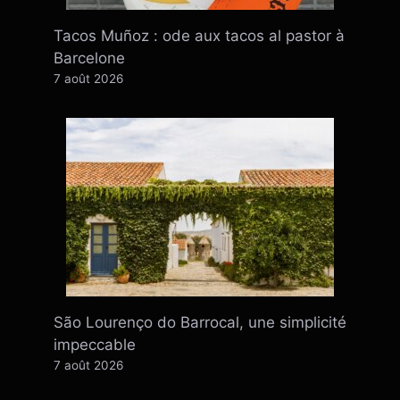
Tacos Muñoz : ode aux tacos al pastor à
Barcelone
7 août 2026
São Lourenço do Barrocal, une simplicité
impeccable
7 août 2026