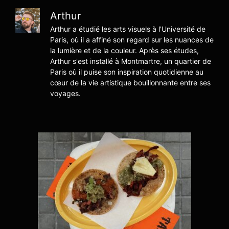
Arthur
Arthur a étudié les arts visuels à l'Université de
Paris, où il a affiné son regard sur les nuances de
la lumière et de la couleur. Après ses études,
Arthur s'est installé à Montmartre, un quartier de
Paris où il puise son inspiration quotidienne au
cœur de la vie artistique bouillonnante entre ses
voyages.