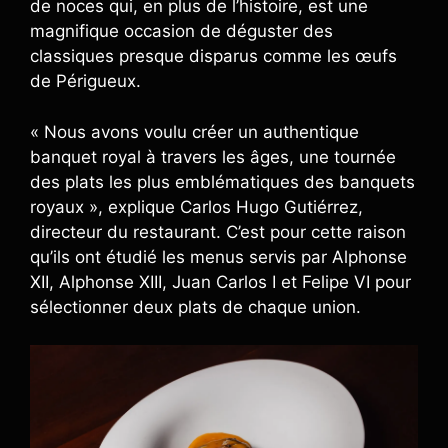
de noces qui, en plus de l’histoire, est une
magnifique occasion de déguster des
classiques presque disparus comme les œufs
de Périgueux.
« Nous avons voulu créer un authentique
banquet royal à travers les âges, une tournée
des plats les plus emblématiques des banquets
royaux », explique Carlos Hugo Gutiérrez,
directeur du restaurant. C’est pour cette raison
qu’ils ont étudié les menus servis par Alphonse
XII, Alphonse XIII, Juan Carlos I et Felipe VI pour
sélectionner deux plats de chaque union.