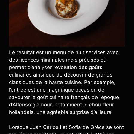
Le résultat est un menu de huit services avec
des licences minimales mais précises qui
permet d’analyser l’évolution des goûts
culinaires ainsi que de découvrir de grands
classiques de la haute cuisine. Par exemple,
l’entrée est une magnifique occasion de
savourer le goût culinaire français de l’époque
d’Alfonso glamour, notamment le chou-fleur
hollandais, une agréable surprise d’ailleurs.
Lorsque Juan Carlos I et Sofia de Grèce se sont