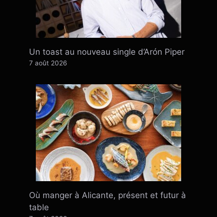
Un toast au nouveau single d’Arón Piper
7 août 2026
Où manger à Alicante, présent et futur à
table