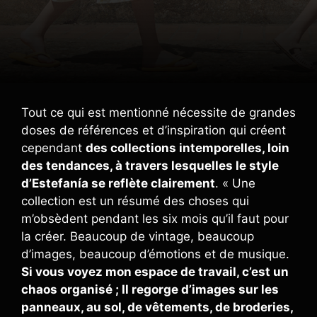
Tout ce qui est mentionné nécessite de grandes
doses de références et d’inspiration qui créent
cependant
des collections intemporelles, loin
des tendances, à travers lesquelles le style
d’Estefanía se reflète clairement
. « Une
collection est un résumé des choses qui
m’obsèdent pendant les six mois qu’il faut pour
la créer. Beaucoup de vintage, beaucoup
d’images, beaucoup d’émotions et de musique.
Si vous voyez mon espace de travail, c’est un
chaos organisé ; Il regorge d’images sur les
panneaux, au sol, de vêtements, de broderies,