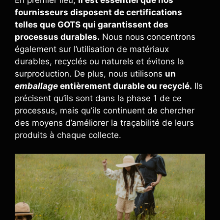
fournisseurs disposent de certifications
telles que GOTS qui garantissent des
processus durables.
Nous nous concentrons
également sur l’utilisation de matériaux
durables, recyclés ou naturels et évitons la
surproduction. De plus, nous utilisons
un
emballage
entièrement durable ou recyclé.
Ils
précisent qu’ils sont dans la phase 1 de ce
processus, mais qu’ils continuent de chercher
des moyens d’améliorer la traçabilité de leurs
produits à chaque collecte.