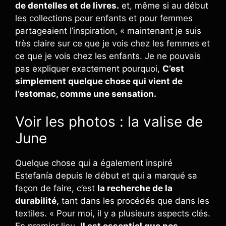
de dentelles et de livres.
et, même si au début
les collections pour enfants et pour femmes
partageaient l’inspiration, « maintenant je suis
très claire sur ce que je vois chez les femmes et
ce que je vois chez les enfants. Je ne pouvais
pas expliquer exactement pourquoi,
C’est
simplement quelque chose qui vient de
l’estomac, comme une sensation.
Voir les photos : la valise de
June
Quelque chose qui a également inspiré
Estefanía depuis le début et qui a marqué sa
façon de faire, c’est
la recherche de la
durabilité,
tant dans les procédés que dans les
textiles. « Pour moi, il y a plusieurs aspects clés.
En premier lieu,
Il est essentiel que nos