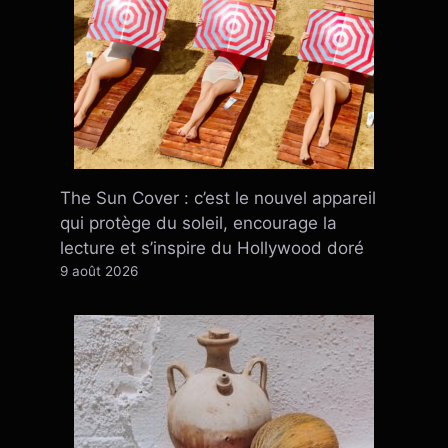
The Sun Cover : c’est le nouvel appareil
qui protège du soleil, encourage la
lecture et s’inspire du Hollywood doré
9 août 2026