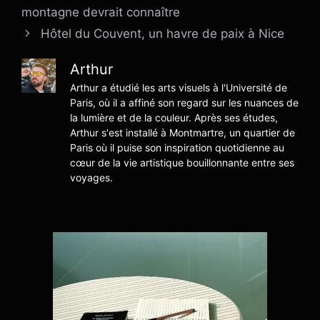
montagne devrait connaître
Hôtel du Couvent, un havre de paix à Nice
Arthur
Arthur a étudié les arts visuels à l'Université de
Paris, où il a affiné son regard sur les nuances de
la lumière et de la couleur. Après ses études,
Arthur s'est installé à Montmartre, un quartier de
Paris où il puise son inspiration quotidienne au
cœur de la vie artistique bouillonnante entre ses
voyages.