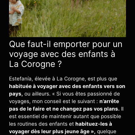
Que faut-il emporter pour un
voyage avec des enfants à
La Corogne ?
Estefanía, élevée à La Corogne, est plus que
habituée à voyager avec des enfants vers son
pays,
ou ailleurs. « Si vous êtes passionné de
voyages, mon conseil est le suivant :
n’arrête
pas de le faire
et ne changez pas vos plans.
Il
est essentiel de maintenir autant que possible
les routines des enfants et
habituez-les à
voyager dès leur plus jeune âge »,
quelque