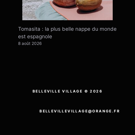
Tomasita : la plus belle nappe du monde
est espagnole
8 août 2026
BELLEVILLE VILLAGE © 2026
BELLEVILLEVILLAGE@ORANGE.FR