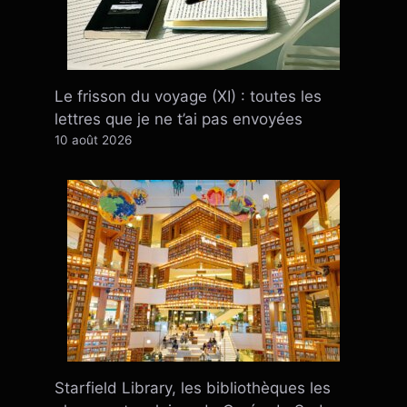
Le frisson du voyage (XI) : toutes les
lettres que je ne t’ai pas envoyées
10 août 2026
Starfield Library, les bibliothèques les