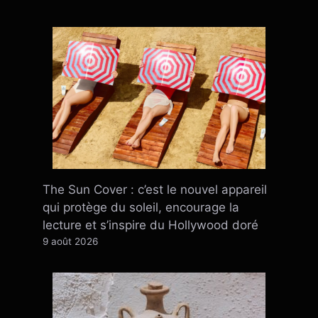
The Sun Cover : c’est le nouvel appareil
qui protège du soleil, encourage la
lecture et s’inspire du Hollywood doré
9 août 2026