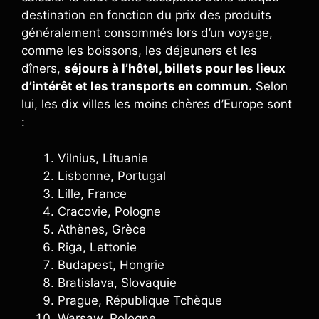
destination en fonction du prix des produits
généralement consommés lors d’un voyage,
comme les boissons, les déjeuners et les
dîners,
séjours à l’hôtel, billets pour les lieux
d’intérêt et les transports en commun.
Selon
lui, les dix villes les moins chères d’Europe sont
:
Vilnius, Lituanie
Lisbonne, Portugal
Lille, France
Cracovie, Pologne
Athènes, Grèce
Riga, Lettonie
Budapest, Hongrie
Bratislava, Slovaquie
Prague, République Tchèque
Warsaw, Pologne