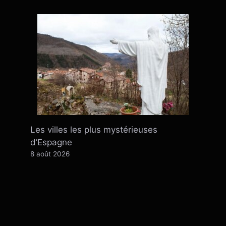
Les villes les plus mystérieuses
d’Espagne
8 août 2026