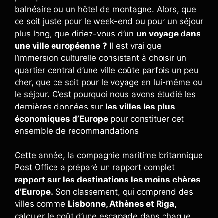
balnéaire ou un hôtel de montagne. Alors, que
ce soit juste pour le week-end ou pour un séjour
plus long, que diriez-vous d’un
un voyage dans
une ville européenne ?
Il est vrai que
l’immersion culturelle consistant à choisir un
quartier central d’une ville coûte parfois un peu
cher, que ce soit pour le voyage en lui-même ou
le séjour. C’est pourquoi nous avons étudié les
dernières données sur
les villes les plus
économiques d’Europe
pour constituer cet
ensemble de recommandations
Cette année, la compagnie maritime britannique
Post Office a préparé un rapport complet
rapport sur les destinations les moins chères
d’Europe.
Son classement, qui comprend des
villes comme
Lisbonne, Athènes et Riga,
calculer le coût d’une escapade dans chaque