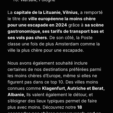
La
capitale de la Lituanie, Vilnius,
a remporté
le titre de
ville européenne la moins chère
pour une escapade en 2024
grâce à
sa scène
gastronomique, ses tarifs de transport bas et
ses vols pas chers
. De son côté, la Poste
classe une fois de plus Amsterdam comme la
ville la plus chère pour une escapade.
Nous avons également souhaité inclure
certaines de nos destinations préférées parmi
les moins chères d’Europe, même si elles ne
figurent pas dans ce top 10. Des villes moins
connues comme
Klagenfurt, Autriche et Berat,
Albanie,
Ils valent également le détour, et
s’éloigner des lieux typiques permet de faire
plus avec moins. Découvrez notre
18