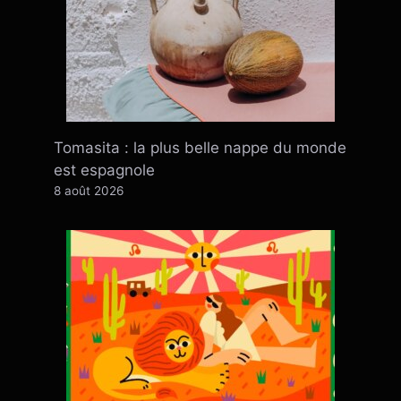
Tomasita : la plus belle nappe du monde
est espagnole
8 août 2026