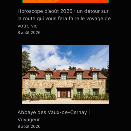
Horoscope d’août 2026 : un détour sur
la route qui vous fera faire le voyage de
votre vie
8 août 2026
Abbaye des Vaux-de-Cernay |
Voyageur
8 août 2026