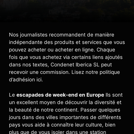
Nos journalistes recommandent de manière
indépendante des produits et services que vous
pouvez acheter ou acheter en ligne. Chaque
fois que vous achetez via certains liens ajoutés
dans nos textes, Condenet Iberica SL peut
recevoir une commission. Lisez notre politique
d’adhésion ici.
Le
escapades de week-end en Europe
Ils sont
un excellent moyen de découvrir la diversité et
la beauté de notre continent. Passer quelques
jours dans des villes importantes de différents
pays vous aide à connaître leur culture, bien
plus que de vous isoler dans une station