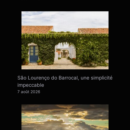
São Lourenço do Barrocal, une simplicité
impeccable
7 août 2026