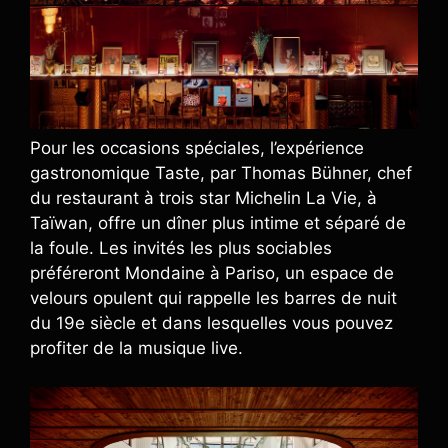
Pour les occasions spéciales, l’expérience
gastronomique Taste, par Thomas Bühner, chef
du restaurant à trois star Michelin La Vie, à
Taïwan, offre un dîner plus intime et séparé de
la foule. Les invités les plus sociables
préféreront Mondaine à Pariso, un espace de
velours opulent qui rappelle les barres de nuit
du 19e siècle et dans lesquelles vous pouvez
profiter de la musique live.