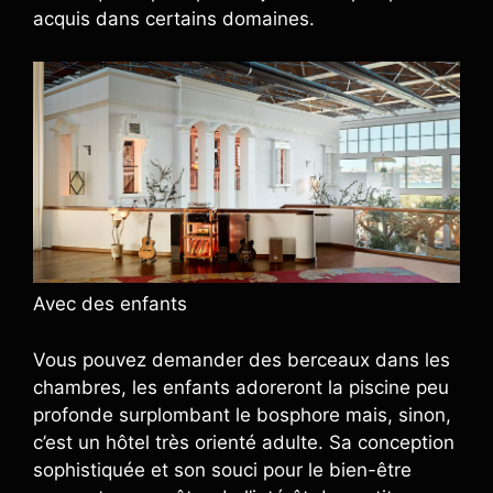
acquis dans certains domaines.
Avec des enfants
Vous pouvez demander des berceaux dans les
chambres, les enfants adoreront la piscine peu
profonde surplombant le bosphore mais, sinon,
c’est un hôtel très orienté adulte. Sa conception
sophistiquée et son souci pour le bien-être