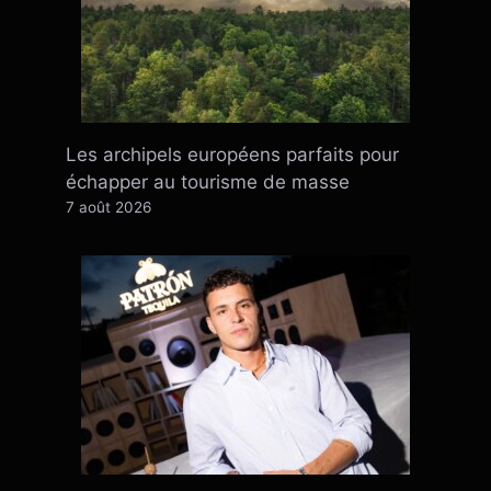
Les archipels européens parfaits pour
échapper au tourisme de masse
7 août 2026