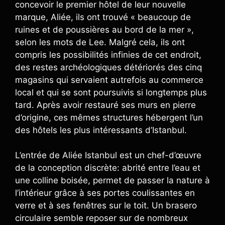
concevoir le premier hôtel de leur nouvelle
marque, Aliée, ils ont trouvé « beaucoup de
ruines et de poussières au bord de la mer »,
selon les mots de Lee. Malgré cela, ils ont
compris les possibilités infinies de cet endroit,
des restes archéologiques détériorés des cinq
magasins qui servaient autrefois au commerce
local et qui se sont poursuivis si longtemps plus
tard. Après avoir restauré ses murs en pierre
d’origine, ces mêmes structures hébergent l’un
des hôtels les plus intéressants d’Istanbul.
L’entrée de Aliée Istanbul est un chef-d’œuvre
de la conception discrète: abrité entre l’eau et
une colline boisée, permet de passer la nature à
l’intérieur grâce à ses portes coulissantes en
verre et à ses fenêtres sur le toit. Un brasero
circulaire semble reposer sur de nombreux