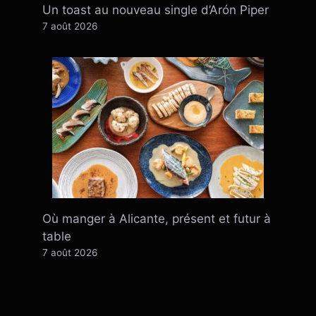
Un toast au nouveau single d’Arón Piper
7 août 2026
Où manger à Alicante, présent et futur à
table
7 août 2026