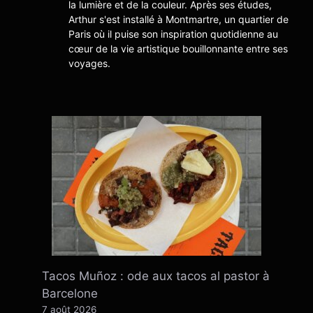
la lumière et de la couleur. Après ses études,
Arthur s'est installé à Montmartre, un quartier de
Paris où il puise son inspiration quotidienne au
cœur de la vie artistique bouillonnante entre ses
voyages.
Tacos Muñoz : ode aux tacos al pastor à
Barcelone
7 août 2026