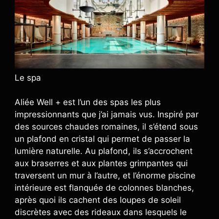
Le spa
Aliée Well + est l’un des spas les plus
impressionnants que j’ai jamais vus. Inspiré par
des sources chaudes romaines, il s’étend sous
un plafond en cristal qui permet de passer la
lumière naturelle. Au plafond, ils s’accrochent
aux braserres et aux plantes grimpantes qui
traversent un mur à l’autre, et l’énorme piscine
intérieure est flanquée de colonnes blanches,
après quoi ils cachent des loupes de soleil
discrètes avec des rideaux dans lesquels le