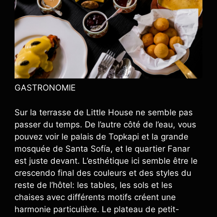
GASTRONOMIE
Sur la terrasse de Little House ne semble pas
passer du temps. De l’autre côté de l’eau, vous
pouvez voir le palais de Topkapi et la grande
mosquée de Santa Sofía, et le quartier Fanar
est juste devant. L’esthétique ici semble être le
crescendo final des couleurs et des styles du
reste de l’hôtel: les tables, les sols et les
chaises avec différents motifs créent une
harmonie particulière. Le plateau de petit-