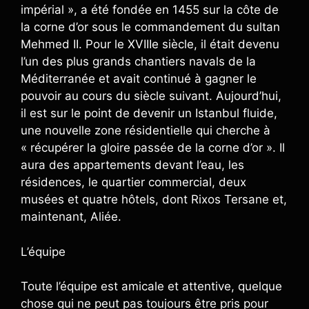
impérial », a été fondée en 1455 sur la côte de
la corne d’or sous le commandement du sultan
Mehmed II. Pour le XVIIIe siècle, il était devenu
l’un des plus grands chantiers navals de la
Méditerranée et avait continué à gagner le
pouvoir au cours du siècle suivant. Aujourd’hui,
il est sur le point de devenir un Istanbul fluide,
une nouvelle zone résidentielle qui cherche à
« récupérer la gloire passée de la corne d’or ». Il
aura des appartements devant l’eau, les
résidences, le quartier commercial, deux
musées et quatre hôtels, dont Rixos Tersane et,
maintenant, Aliée.
L’équipe
Toute l’équipe est amicale et attentive, quelque
chose qui ne peut pas toujours être pris pour