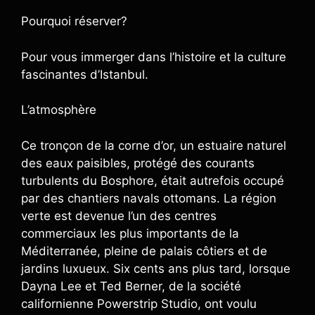
Pourquoi réserver?
Pour vous immerger dans l’histoire et la culture
fascinantes d’Istanbul.
L’atmosphère
Ce tronçon de la corne d’or, un estuaire naturel
des eaux paisibles, protégé des courants
turbulents du Bosphore, était autrefois occupé
par des chantiers navals ottomans. La région
verte est devenue l’un des centres
commerciaux les plus importants de la
Méditerranée, pleine de palais côtiers et de
jardins luxueux. Six cents ans plus tard, lorsque
Dayna Lee et Ted Berner, de la société
californienne Powerstrip Studio, ont voulu