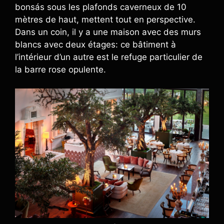
bonsás sous les plafonds caverneux de 10
mètres de haut, mettent tout en perspective.
Dans un coin, il y a une maison avec des murs
blancs avec deux étages: ce bâtiment à
l’intérieur d’un autre est le refuge particulier de
la barre rose opulente.