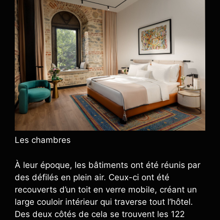
Les chambres
À leur époque, les bâtiments ont été réunis par
des défilés en plein air. Ceux-ci ont été
recouverts d’un toit en verre mobile, créant un
large couloir intérieur qui traverse tout l’hôtel.
Des deux côtés de cela se trouvent les 122