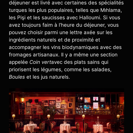
déjeuner est livré avec certaines des spécialités
turques les plus populaires, telles que Mıhlama,
les Pişi et les saucisses avec Halloumi. Si vous
avez toujours faim à l’heure du déjeuner, vous
pouvez choisir parmi une lettre axée sur les
ingrédients naturels et de proximité et
accompagner les vins biodynamiques avec des
fromages artisanaux. Il y a même une section
appelée
Coin vert
avec des plats sains qui
priorisent les légumes, comme les salades,
Boules
et les jus naturels.