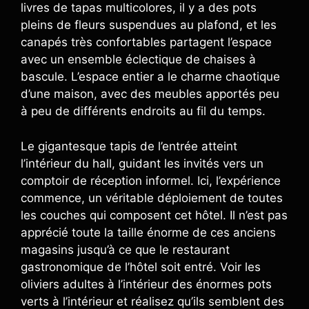
livres de tapas multicolores, il y a des pots
pleins de fleurs suspendues au plafond, et les
canapés très confortables partagent l’espace
avec un ensemble éclectique de chaises à
bascule. L’espace entier a le charme chaotique
d’une maison, avec des meubles apportés peu
à peu de différents endroits au fil du temps.
Le gigantesque tapis de l’entrée atteint
l’intérieur du hall, guidant les invités vers un
comptoir de réception informel. Ici, l’expérience
commence, un véritable déploiement de toutes
les couches qui composent cet hôtel. Il n’est pas
apprécié toute la taille énorme de ces anciens
magasins jusqu’à ce que le restaurant
gastronomique de l’hôtel soit entré. Voir les
oliviers adultes à l’intérieur des énormes pots
verts à l’intérieur et réalisez qu’ils semblent des