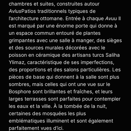
chambres et suites, construites autour
Avlus
Patios traditionnels typiques de
l’architecture ottomane. Entrée à chaque
Avuu
Il
est marqué par une énorme porte qui donne à
un espace commun entouré de plantes
grimpantes avec une salle à manger, des sièges
et des sources murales décorées avec le
poisson en céramique des artisans turcs Saliha
Ylimaz, caractéristique de ses imperfections,
des proportions et des salons particulières. Les
pièces de base qui donnent à la salle sont plus
sombres, mais celles qui ont une vue sur le
Bosphore sont brillantes et fraîches, et leurs
larges terrasses sont parfaites pour contempler
les eaux et la ville. À la tombée de la nuit,
certaines des mosquées les plus
emblématiques illuminent et sont également
parfaitement vues d’ici.