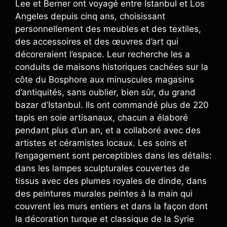
Lee et Berner ont voyagé entre Istanbul et Los
Angeles depuis cinq ans, choisissant
personnellement des meubles et des textiles,
des accessoires et des œuvres d’art qui
décoreraient l’espace. Leur recherche les a
conduits de maisons historiques cachées sur la
côte du Bosphore aux minuscules magasins
d’antiquités, sans oublier, bien sûr, du grand
bazar d’Istanbul. Ils ont commandé plus de 220
tapis en soie artisanaux, chacun a élaboré
pendant plus d’un an, et a collaboré avec des
artistes et céramistes locaux. Les soins et
l’engagement sont perceptibles dans les détails:
dans les lampes sculpturales couvertes de
tissus avec des plumes royales de dinde, dans
des peintures murales peintes à la main qui
couvrent les murs entiers et dans la façon dont
la décoration turque et classique de la Syrie