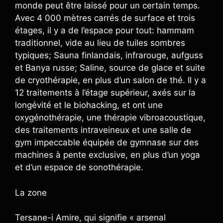
monde peut être laissé pour un certain temps.
Avec 4 000 mètres carrés de surface et trois
étages, il y a de l’espace pour tout: hammam
traditionnel, vide au lieu de tuiles sombres
typiques; Sauna finlandais, infrarouge, aufguss
et Banya russe; Saline, source de glace et suite
de cryothérapie, en plus d’un salon de thé. Il y a
12 traitements à l’étage supérieur, axés sur la
longévité et le biohacking, et ont une
oxygénothérapie, une thérapie vibroacoustique,
des traitements intraveineux et une salle de
gym impeccable équipée de gymnase sur des
machines à pente exclusive, en plus d’un yoga
et d’un espace de sonothérapie.
La zone
Tersane-i Amire, qui signifie « arsenal