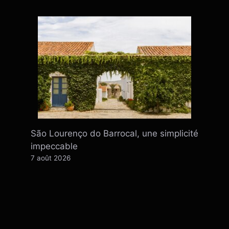
São Lourenço do Barrocal, une simplicité
impeccable
7 août 2026