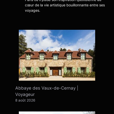
cœur de la vie artistique bouillonnante entre ses
voyages.
Abbaye des Vaux-de-Cernay |
Voyageur
8 août 2026