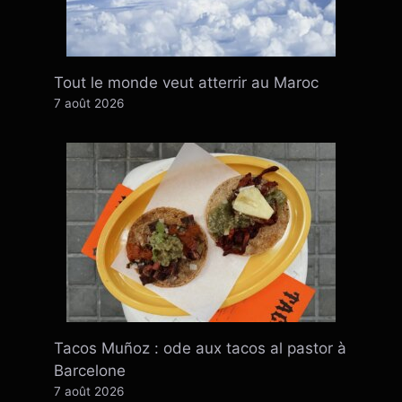
Tout le monde veut atterrir au Maroc
7 août 2026
Tacos Muñoz : ode aux tacos al pastor à
Barcelone
7 août 2026