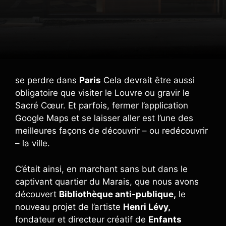
se perdre dans
Paris
Cela devrait être aussi
obligatoire que visiter le Louvre ou gravir le
Sacré Cœur. Et parfois, fermer l’application
Google Maps et se laisser aller est l’une des
meilleures façons de découvrir – ou redécouvrir
– la ville.
C’était ainsi, en marchant sans but dans le
captivant quartier du Marais, que nous avons
découvert
Bibliothèque anti-publique,
le
nouveau projet de l’artiste
Henri Lévy,
fondateur et directeur créatif de
Enfants