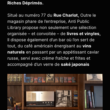
Riches Déprimés.
Situé au numéro 77 du
Rue Charlot,
Outre le
magasin phare de l’entreprise, Anti Public
Library propose non seulement une sélection
organisée – et convoitée – de
livres et vinyles,
Il dispose également d’un bar où l’on sert de
tout, du café américain énergisant au
vins
naturels
en passant par un appétissant caviar
russe, servi avec
crème fraîche
et frites et
accompagné d’un verre de
saké japonais