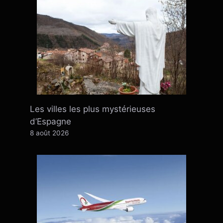
Les villes les plus mystérieuses
d’Espagne
8 août 2026