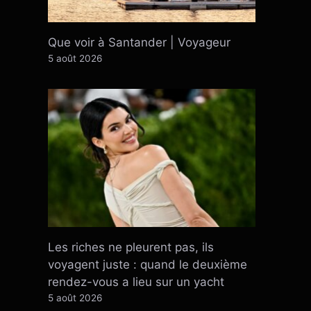
Que voir à Santander | Voyageur
5 août 2026
Les riches ne pleurent pas, ils
voyagent juste : quand le deuxième
rendez-vous a lieu sur un yacht
5 août 2026