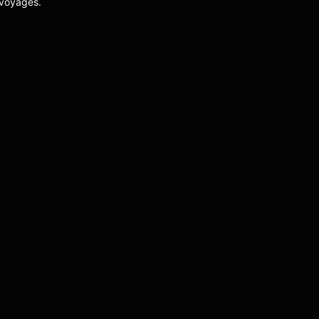
 voyages.