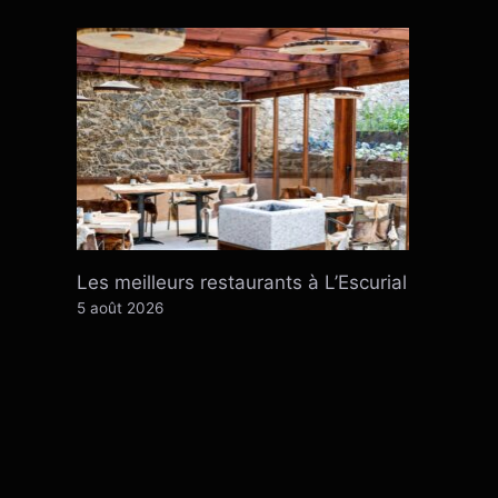
Les meilleurs restaurants à L’Escurial
5 août 2026