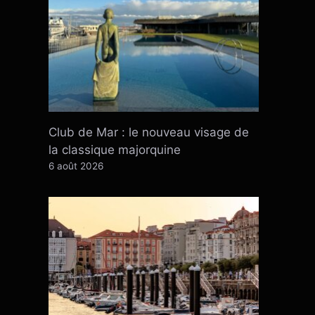
Club de Mar : le nouveau visage de
la classique majorquine
6 août 2026