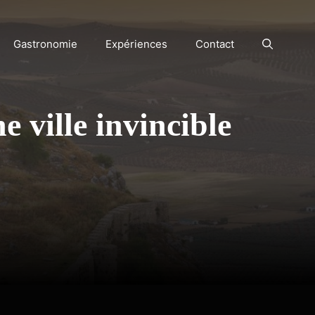
Gastronomie
Expériences
Contact
 ville invincible