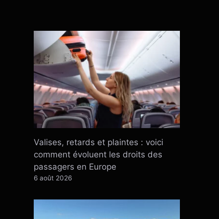
Valises, retards et plaintes : voici
comment évoluent les droits des
passagers en Europe
6 août 2026