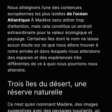
Nous atteignons l’une des contenues
européennes les plus isolées
de l’océan
Atlantique
À Madère sans attirer trop
d’attention, mais cela constitue un endroit
extraordinaire pour la valeur écologique et
paysage. Certaines îles dont le nom ne laisse
aucun doute sur ce que nous allons trouver à
notre arrivée et dans lesquels nous attendons
des espaces et des expériences très
différentes de ce à quoi nous pourrions nous
attendre.
Trois îles du désert, une
réserve naturelle
Ce n’est qu’en nommant Madère, des images
suggestives avec des paysages luxuriants, un