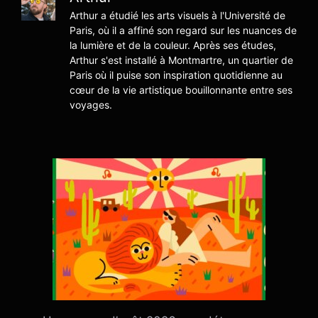
Arthur a étudié les arts visuels à l'Université de
Paris, où il a affiné son regard sur les nuances de
la lumière et de la couleur. Après ses études,
Arthur s'est installé à Montmartre, un quartier de
Paris où il puise son inspiration quotidienne au
cœur de la vie artistique bouillonnante entre ses
voyages.