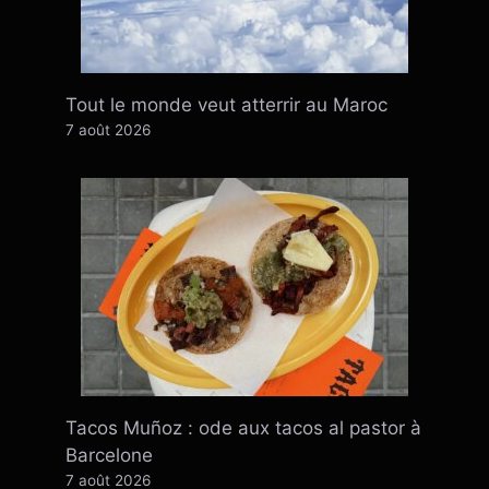
Tout le monde veut atterrir au Maroc
7 août 2026
Tacos Muñoz : ode aux tacos al pastor à
Barcelone
7 août 2026