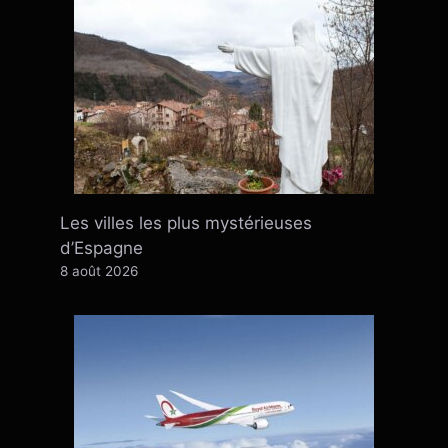
Les villes les plus mystérieuses
d’Espagne
8 août 2026