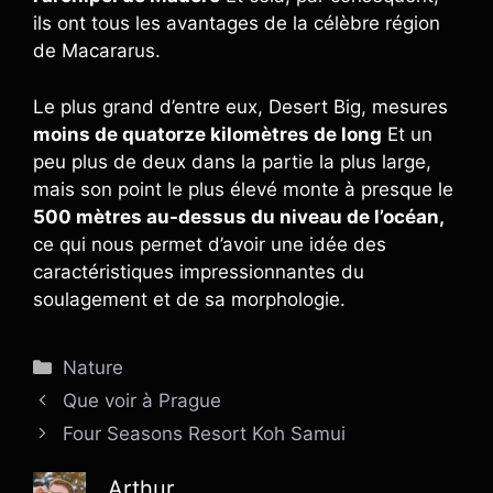
ils ont tous les avantages de la célèbre région
de Macararus.
Le plus grand d’entre eux, Desert Big, mesures
moins de quatorze kilomètres de long
Et un
peu plus de deux dans la partie la plus large,
mais son point le plus élevé monte à presque le
500 mètres au-dessus du niveau de l’océan,
ce qui nous permet d’avoir une idée des
caractéristiques impressionnantes du
soulagement et de sa morphologie.
Catégories
Nature
Que voir à Prague
Four Seasons Resort Koh Samui
Arthur