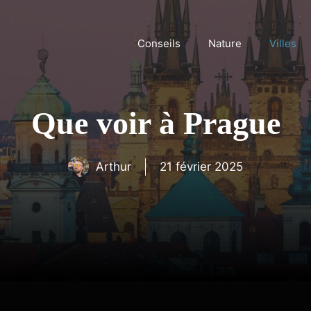
Conseils
Nature
Villes
Que voir à Prague
Arthur
21 février 2025