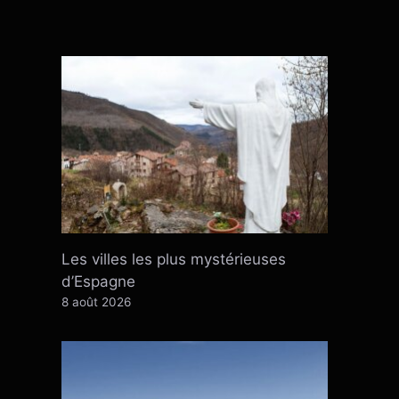
Les villes les plus mystérieuses
d’Espagne
8 août 2026