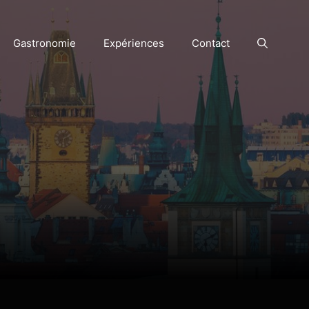
Gastronomie
Expériences
Contact