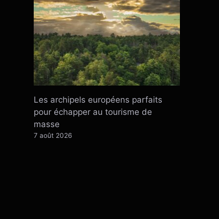
Les archipels européens parfaits
pour échapper au tourisme de
masse
7 août 2026