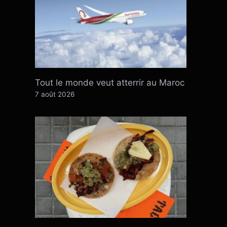
Tout le monde veut atterrir au Maroc
7 août 2026