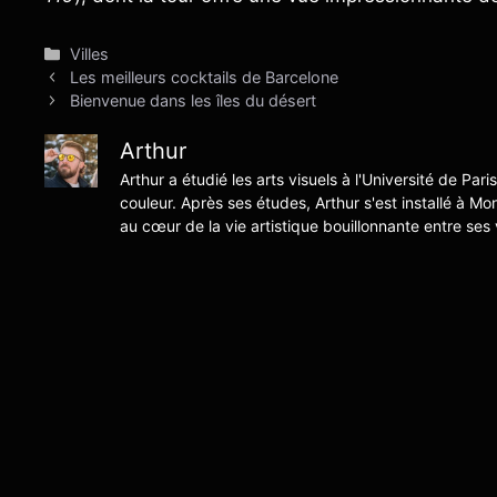
Catégories
Villes
Les meilleurs cocktails de Barcelone
Bienvenue dans les îles du désert
Arthur
Arthur a étudié les arts visuels à l'Université de Pari
couleur. Après ses études, Arthur s'est installé à Mo
au cœur de la vie artistique bouillonnante entre ses