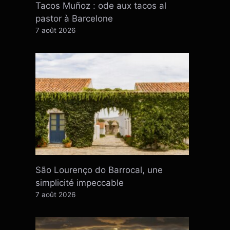
Tacos Muñoz : ode aux tacos al
pastor à Barcelone
7 août 2026
São Lourenço do Barrocal, une
simplicité impeccable
7 août 2026