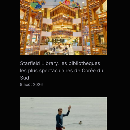
Starfield Library, les bibliothèques
les plus spectaculaires de Corée du
Sud
9 août 2026