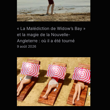
« La Malédiction de Widow’s Bay »
et la magie de la Nouvelle-
Angleterre : où il a été tourné
9 août 2026