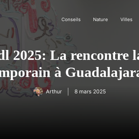
Conseils
Nature
Villes
dl 2025: La rencontre 
temporain à Guadalajar
Arthur
8 mars 2025