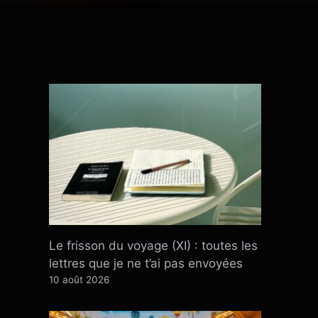
Le frisson du voyage (XI) : toutes les
lettres que je ne t’ai pas envoyées
10 août 2026