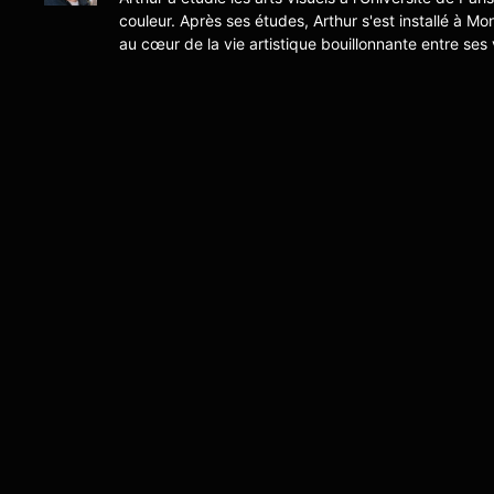
couleur. Après ses études, Arthur s'est installé à Mo
au cœur de la vie artistique bouillonnante entre ses