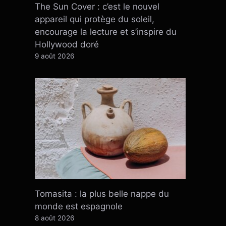
The Sun Cover : c’est le nouvel
appareil qui protège du soleil,
encourage la lecture et s’inspire du
Hollywood doré
9 août 2026
Tomasita : la plus belle nappe du
monde est espagnole
8 août 2026