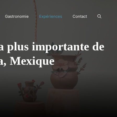
Gastronomie
Expériences
Contact
la plus importante de
a, Mexique