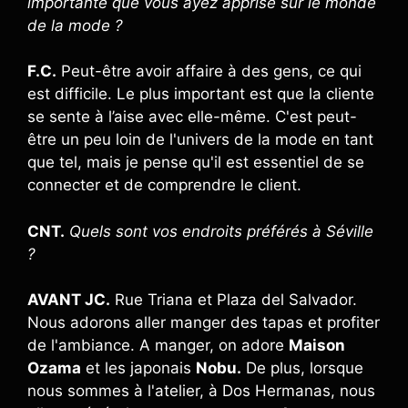
importante que vous ayez apprise sur le monde
de la mode ?
F.C.
Peut-être avoir affaire à des gens, ce qui
est difficile. Le plus important est que la cliente
se sente à l’aise avec elle-même. C'est peut-
être un peu loin de l'univers de la mode en tant
que tel, mais je pense qu'il est essentiel de se
connecter et de comprendre le client.
CNT.
Quels sont vos endroits préférés à Séville
?
AVANT JC.
Rue Triana et Plaza del Salvador.
Nous adorons aller manger des tapas et profiter
de l'ambiance. A manger, on adore
Maison
Ozama
et les japonais
Nobu.
De plus, lorsque
nous sommes à l'atelier, à Dos Hermanas, nous