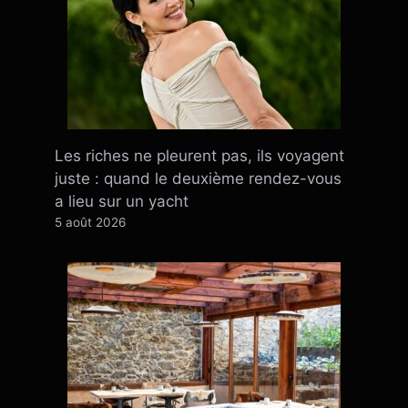
Les riches ne pleurent pas, ils voyagent
juste : quand le deuxième rendez-vous
a lieu sur un yacht
5 août 2026