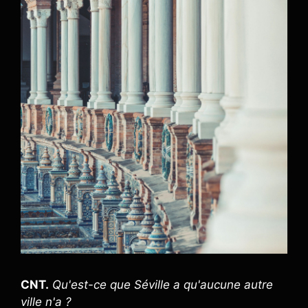
CNT.
Qu'est-ce que Séville a qu'aucune autre
ville n'a ?