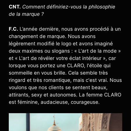
CNT.
Comment définiriez-vous la philosophie
de la marque ?
F.C.
L’année dernière, nous avons procédé à un
changement de marque. Nous avons
légèrement modifié le logo et avons imaginé
deux maximes ou slogans : « L'art de la mode »
et « L'art de révéler votre éclat intérieur », car
lorsque vous portez une CLARO, l'étoile qui
sommeille en vous brille. Cela semble très
ringard et très romantique, mais c'est vrai. Nous
voulons que nos clients se sentent beaux,
attirants, sexy et autonomes. La femme CLARO
est féminine, audacieuse, courageuse.