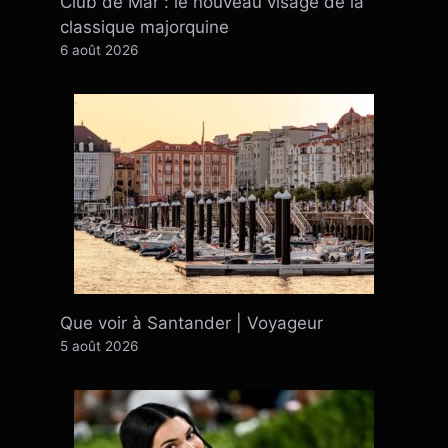
Club de Mar : le nouveau visage de la
classique majorquine
6 août 2026
Que voir à Santander | Voyageur
5 août 2026