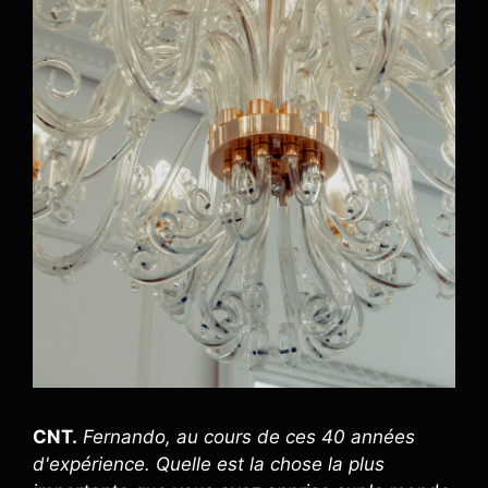
CNT.
Fernando, au cours de ces 40 années
d'expérience. Quelle est la chose la plus