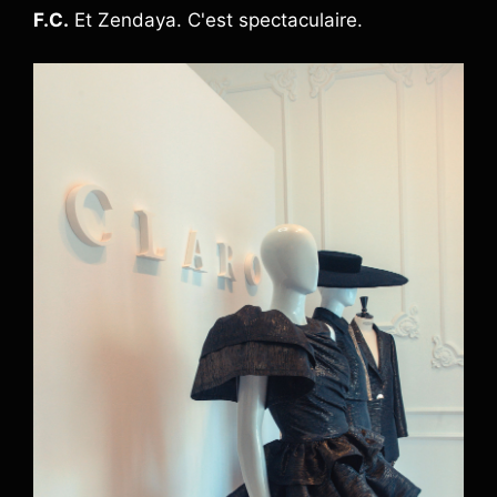
F.C.
Et Zendaya. C'est spectaculaire.