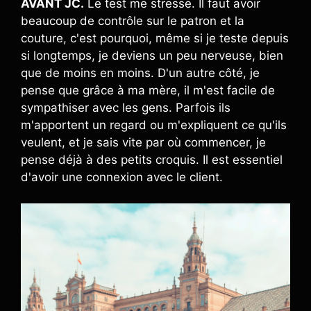
AVANT JC.
Le test me stresse. Il faut avoir
beaucoup de contrôle sur le patron et la
couture, c'est pourquoi, même si je teste depuis
si longtemps, je deviens un peu nerveuse, bien
que de moins en moins. D'un autre côté, je
pense que grâce à ma mère, il m'est facile de
sympathiser avec les gens. Parfois ils
m'apportent un regard ou m'expliquent ce qu'ils
veulent, et je sais vite par où commencer, je
pense déjà à des petits croquis. Il est essentiel
d'avoir une connexion avec le client.