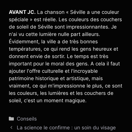
AVANT JC.
La chanson « Séville a une couleur
spéciale » est réelle. Les couleurs des couchers
de soleil de Séville sont impressionnantes. Je
n'ai vu cette lumière nulle part ailleurs.
Évidemment, la ville a de très bonnes
températures, ce qui rend les gens heureux et
donnent envie de sortir. Le temps est très
important pour le moral des gens. A cela il faut
ajouter l'offre culturelle et l'incroyable
patrimoine historique et artistique, mais
vraiment, ce qui m'impressionne le plus, ce sont
les couleurs, les lumières et les couchers de
soleil, c'est un moment magique.
Catégories
Conseils
La science le confirme : un soin du visage