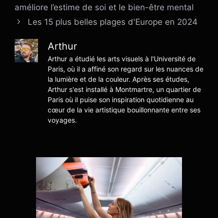
améliore l’estime de soi et le bien-être mental
Les 15 plus belles plages d'Europe en 2024
Arthur
Arthur a étudié les arts visuels à l'Université de
Paris, où il a affiné son regard sur les nuances de
la lumière et de la couleur. Après ses études,
Arthur s'est installé à Montmartre, un quartier de
Paris où il puise son inspiration quotidienne au
cœur de la vie artistique bouillonnante entre ses
voyages.