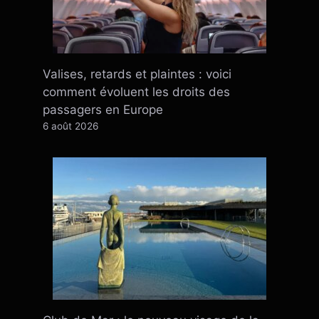
Valises, retards et plaintes : voici
comment évoluent les droits des
passagers en Europe
6 août 2026