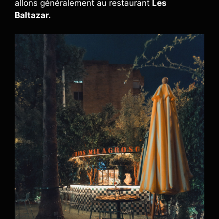
allons généralement au restaurant
Les
Baltazar.