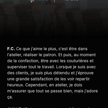
F.C.
Ce que j'aime le plus, c'est être dans
l'atelier, réaliser le patron. Et puis, au moment
de la confection, être avec les couturières et
superviser tout le travail. Lorsque je suis avec
des clients, je suis plus détendu et j'éprouve
une grande satisfaction de les voir repartir
heureux. Cependant, en atelier, je dois
m'assurer que tout se passe bien, mais j'adore
ça.