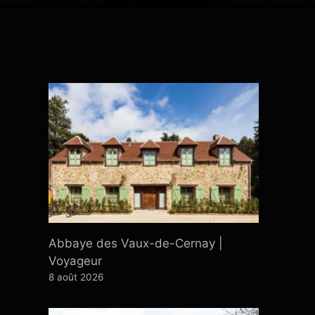
Abbaye des Vaux-de-Cernay |
Voyageur
8 août 2026