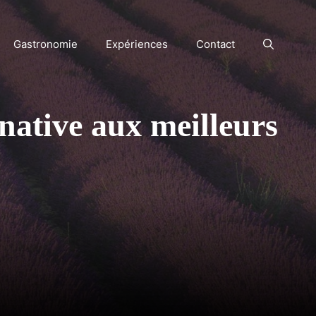
Gastronomie
Expériences
Contact
native aux meilleurs