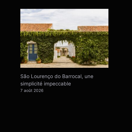
São Lourenço do Barrocal, une
simplicité impeccable
7 août 2026