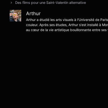
Des films pour une Saint-Valentin alternative
Arthur
Arthur a étudié les arts visuels à l'Université de Pari
couleur. Après ses études, Arthur s'est installé à Mo
au cœur de la vie artistique bouillonnante entre ses