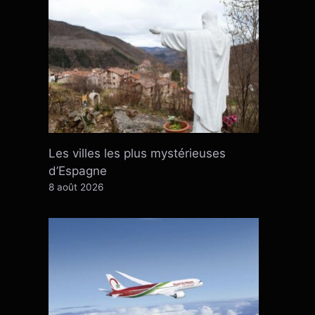
Les villes les plus mystérieuses
d’Espagne
8 août 2026