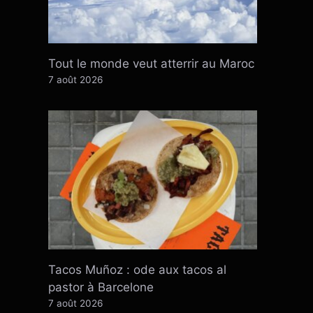
Tout le monde veut atterrir au Maroc
7 août 2026
Tacos Muñoz : ode aux tacos al
pastor à Barcelone
7 août 2026