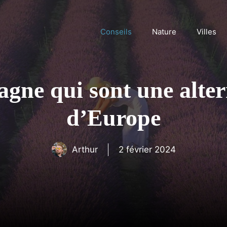
Conseils
Nature
Villes
agne qui sont une alter
d’Europe
Arthur
2 février 2024