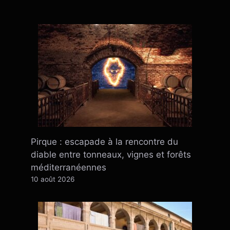
Pirque : escapade à la rencontre du
diable entre tonneaux, vignes et forêts
méditerranéennes
10 août 2026