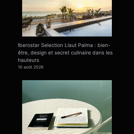
Iberostar Selection Llaut Palma : bien-
être, design et secret culinaire dans les
hauteurs
10 août 2026