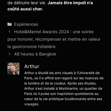
de détruire leur vie.
Jamais être impoli n’a
coûté aussi cher.
Catégories
Expériences
Hotel&Mantel Awards 2024 : une soirée
pour honorer, récompenser et mettre en valeur
la gastronomie hôtelière
48 heures à Bangkok
Arthur
Arthur a étudié les arts visuels à l'Université de
Paris, où il a affiné son regard sur les nuances de
la lumière et de la couleur. Après ses études,
Arthur s'est installé à Montmartre, un quartier de
Paris où il puise son inspiration quotidienne au
cœur de la vie artistique bouillonnante entre ses
voyages.