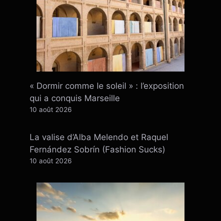
« Dormir comme le soleil » : l’exposition
qui a conquis Marseille
10 août 2026
La valise d’Alba Melendo et Raquel
Fernández Sobrín (Fashion Sucks)
10 août 2026