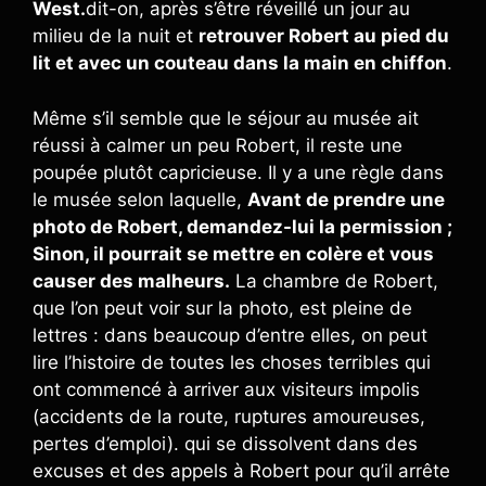
West.
dit-on, après s’être réveillé un jour au
milieu de la nuit et
retrouver Robert au pied du
lit et avec un couteau dans la main en chiffon
.
Même s’il semble que le séjour au musée ait
réussi à calmer un peu Robert, il reste une
poupée plutôt capricieuse. Il y a une règle dans
le musée selon laquelle,
Avant de prendre une
photo de Robert, demandez-lui la permission ;
Sinon, il pourrait se mettre en colère et vous
causer des malheurs.
La chambre de Robert,
que l’on peut voir sur la photo, est pleine de
lettres : dans beaucoup d’entre elles, on peut
lire l’histoire de toutes les choses terribles qui
ont commencé à arriver aux visiteurs impolis
(accidents de la route, ruptures amoureuses,
pertes d’emploi). qui se dissolvent dans des
excuses et des appels à Robert pour qu’il arrête