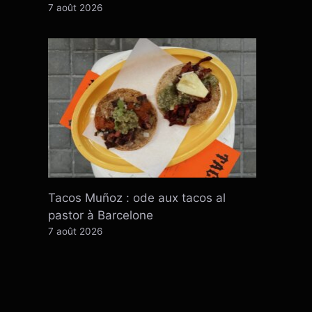
7 août 2026
Tacos Muñoz : ode aux tacos al
pastor à Barcelone
7 août 2026