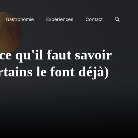
Gastronomie
Expériences
Contact
ce qu'il faut savoir
tains le font déjà)