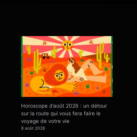
Horoscope d’août 2026 : un détour
sur la route qui vous fera faire le
voyage de votre vie
8 août 2026