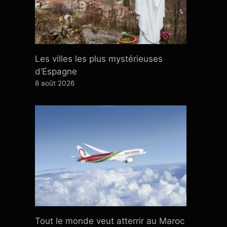
Les villes les plus mystérieuses
d’Espagne
8 août 2026
Tout le monde veut atterrir au Maroc