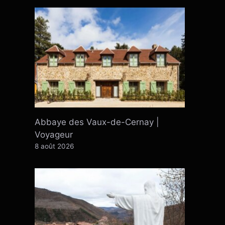
Abbaye des Vaux-de-Cernay |
Voyageur
8 août 2026