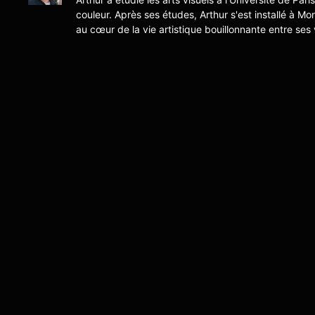
couleur. Après ses études, Arthur s'est installé à Mo
au cœur de la vie artistique bouillonnante entre ses