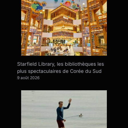
Starfield Library, les bibliothèques les
plus spectaculaires de Corée du Sud
9 août 2026