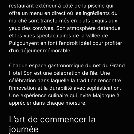
restaurant extérieur à côté de la piscine qui
offre un menu en direct où les ingrédients du
marché sont transformés en plats exquis aux
yeux des convives. Son atmosphère détendue
et les vues spectaculaires de la vallée de
Puigpunyent en font l’endroit idéal pour profiter
d’un déjeuner mémorable.
Chaque espace gastronomique du net du Grand
Hotel Son est une célébration de l’île. Une
célébration dans laquelle la tradition rencontre
l’innovation et la durabilité avec sophistication.
Une expérience culinaire qui invite Majorque à
apprécier dans chaque morsure.
L’art de commencer la
journée