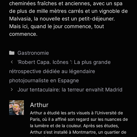
cheminées fraîches et anciennes, avec un spa
de plus de mille mètres carrés et un vignoble de
Malvasia, la nouvelle est un petit-déjeuner.
Mais ici, quand le jour commence, tout
commence.
Catégories
Gastronomie
‘Robert Capa. Icônes ‘: La plus grande
rétrospective dédiée au légendaire
photojournaliste en Espagne
Jour tentaculaire: la terreur envahit Madrid
Arthur
Arthur a étudié les arts visuels à l'Université de
Paris, où il a affiné son regard sur les nuances de
la lumière et de la couleur. Après ses études,
Arthur s'est installé à Montmartre, un quartier de