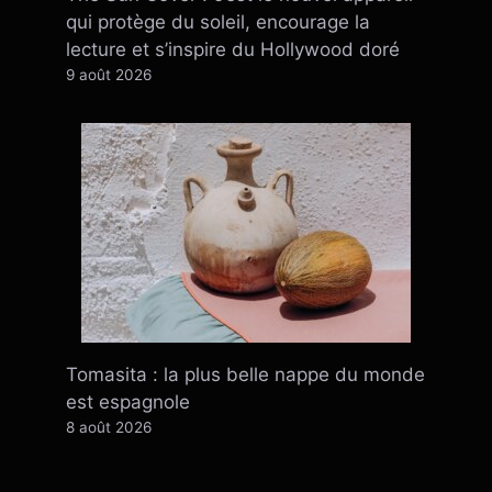
qui protège du soleil, encourage la
lecture et s’inspire du Hollywood doré
9 août 2026
Tomasita : la plus belle nappe du monde
est espagnole
8 août 2026