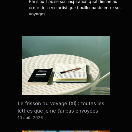
Paris où il puise son inspiration quotidienne au
cœur de la vie artistique bouillonnante entre ses
voyages.
Le frisson du voyage (XI) : toutes les
lettres que je ne t’ai pas envoyées
10 août 2026