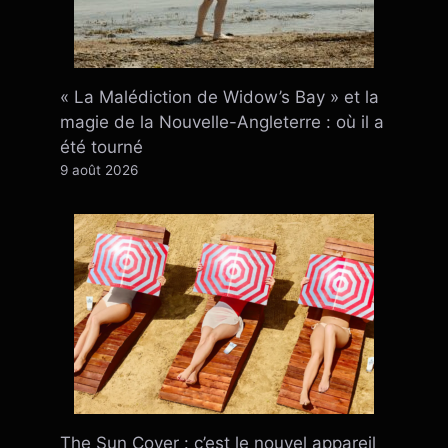
« La Malédiction de Widow’s Bay » et la
magie de la Nouvelle-Angleterre : où il a
été tourné
9 août 2026
The Sun Cover : c’est le nouvel appareil