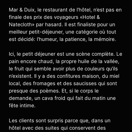
Mar & Duix, le restaurant de l’hôtel, n’est pas en
finale des prix des voyageurs «Hotel &
Natecloth» par hasard. Il est finaliste pour un
meilleur petit-déjeuner, une catégorie où tout
est décidé: l’humeur, la patience, la mémoire.
Ici, le petit déjeuner est une scène complète. Le
pain encore chaud, la propre huile de la vallée,
le fruit qui semble avoir plus de couleurs qu’ils
n’existent. Il y a des confitures maison, du miel
local, des fromages et des saucisses qui sont
presque des poèmes. Et, si le corps le
demande, un cava froid qui fait du matin une
fête intime.
Les clients sont surpris parce que, dans un
hôtel avec des suites qui conservent des