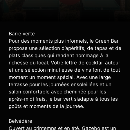
Barre verte
Pour des moments plus informels, le Green Bar
propose une sélection d’apéritifs, de tapas et de
plats classiques qui rendent hommage à la
richesse du local. Votre lettre de cocktail auteur
et une sélection minutieuse de vins font de tout
moment un moment spécial. Avec une large
terrasse pour les journées ensoleillées et un
salon confortable avec cheminée pour les
après-midi frais, le bar vert s’adapte à tous les
goûts et moments de la journée.
Belvédère
Ouvert au printemps et en été, Gazebo est un