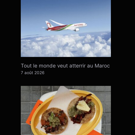
Tout le monde veut atterrir au Maroc
7 août 2026