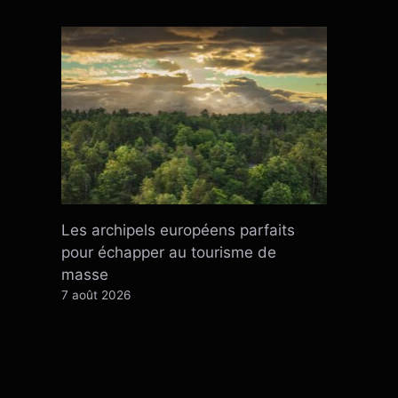
Les archipels européens parfaits
pour échapper au tourisme de
masse
7 août 2026