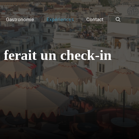
Gastronomie
Expériences
Contact
 ferait un check-in