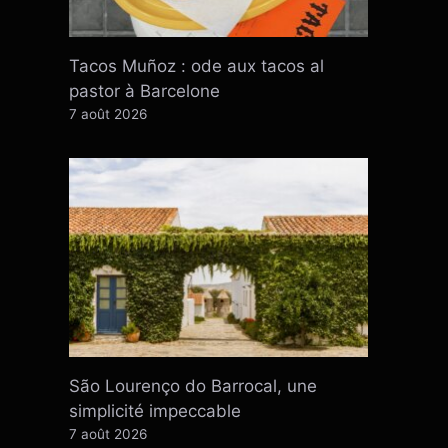
Tacos Muñoz : ode aux tacos al
pastor à Barcelone
7 août 2026
São Lourenço do Barrocal, une
simplicité impeccable
7 août 2026