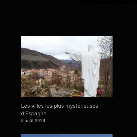
Les villes les plus mystérieuses
d’Espagne
8 août 2026