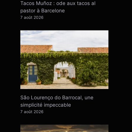
Tacos Muñoz : ode aux tacos al
pastor à Barcelone
7 août 2026
São Lourenço do Barrocal, une
simplicité impeccable
7 août 2026