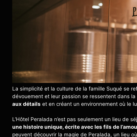
La simplicité et la culture de la famille Suqué se r
dévouement et leur passion se ressentent dans la 
aux détails
et en créant un environnement où le lux
L’Hôtel Peralada n’est pas seulement un lieu de séj
une histoire unique, écrite avec les fils de l’amou
peuvent découvrir la magie de Peralada, un lieu où