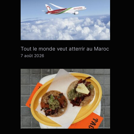
Tout le monde veut atterrir au Maroc
7 août 2026