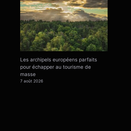
Les archipels européens parfaits
pour échapper au tourisme de
masse
7 août 2026