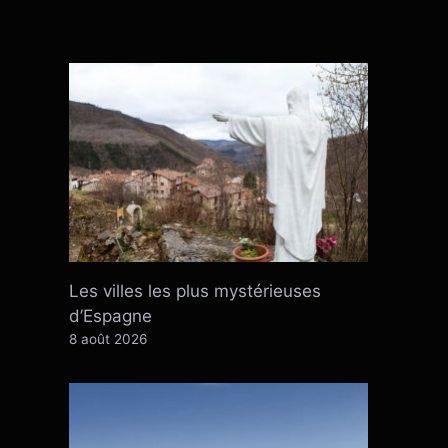
Les villes les plus mystérieuses
d’Espagne
8 août 2026