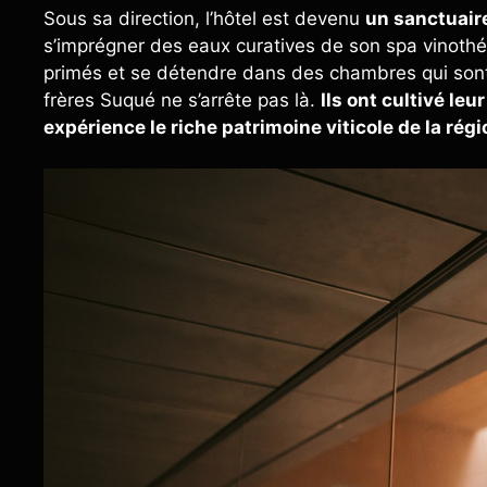
Sous sa direction, l’hôtel est devenu
un sanctuaire
s’imprégner des eaux curatives de son spa vinothé
primés et se détendre dans des chambres qui sont 
frères Suqué ne s’arrête pas là.
Ils ont cultivé le
expérience le riche patrimoine viticole de la régi