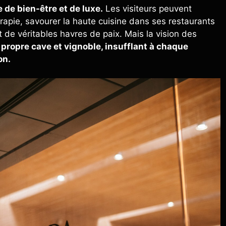
 de bien-être et de luxe.
Les visiteurs peuvent
rapie, savourer la haute cuisine dans ses restaurants
de véritables havres de paix. Mais la vision des
ur propre cave et vignoble, insufflant à chaque
on.