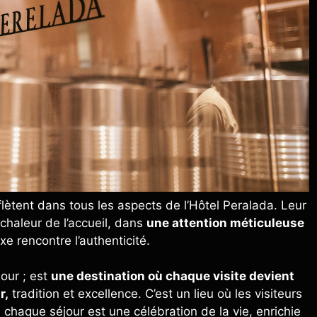
eflètent dans tous les aspects de l’Hôtel Peralada. Leur
chaleur de l’accueil, dans
une attention méticuleuse
e rencontre l’authenticité.
our ; est
une destination où chaque visite devient
r,
tradition et excellence. C’est un lieu où les visiteurs
 chaque séjour est une célébration de la vie, enrichie