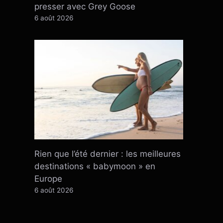
presser avec Grey Goose
6 août 2026
Rien que l’été dernier : ​​les meilleures
destinations « babymoon » en
Europe
6 août 2026