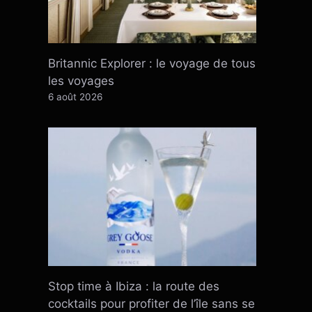
Britannic Explorer : le voyage de tous
les voyages
6 août 2026
Stop time à Ibiza : la route des
cocktails pour profiter de l’île sans se