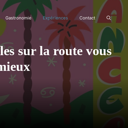
Gastronomie
Expériences
Contact
les sur la route vous
mieux