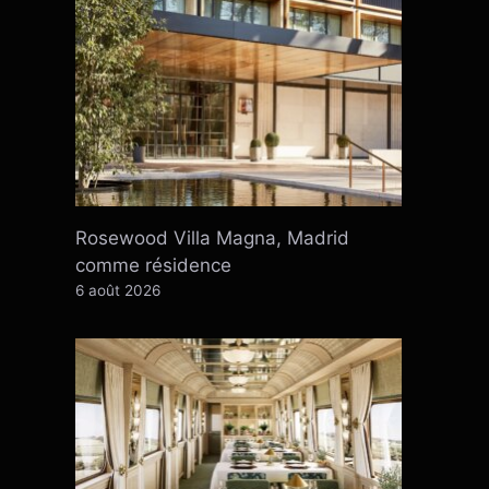
Rosewood Villa Magna, Madrid
comme résidence
6 août 2026