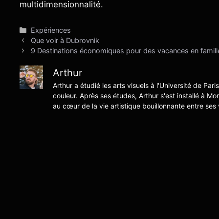
multidimensionnalité.
Catégories
Expériences
Que voir à Dubrovnik
9 Destinations économiques pour des vacances en famill
Arthur
Arthur a étudié les arts visuels à l'Université de Pari
couleur. Après ses études, Arthur s'est installé à Mo
au cœur de la vie artistique bouillonnante entre ses