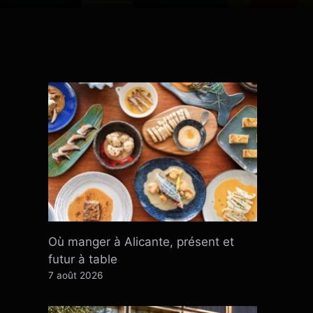
Où manger à Alicante, présent et
futur à table
7 août 2026