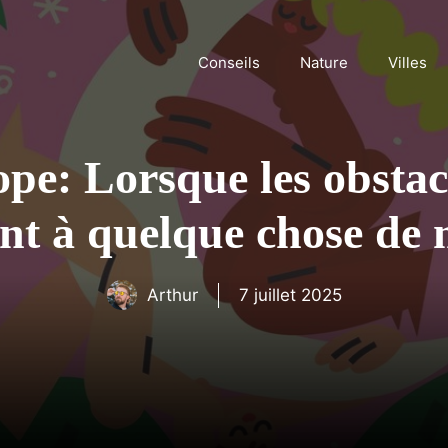
Conseils
Nature
Villes
pe: Lorsque les obstac
nt à quelque chose de 
Arthur
7 juillet 2025