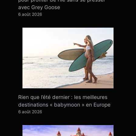
avec Grey Goose
6 août 2026
Rien que l’été dernier : ​​les meilleures
destinations « babymoon » en Europe
6 août 2026