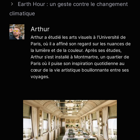
Earth Hour : un geste contre le changement
climatique
Arthur
Arthur a étudié les arts visuels à l'Université de
Paris, où il a affiné son regard sur les nuances de
la lumière et de la couleur. Après ses études,
Arthur s'est installé à Montmartre, un quartier de
Paris où il puise son inspiration quotidienne au
cœur de la vie artistique bouillonnante entre ses
voyages.