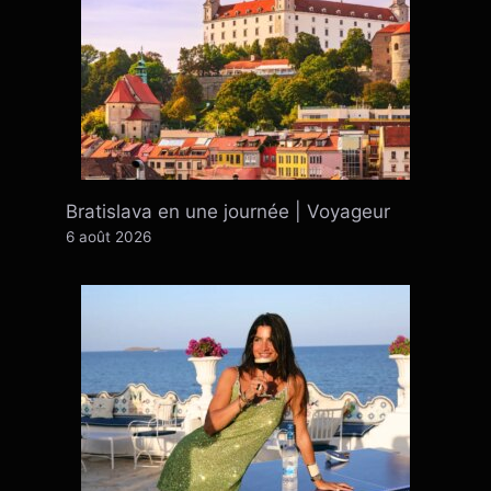
Bratislava en une journée | Voyageur
6 août 2026