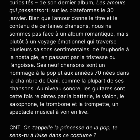
curiosités – de son dernier album,
Les amours
qui passent
sorti sur les plateformes le 30
janvier. Bien que l’amour donne le titre et le
contenu de certaines chansons, nous ne
sommes pas face à un album romantique, mais
plutôt à un voyage émotionnel qui traverse
plusieurs saisons sentimentales, de l’euphorie à
la nostalgie, en passant par la tristesse ou
l’angoisse. Ses neuf chansons sont un
hommage à la pop et aux années 70 nées dans
la chambre de Dani, comme la plupart de ses
chansons. Au niveau sonore, les guitares sont
cette fois rejointes par la batterie, le violon, le
saxophone, le trombone et la trompette, un
spectacle musical à voir en live.
CNT.
On t’appelle la princesse de la pop, te
sens-tu à l’aise dans ce costume ?