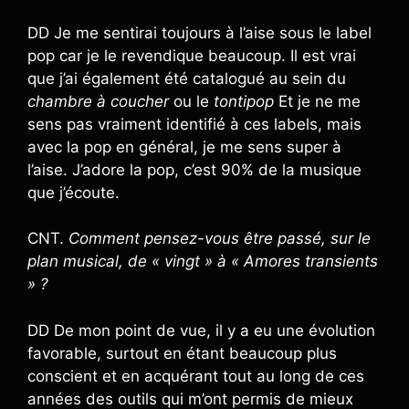
DD Je me sentirai toujours à l’aise sous le label
pop car je le revendique beaucoup. Il est vrai
que j’ai également été catalogué au sein du
chambre à coucher
ou le
tontipop
Et je ne me
sens pas vraiment identifié à ces labels, mais
avec la pop en général, je me sens super à
l’aise. J’adore la pop, c’est 90% de la musique
que j’écoute.
CNT.
Comment pensez-vous être passé, sur le
plan musical, de « vingt » à « Amores transients
» ?
DD De mon point de vue, il y a eu une évolution
favorable, surtout en étant beaucoup plus
conscient et en acquérant tout au long de ces
années des outils qui m’ont permis de mieux