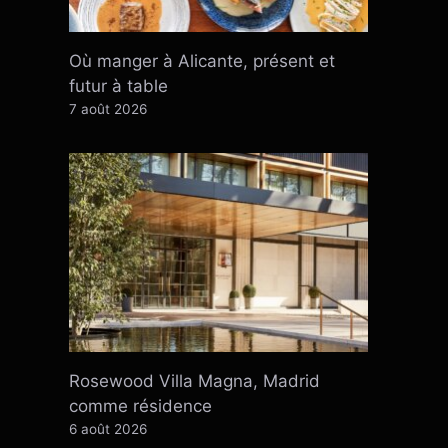
Où manger à Alicante, présent et
futur à table
7 août 2026
Rosewood Villa Magna, Madrid
comme résidence
6 août 2026