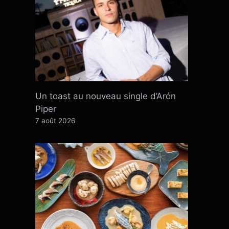
Un toast au nouveau single d’Arón
Piper
7 août 2026