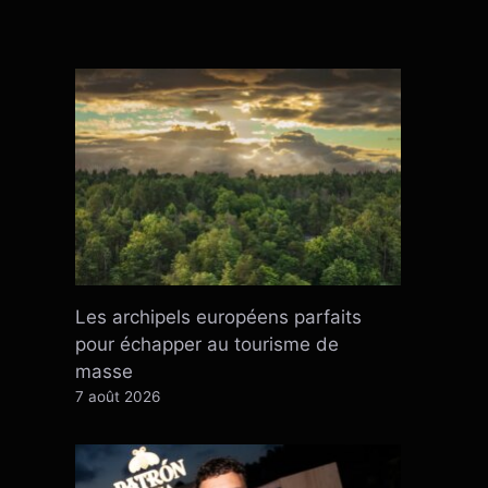
Les archipels européens parfaits
pour échapper au tourisme de
masse
7 août 2026