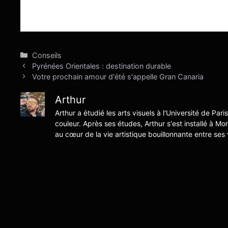
Catégories
Conseils
Pyrénées Orientales : destination durable
Votre prochain amour d'été s'appelle Gran Canaria
Arthur
Arthur a étudié les arts visuels à l'Université de Pari
couleur. Après ses études, Arthur s'est installé à Mo
au cœur de la vie artistique bouillonnante entre ses