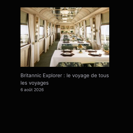
Britannic Explorer : le voyage de tous
les voyages
6 août 2026