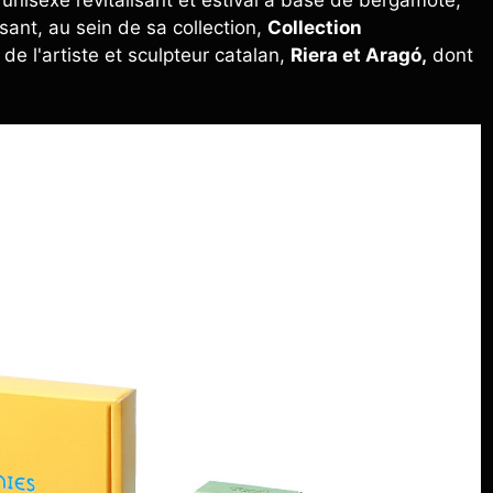
sant, au sein de sa collection,
Collection
de l'artiste et sculpteur catalan,
Riera et Aragó,
dont