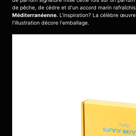
de pêche, de cèdre et d'un accord marin rafraîchis
Méditerranéenne.
L'inspiration? La célèbre œuvre 
l'illustration décore l'emballage.