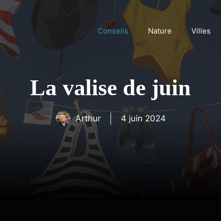
Conseils
Nature
Villes
La valise de juin
Arthur
4 juin 2024