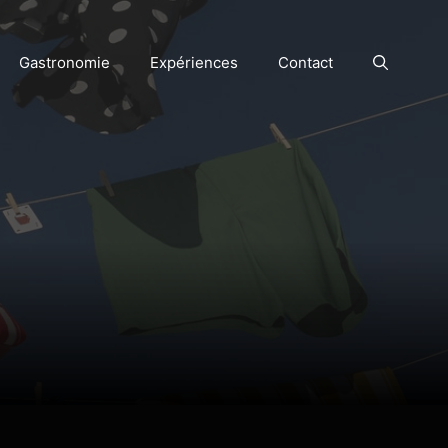
Gastronomie
Expériences
Contact