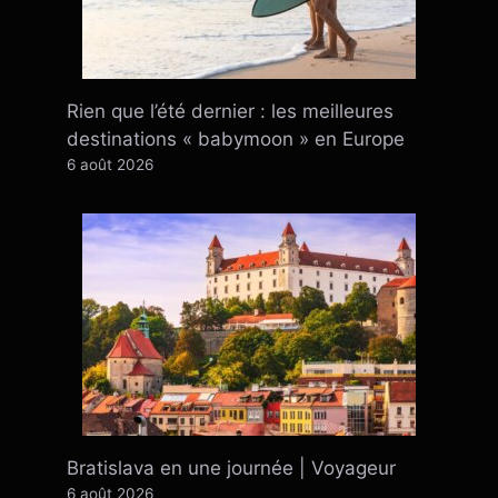
Rien que l’été dernier : ​​les meilleures
destinations « babymoon » en Europe
6 août 2026
Bratislava en une journée | Voyageur
6 août 2026