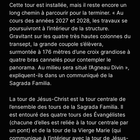
Cette tour est installée, mais il reste encore un
long chemin à parcourir pour la terminer. « Au
cours des années 2027 et 2028, les travaux se
poursuivront à l’intérieur de la structure.
Gravitant sur les quatre très hautes colonnes du
transept, la grande coupole s’élèvera,
surmontée à 176 mètres d’une croix grandiose à
quatre bras cannelés pour contempler le
panorama. Au milieu sera situé l’Agneau Divin »,
expliquent-ils dans un communiqué de la
Sagrada Familia.
La tour de Jésus-Christ est la tour centrale de
l’ensemble des tours de la Sagrada Familia. Il
est entouré des quatre tours des Évangélistes
(chacune d’elles est reliée à la tour centrale par
un pont) et de la tour de la Vierge Marie (qui
communique à l’intérieur avec la tour de Jésus-