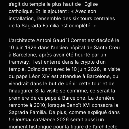
s’agit du temple le plus haut de l’Église
catholique. Et ils ajoutent : « Avec son
installation, l’ensemble des six tours centrales
de la Sagrada Familia est complété. »
L’architecte Antoni Gaudí i Cornet est décédé le
10 juin 1926 dans l’ancien hôpital de Santa Creu
à Barcelone, après avoir été heurté par un
tramway. Il est enterré dans la crypte d’un
temple. Coïncidant avec le 10 juin 2026, la visite
du pape Léon XIV est attendue à Barcelone, qui
viendrait dans le but de bénir cette tour et de
l’inaugurer. Si la visite se confirme, ce serait la
première de ce pape à Barcelone. La dernière
remonte à 2010, lorsque Benoît XVI consacra la
Sagrada Familia. De plus, comme expliqué dans
Le journal catalan
ce 2026 serait aussi un
moment historique pour la figure de l’architecte