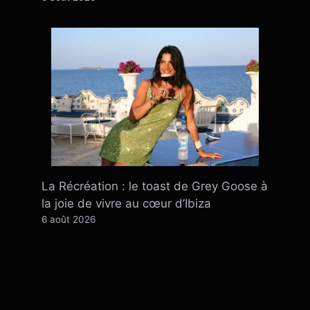
La Récréation : le toast de Grey Goose à
la joie de vivre au cœur d’Ibiza
6 août 2026