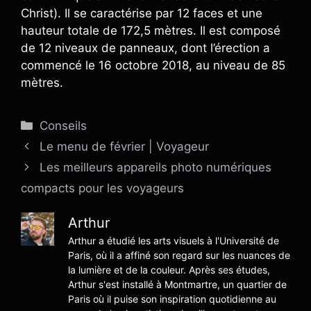
Christ). Il se caractérise par 12 faces et une
hauteur totale de 172,5 mètres. Il est composé
de 12 niveaux de panneaux, dont l’érection a
commencé le 16 octobre 2018, au niveau de 85
mètres.
Catégories
Conseils
Le menu de février | Voyageur
Les meilleurs appareils photo numériques
compacts pour les voyageurs
Arthur
Arthur a étudié les arts visuels à l'Université de
Paris, où il a affiné son regard sur les nuances de
la lumière et de la couleur. Après ses études,
Arthur s'est installé à Montmartre, un quartier de
Paris où il puise son inspiration quotidienne au