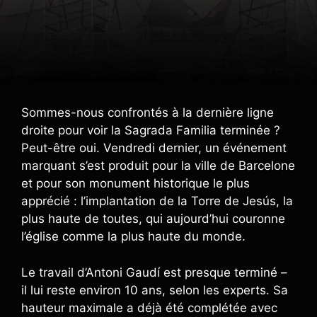
Sommes-nous confrontés à la dernière ligne
droite pour voir la Sagrada Familia terminée ?
Peut-être oui. Vendredi dernier, un événement
marquant s’est produit pour la ville de Barcelone
et pour son monument historique le plus
apprécié : l’implantation de la Torre de Jesús, la
plus haute de toutes, qui aujourd’hui couronne
l’église comme la plus haute du monde.
Le travail d’Antoni Gaudí est presque terminé –
il lui reste environ 10 ans, selon les experts. Sa
hauteur maximale a déjà été complétée avec