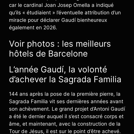
car le cardinal Joan Josep Omella a indiqué
qu’ils « étudiaient » l’éventuelle attribution d’un
miracle pour déclarer Gaudí bienheureux
également en 2026.
Voir photos : les meilleurs
hôtels de Barcelone
L’année Gaudí, la volonté
d’achever la Sagrada Familia
144 ans après la pose de la première pierre, la
Sagrada Familia vit ses dernières années avant
son achèvement. Le grand projet d’Antoni Gaudí
a été le dernier auquel il s’est consacré corps et
âme, et maintenant, avec la construction de la
Tour de Jésus, il est sur le point d’être achevé.