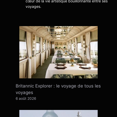
cœur de la vie artistique bouillonnante entre ses
voyages.
Britannic Explorer : le voyage de tous les
voyages
6 août 2026