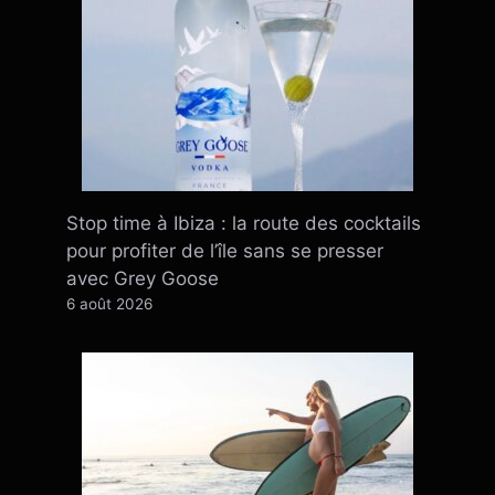
Stop time à Ibiza : la route des cocktails
pour profiter de l’île sans se presser
avec Grey Goose
6 août 2026