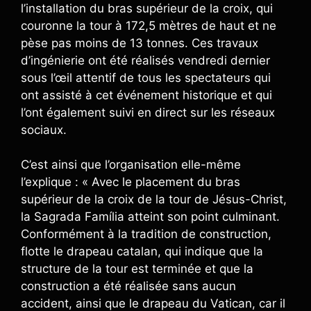
l’installation du bras supérieur de la croix, qui
couronne la tour à 172,5 mètres de haut et ne
pèse pas moins de 13 tonnes. Ces travaux
d’ingénierie ont été réalisés vendredi dernier
sous l’œil attentif de tous les spectateurs qui
ont assisté à cet événement historique et qui
l’ont également suivi en direct sur les réseaux
sociaux.
C’est ainsi que l’organisation elle-même
l’explique : « Avec le placement du bras
supérieur de la croix de la tour de Jésus-Christ,
la Sagrada Família atteint son point culminant.
Conformément à la tradition de construction,
flotte le drapeau catalan, qui indique que la
structure de la tour est terminée et que la
construction a été réalisée sans aucun
accident, ainsi que le drapeau du Vatican, car il