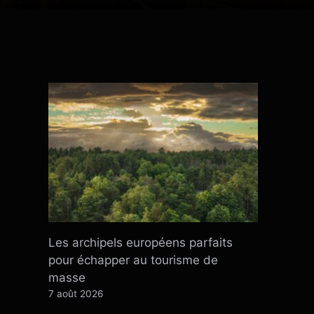
Les archipels européens parfaits
pour échapper au tourisme de
masse
7 août 2026