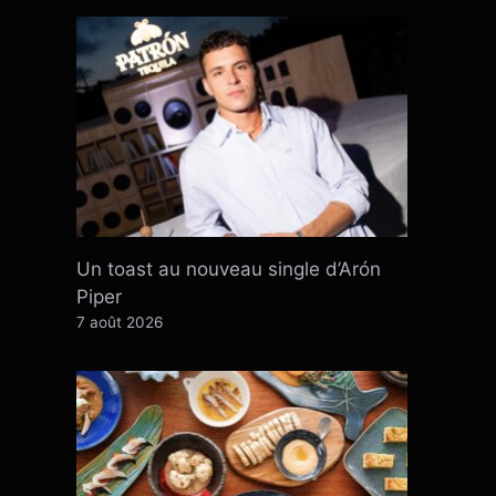
Un toast au nouveau single d’Arón
Piper
7 août 2026