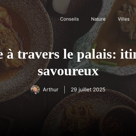
Conseils
Nature
Villes
à travers le palais: iti
savoureux
Arthur
29 juillet 2025