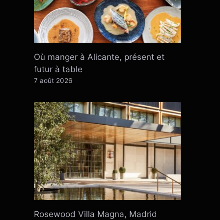
Où manger à Alicante, présent et
futur à table
7 août 2026
Rosewood Villa Magna, Madrid