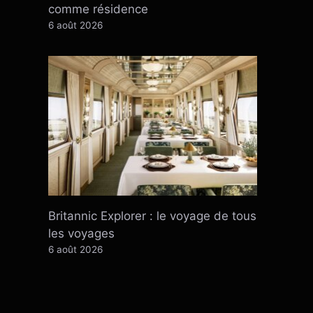
comme résidence
6 août 2026
Britannic Explorer : le voyage de tous
les voyages
6 août 2026