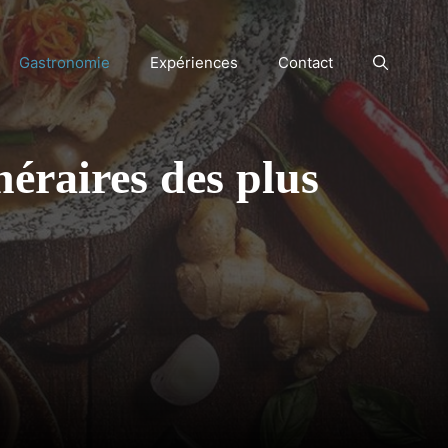
Gastronomie
Expériences
Contact
néraires des plus