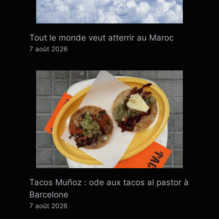
Tout le monde veut atterrir au Maroc
7 août 2026
Tacos Muñoz : ode aux tacos al pastor à
Barcelone
7 août 2026