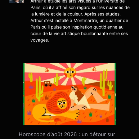
Arthur a étudié les arts visuels à l'Université de
Paris, où il a affiné son regard sur les nuances de
la lumière et de la couleur. Après ses études,
Arthur s'est installé à Montmartre, un quartier de
Paris où il puise son inspiration quotidienne au
cœur de la vie artistique bouillonnante entre ses
voyages.
Horoscope d’août 2026 : un détour sur