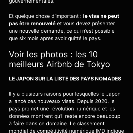
gouvernementales.
Et quelque chose d’important :
le visa ne peut
pas être renouvelé
et vous devez présenter
une nouvelle demande, ce qui n’est possible
que six mois après avoir quitté le pays.
Voir les photos : les 10
meilleurs Airbnb de Tokyo
LE JAPON SUR LA LISTE DES PAYS NOMADES
Il y a plusieurs raisons pour lesquelles le Japon
a lancé ces nouveaux visas. Depuis 2020, le
pays promet une révolution numérique et les
données montrent qu’il reste encore beaucoup
à faire dans ce domaine. Le classement
mondial de compétitivité numérique IMD indique