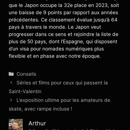
que le Japon occupe la 32e place en 2023, soit
une baisse de 9 points par rapport aux années
précédentes. Ce classement évalue jusqu’à 64
pays à travers le monde. Le Japon veut
progresser dans ce sens et rejoindre la liste de
plus de 50 pays, dont l’Espagne, qui disposent
d’un visa pour nomades numériques plus
flexible et en phase avec notre époque.
Catégories
Conseils
Séries et films pour ceux qui passent la
Saint-Valentin
L’exposition ultime pour les amateurs de
skate, avec rampe incluse !
Arthur