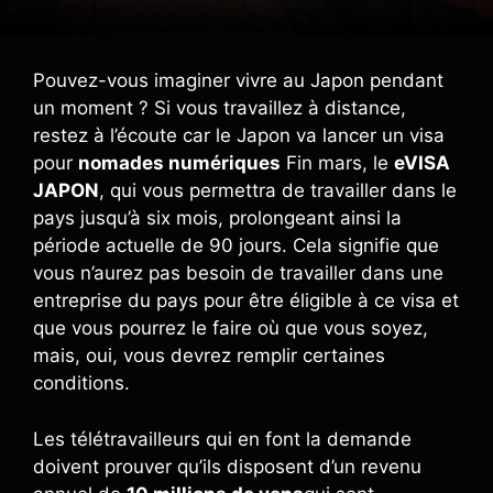
Pouvez-vous imaginer vivre au Japon pendant
un moment ? Si vous travaillez à distance,
restez à l’écoute car le Japon va lancer un visa
pour
nomades numériques
Fin mars, le
eVISA
JAPON
, qui vous permettra de travailler dans le
pays jusqu’à six mois, prolongeant ainsi la
période actuelle de 90 jours. Cela signifie que
vous n’aurez pas besoin de travailler dans une
entreprise du pays pour être éligible à ce visa et
que vous pourrez le faire où que vous soyez,
mais, oui, vous devrez remplir certaines
conditions.
Les télétravailleurs qui en font la demande
doivent prouver qu’ils disposent d’un revenu