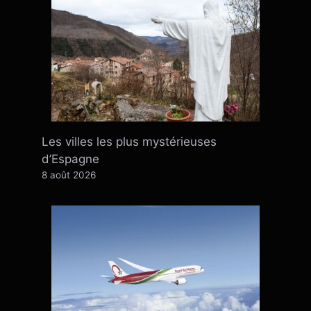
Les villes les plus mystérieuses
d’Espagne
8 août 2026