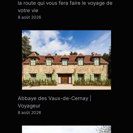
la route qui vous fera faire le voyage de
votre vie
8 août 2026
Abbaye des Vaux-de-Cernay |
Voyageur
8 août 2026