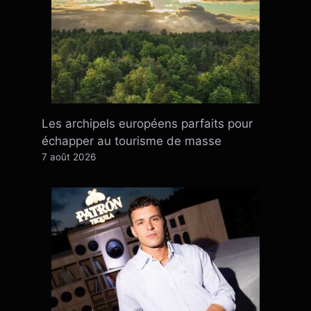
Les archipels européens parfaits pour
échapper au tourisme de masse
7 août 2026