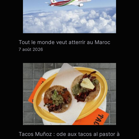
Tout le monde veut atterrir au Maroc
7 août 2026
Tacos Muñoz : ode aux tacos al pastor à