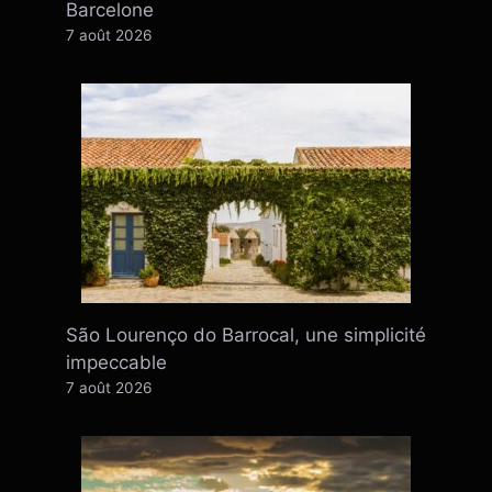
Barcelone
7 août 2026
São Lourenço do Barrocal, une simplicité
impeccable
7 août 2026