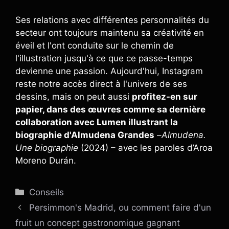
Ses relations avec différentes personnalités du
secteur ont toujours maintenu sa créativité en
éveil et l'ont conduite sur le chemin de
l'illustration jusqu'à ce que ce passe-temps
devienne une passion. Aujourd'hui, Instagram
reste notre accès direct à l'univers de ses
dessins, mais on peut aussi
profitez-en sur
papier, dans des œuvres comme sa dernière
collaboration avec Lumen illustrant la
biographie d'Almudena Grandes
–
Almudena.
Une biographie
(2024) – avec les paroles d’Aroa
Moreno Durán.
Catégories
Conseils
Persimmon's Madrid, ou comment faire d'un
fruit un concept gastronomique gagnant