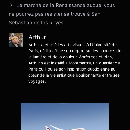
Le marché de la Renaissance auquel vous
ne pourrez pas résister se trouve à San
Sebastián de los Reyes
Arthur
Arthur a étudié les arts visuels à l'Université de
Paris, où il a affiné son regard sur les nuances de
la lumière et de la couleur. Après ses études,
Arthur s'est installé à Montmartre, un quartier de
Paris où il puise son inspiration quotidienne au
cœur de la vie artistique bouillonnante entre ses
voyages.