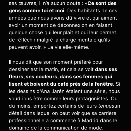
ses œuvres, il n’a aucun doute : «
Ce sont des
gens comme toi et moi
. Des habitants de ces
années que nous avons dû vivre et qui aiment
avoir un moment de déconnexion en faisant
quelque chose qui leur plaît et qui leur permet
de réfléchir malgré la charge mentale qu'ils
peuvent avoir. » La vie elle-même.
Il nous dit que son moment préféré pour
dessiner est le matin, et cela se voit
dans ses
fleurs, ses couleurs, dans ses femmes qui
lisent et boivent du café près de la fenêtre
. Si
les dessins d'Ana Jarén étaient une série, nous
voudrions être comme leurs protagonistes. Ou
du moins, emportez certains de leurs
tenues
un
détail dans lequel on peut voir que sa carrière
professionnelle a commencé à Madrid dans le
domaine de la communication de mode.