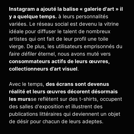
Instagram a ajouté la balise « galerie d'art » il
y a quelque temps.
à leurs personnalités
variées. Le réseau social est devenu la vitrine
idéale pour diffuser le talent de nombreux
artistes qui ont fait de leur profil une toile
vierge. De plus, les utilisateurs emprisonnés du
faire défiler
éternel, nous avons muté vers
consommateurs actifs de leurs œuvres,
collectionneurs d’art visuel
.
Avec le temps,
des écrans sont devenus
réalité et leurs œuvres décorent désormais
les murs
se reflètent sur des t-shirts, occupent
des salles d'exposition et illustrent des
publications littéraires qui deviennent un objet
de désir pour chacun de leurs adeptes.