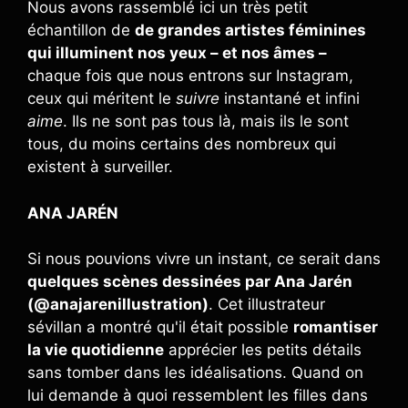
Nous avons rassemblé ici un très petit
échantillon de
de grandes artistes féminines
qui illuminent nos yeux – et nos âmes –
chaque fois que nous entrons sur Instagram,
ceux qui méritent le
suivre
instantané et infini
aime
. Ils ne sont pas tous là, mais ils le sont
tous, du moins certains des nombreux qui
existent à surveiller.
ANA JARÉN
Si nous pouvions vivre un instant, ce serait dans
quelques scènes dessinées par Ana Jarén
(@anajarenillustration)
. Cet illustrateur
sévillan a montré qu'il était possible
romantiser
la vie quotidienne
apprécier les petits détails
sans tomber dans les idéalisations. Quand on
lui demande à quoi ressemblent les filles dans