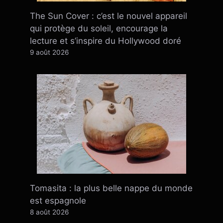
The Sun Cover : c’est le nouvel appareil
qui protège du soleil, encourage la
lecture et s’inspire du Hollywood doré
9 août 2026
Tomasita : la plus belle nappe du monde
est espagnole
8 août 2026