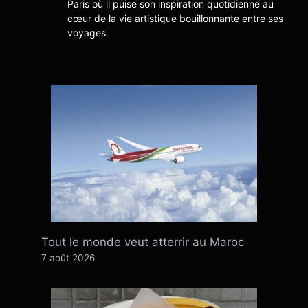
Paris où il puise son inspiration quotidienne au
cœur de la vie artistique bouillonnante entre ses
voyages.
Tout le monde veut atterrir au Maroc
7 août 2026