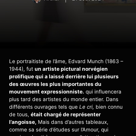
Le portraitiste de l’âme, Edvard Munch (1863 –
1944), fut
un artiste pictural norvégien
prolifique qui a laissé derrière lui plusieurs
des œuvres les plus importantes du
mouvement expressionniste.
qui influencera
plus tard des artistes du monde entier. Dans
différents ouvrages tels que
Le cri,
bien connu
de tous,
était chargé de représenter
l’angoisse,
Mais dans d’autres tableaux,
comme sa série d’études sur l’Amour, qui