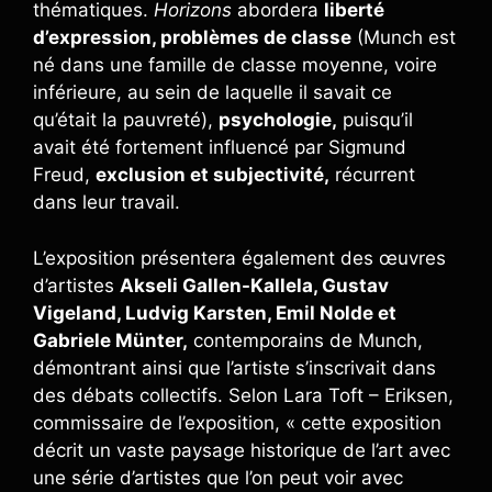
thématiques.
Horizons
abordera
liberté
d’expression, problèmes de classe
(Munch est
né dans une famille de classe moyenne, voire
inférieure, au sein de laquelle il savait ce
qu’était la pauvreté),
psychologie,
puisqu’il
avait été fortement influencé par Sigmund
Freud,
exclusion et subjectivité,
récurrent
dans leur travail.
L’exposition présentera également des œuvres
d’artistes
Akseli Gallen-Kallela, Gustav
Vigeland, Ludvig Karsten, Emil Nolde et
Gabriele Münter,
contemporains de Munch,
démontrant ainsi que l’artiste s’inscrivait dans
des débats collectifs. Selon Lara Toft – Eriksen,
commissaire de l’exposition, « cette exposition
décrit un vaste paysage historique de l’art avec
une série d’artistes que l’on peut voir avec