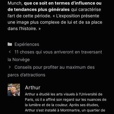
Munch,
que ce soit en termes d’influence ou
de tendances plus générales
qui caractérise
l’art de cette période. « L’exposition présente
une image plus complexe de lui et de sa place
dans l’histoire. »
Catégories
Expériences
11 choses qui vous arriveront en traversant
la Norvège
Conseils pour profiter au maximum des
parcs d’attractions
Arthur
Arthur a étudié les arts visuels à l'Université de
Paris, où il a affiné son regard sur les nuances de
la lumière et de la couleur. Après ses études,
Arthur s'est installé à Montmartre, un quartier de