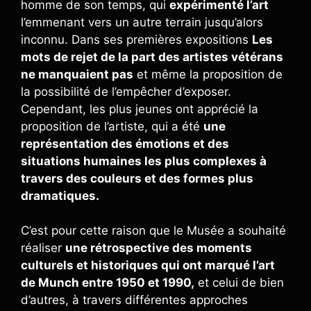
homme de son temps, qui
expérimenté l’art
l’emmenant vers un autre terrain jusqu’alors
inconnu. Dans ses premières expositions
Les
mots de rejet de la part des artistes vétérans
ne manquaient pas
et même la proposition de
la possibilité de l’empêcher d’exposer.
Cependant, les plus jeunes ont apprécié la
proposition de l’artiste, qui a été
une
représentation des émotions et des
situations humaines les plus complexes à
travers des couleurs et des formes plus
dramatiques.
C’est pour cette raison que le Musée a souhaité
réaliser
une rétrospective des moments
culturels et historiques qui ont marqué l’art
de Munch entre 1950 et 1990,
et celui de bien
d’autres, à travers différentes approches