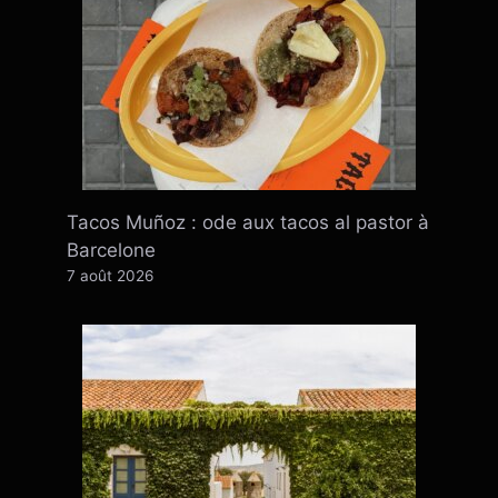
Tacos Muñoz : ode aux tacos al pastor à
Barcelone
7 août 2026