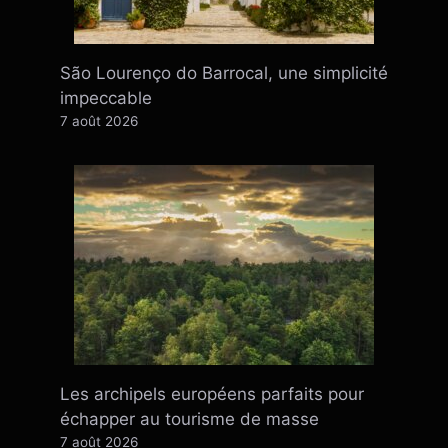
São Lourenço do Barrocal, une simplicité
impeccable
7 août 2026
Les archipels européens parfaits pour
échapper au tourisme de masse
7 août 2026