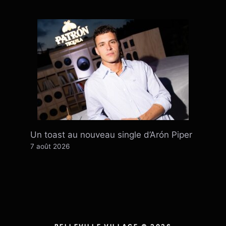
Un toast au nouveau single d’Arón Piper
7 août 2026