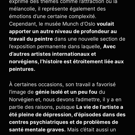
exprime des thèmes comme l’attraction ou la
mélancolie, il représente également des
émotions d’une certaine complexité.
Cependant, le musée Munch d’Oslo
voulait
apporter un autre niveau de profondeur au
travail du peintre
dans une nouvelle section de
l’exposition permanente dans laquelle,
Avec
d’autres artistes internationaux et
norvégiens, l’histoire est étroitement liée aux
peintures.
À certaines occasions, son travail a favorisé
l’image de
génie isolé et un peu fou
du
Norvégien et, nous devons l’admettre, il y a en
partie des raisons, puisque
La vie de l’artiste a
été pleine de dépression, d’épisodes dans des
centres psychiatriques et de problèmes de
santé mentale graves.
Mais c’était aussi un