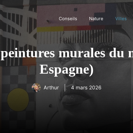
Conseils
Nature
Villes
 peintures murales du
Espagne)
Arthur
4 mars 2026