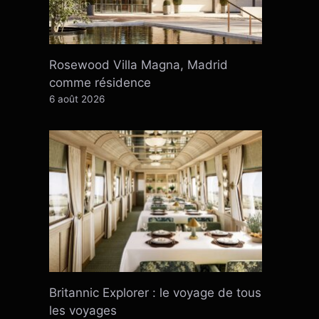
Rosewood Villa Magna, Madrid
comme résidence
6 août 2026
Britannic Explorer : le voyage de tous
les voyages