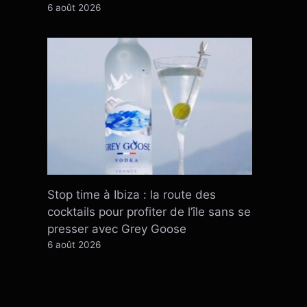
6 août 2026
Stop time à Ibiza : la route des
cocktails pour profiter de l’île sans se
presser avec Grey Goose
6 août 2026