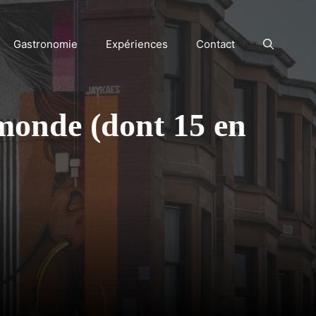
Gastronomie
Expériences
Contact
 monde (dont 15 en