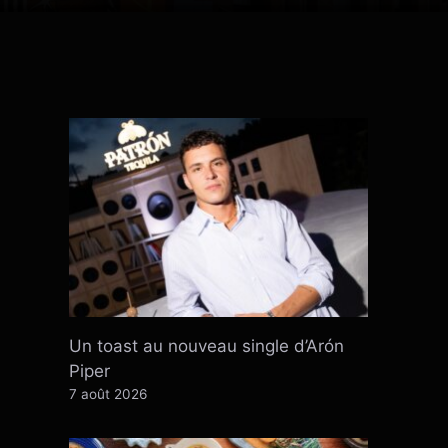
Un toast au nouveau single d’Arón
Piper
7 août 2026