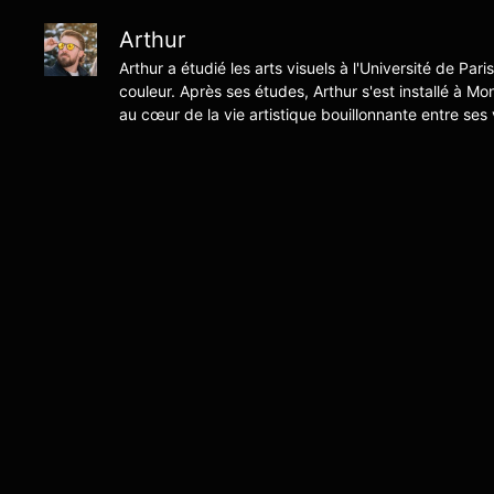
Arthur
Arthur a étudié les arts visuels à l'Université de Pari
couleur. Après ses études, Arthur s'est installé à Mo
au cœur de la vie artistique bouillonnante entre ses