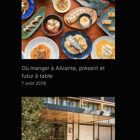
Où manger à Alicante, présent et
futur à table
7 août 2026