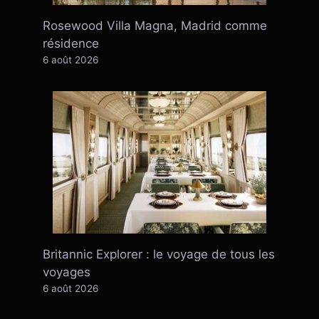
Rosewood Villa Magna, Madrid comme
résidence
6 août 2026
Britannic Explorer : le voyage de tous les
voyages
6 août 2026