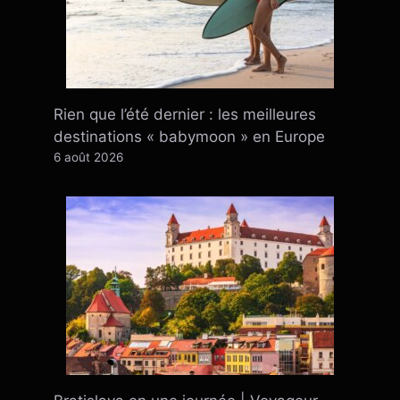
Rien que l’été dernier : ​​les meilleures
destinations « babymoon » en Europe
6 août 2026