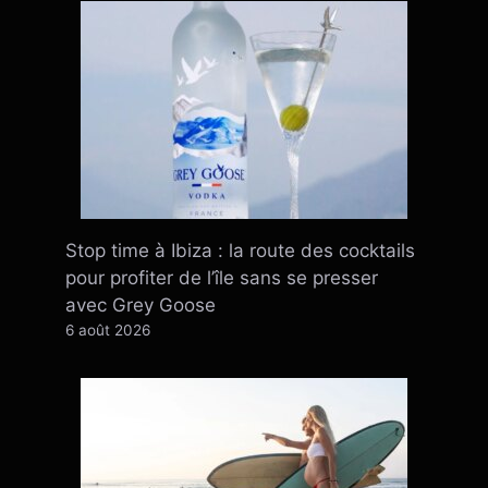
Stop time à Ibiza : la route des cocktails
pour profiter de l’île sans se presser
avec Grey Goose
6 août 2026