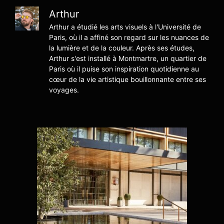
Arthur
Arthur a étudié les arts visuels à l'Université de
Paris, où il a affiné son regard sur les nuances de
la lumière et de la couleur. Après ses études,
Arthur s'est installé à Montmartre, un quartier de
Paris où il puise son inspiration quotidienne au
cœur de la vie artistique bouillonnante entre ses
voyages.