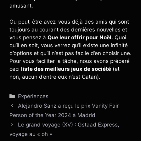
amusant.
Ou peut-être avez-vous déjà des amis qui sont
toujours au courant des dernières nouvelles et
vous pensez à
Que leur offrir pour Noël.
Quoi
qu’il en soit, vous verrez qu’il existe une infinité
d’options et qu’il n’est pas facile d’en choisir une.
Pour vous faciliter la tâche, nous avons préparé
ceci
liste des meilleurs jeux de société
(et
non, aucun d’entre eux n’est Catan).
Catégories
Expériences
Alejandro Sanz a reçu le prix Vanity Fair
Person of the Year 2024 à Madrid
Le grand voyage (XV) : Gstaad Express,
voyage au « oh »