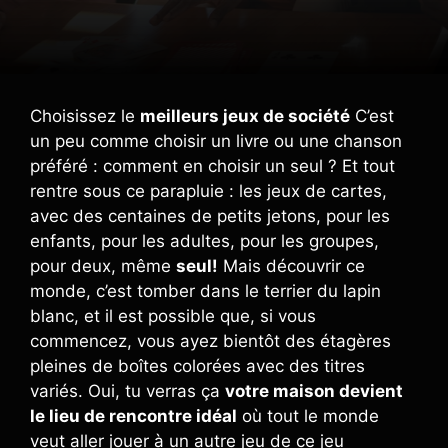
Choisissez le
meilleurs jeux de société
C’est
un peu comme choisir un livre ou une chanson
préféré : comment en choisir un seul ? Et tout
rentre sous ce parapluie : les jeux de cartes,
avec des centaines de petits jetons, pour les
enfants, pour les adultes, pour les groupes,
pour deux, même
seul!
Mais découvrir ce
monde, c’est tomber dans le terrier du lapin
blanc, et il est possible que, si vous
commencez, vous ayez bientôt des étagères
pleines de boîtes colorées avec des titres
variés. Oui, tu verras ça
votre maison devient
le lieu de rencontre idéal
où tout le monde
veut aller jouer à un autre jeu de ce jeu