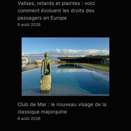
Valises, retards et plaintes : voici
comment évoluent les droits des
passagers en Europe
6 août 2026
Club de Mar : le nouveau visage de la
classique majorquine
6 août 2026