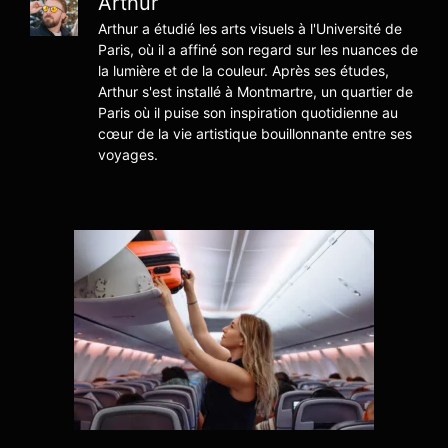
Arthur
Arthur a étudié les arts visuels à l'Université de
Paris, où il a affiné son regard sur les nuances de
la lumière et de la couleur. Après ses études,
Arthur s'est installé à Montmartre, un quartier de
Paris où il puise son inspiration quotidienne au
cœur de la vie artistique bouillonnante entre ses
voyages.