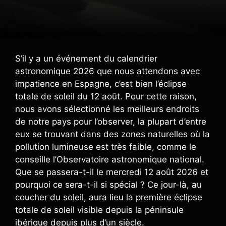
S’il y a un événement du calendrier
astronomique 2026 que nous attendons avec
impatience en Espagne, c’est bien l’éclipse
totale de soleil du 12 août. Pour cette raison,
nous avons sélectionné les meilleurs endroits
de notre pays pour l’observer, la plupart d’entre
eux se trouvant dans des zones naturelles où la
pollution lumineuse est très faible, comme le
conseille l’Observatoire astronomique national.
Que se passera-t-il le mercredi 12 août 2026 et
pourquoi ce sera-t-il si spécial ? Ce jour-là, au
coucher du soleil, aura lieu la première éclipse
totale de soleil visible depuis la péninsule
ibérique depuis plus d’un siècle.