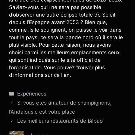
Saviez-vous qu’il ne sera pas possible
d’observer une autre éclipse totale de Soleil
depuis l’Espagne avant 2053 ? Bien que,
comme ils le soulignent, on puisse le voir dans
tout le pays, ce sera la bande nord où il sera le
plus visible. Pour cette raison, nous avons
choisi parmi les meilleurs emplacements ceux
qui sont indiqués sur le site officiel de
l’organisation. Vous pouvez trouver plus
d’informations sur ce lien.
Catégories
Expériences
Si vous êtes amateur de champignons,
l’Andalousie est votre place
Les meilleurs restaurants de Bilbao