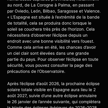
au nord, de La Corogne à Palma, en passant
par Oviedo, León, Bilbao, Saragosse et Valence.
« L’Espagne est située à l’extrémité de la bande
de totalité, cela se produira donc lorsque le
soleil se couchera très près de l’horizon. Cela
nécessitera d’observer l’éclipse depuis un
endroit avec une bonne visibilité vers l’ouest.
Comme cela arrive en été, les chances d’avoir
un ciel clair sont élevées dans une grande
partie du pays. Pour observer l’éclipse en toute
sécurité, vous pouvez consulter la page des
précautions de l’Observatoire.
Après l’éclipse d’août 2026, la prochaine éclipse
solaire totale visible en Espagne aura lieu le 2
août 2027, suivie d’une autre éclipse annulaire
le 26 janvier de l’année suivante, qui complètera
la triade des éclipses ibériques de 2026-2028.