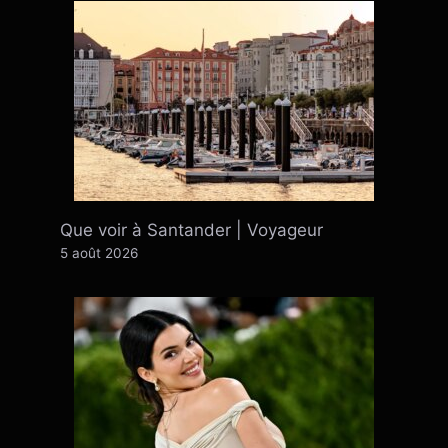
Que voir à Santander | Voyageur
5 août 2026