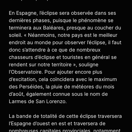
En Espagne, l’éclipse sera observée dans ses
dernières phases, puisque le phénomène se
terminera aux Baléares, presque au coucher du
soleil. « Néanmoins, notre pays est le meilleur
endroit au monde pour observer l’éclipse, il faut
donc s’attendre à ce que de nombreux
chasseurs d’éclipse et touristes en général se
rendent sur notre territoire », souligne
l’Observatoire. Pour ajouter encore plus
d’excitation, cela coïncidera avec le maximum
des Perséides, la pluie de météores du mois
d’août, également connue sous le nom de
Larmes de San Lorenzo.
La bande de totalité de cette éclipse traversera
l’Espagne d’ouest en est et traversera de
nombreuses capitales provinciales, notamment