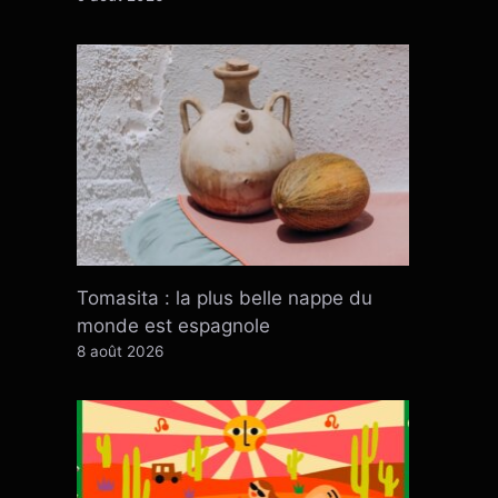
Tomasita : la plus belle nappe du
monde est espagnole
8 août 2026