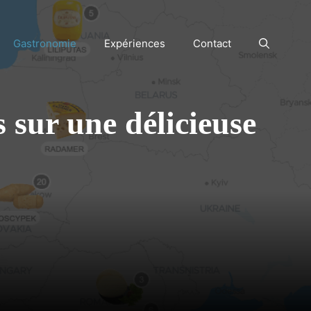
Gastronomie
Expériences
Contact
 sur une délicieuse