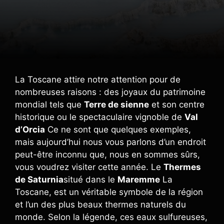
La Toscane attire notre attention pour de
nombreuses raisons : des joyaux du patrimoine
mondial tels que
Terre de sienne
et son centre
historique ou le spectaculaire vignoble de
Val
d’Orcia
Ce ne sont que quelques exemples,
mais aujourd’hui nous vous parlons d’un endroit
peut-être inconnu que, nous en sommes sûrs,
vous voudrez visiter cette année. Le
Thermes
de Saturnia
situé dans le
Maremme
La
Toscane, est un véritable symbole de la région
et l’un des plus beaux thermes naturels du
monde. Selon la légende, ces eaux sulfureuses,