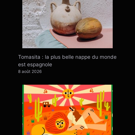
Tomasita : la plus belle nappe du monde
est espagnole
8 août 2026