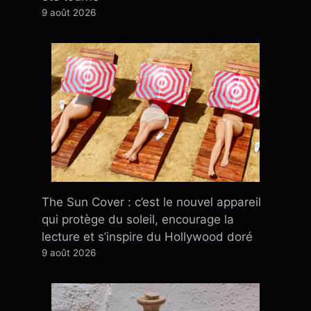
9 août 2026
The Sun Cover : c’est le nouvel appareil
qui protège du soleil, encourage la
lecture et s’inspire du Hollywood doré
9 août 2026