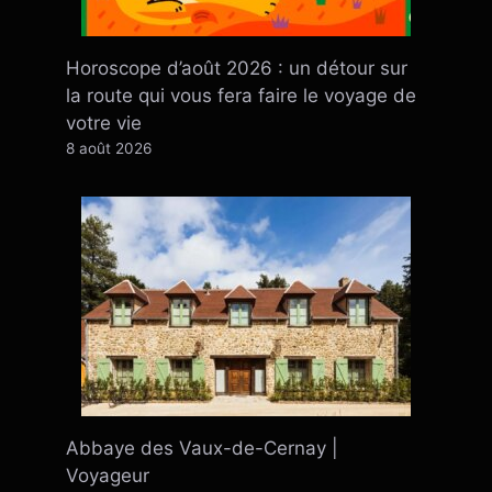
Horoscope d’août 2026 : un détour sur
la route qui vous fera faire le voyage de
votre vie
8 août 2026
Abbaye des Vaux-de-Cernay |
Voyageur