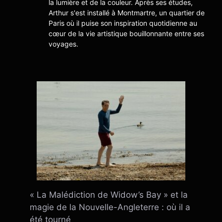
la lumière et de la couleur. Après ses études,
Arthur s'est installé à Montmartre, un quartier de
Paris où il puise son inspiration quotidienne au
cœur de la vie artistique bouillonnante entre ses
voyages.
« La Malédiction de Widow’s Bay » et la
magie de la Nouvelle-Angleterre : où il a
été tourné