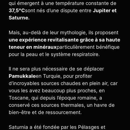
qui émergent à une température constante de
37,5°C
sont nés d’une dispute entre
Jupiter et
Saturne.
Mais, au-delà de leur mythologie, ils proposent
une expérience revitalisante grâce à sa haute
teneur en minéraux
particulièrement bénéfique
pour la peau et le système respiratoire.
Il ne sera plus nécessaire de se déplacer
Pamukkale
en Turquie, pour profiter
d’incroyables sources chaudes en plein air, car
vous les avez beaucoup plus proches, en
Toscane, qui depuis l’époque romaine, a
conservé ces sources thermales, un havre de
bien-être et de ressourcement.
Saturnia a été fondée par les Pélasges et