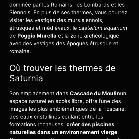
dominée par les Romains, les Lombards et les
Siennois. En plus de ses thermes, vous pourrez
visiter les vestiges des murs siennois,
étrusques et médiévaux, le
castellum aquarium
de
Poggio Murella
et la zone archéologique
avec des vestiges des époques étrusque et
romaine.
Où trouver les thermes de
Saturnia
Son emplacement dans
Cascade du Moulin
un
espace naturel en accès libre, offre l’une des
images les plus emblématiques de la Toscane:
des eaux cristallines coulant entre les
formations rocheuses,
créer des piscines
naturelles dans un environnement vierge
.